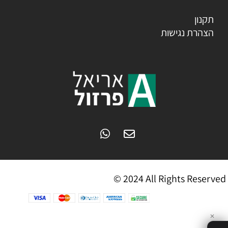
תקנון
הצהרת נגישות
© 2024 All Rights Reserved
✕