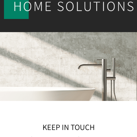
KEEP IN TOUCH