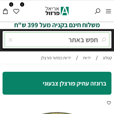
0
0
משלוח חינם בקניה מעל 399 ש"ח
/
/
קטלוג
ידיות
ידיות כפתור פורצלן
ברונזה עתיק פורצלן צבעוני