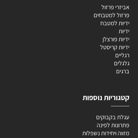
אביזרי פרזול
פרזול למטבחים
ידיות למטבח
ידיות
ידיות פורצלן
ידיות קריסטל
רגליים
גלגלים
ברגים
קטגוריות נוספות
עגלת בקבוקים
פתרונות לפינה
מזווה ויחידות נשפלות