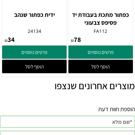
כפתור מתכת בעבודת יד
ידית כפתור שנהב
פסיפס צבעוני
24134
FA112
34
78
₪
₪
פרטים נוספים
פרטים נוספים
הוסף לסל
הוסף לסל
מוצרים אחרונים שנצפו
הוספת חוות דעת