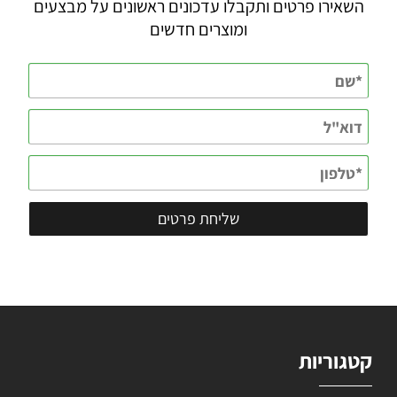
השאירו פרטים ותקבלו עדכונים ראשונים על מבצעים
ומוצרים חדשים
קטגוריות