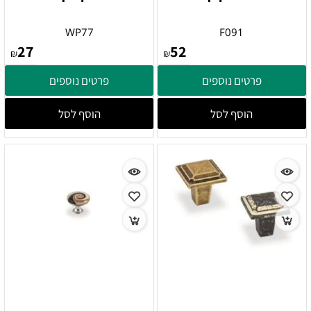
WP77
F091
27
52
₪
₪
פרטים נוספים
פרטים נוספים
הוסף לסל
הוסף לסל