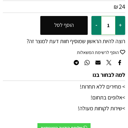
24
₪
הוסף לסל
רוצה להיות הראשון שמוסיף חוות דעת למוצר זה?
הוסף לרשימת המשאלות
למה לבחור בנו
> מחירים ללא תחרות!
>אלופים בתחום!
>שירות לקוחות מעולה!
שליחת הודעה בוואטסאפ