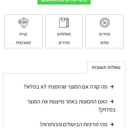
מחירים
משלוחים
קנייה
נוחים
מהירים
מאובטחת
שאלות תשובות
מה קורה אם המוצר שהזמנתי לא במלאי?
האם התמונות באתר מייצגות את המוצר
במדויק?
מהי מדיניות הביטולים וההחזרות?