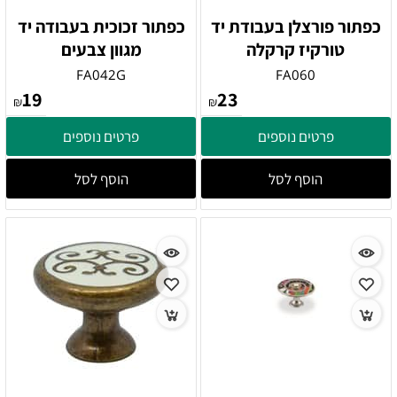
כפתור פורצלן בעבודת יד
כפתור זכוכית בעבודה יד
טורקיז קרקלה
מגוון צבעים
FA042G
FA060
19
23
₪
₪
פרטים נוספים
פרטים נוספים
הוסף לסל
הוסף לסל