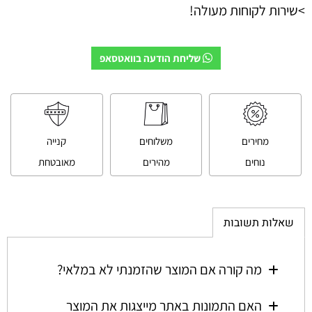
>שירות לקוחות מעולה!
שליחת הודעה בוואטסאפ
מחירים
משלוחים
קנייה
נוחים
מהירים
מאובטחת
שאלות תשובות
מה קורה אם המוצר שהזמנתי לא במלאי?
האם התמונות באתר מייצגות את המוצר