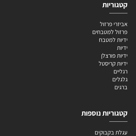
קטגוריות
אביזרי פרזול
פרזול למטבחים
ידיות למטבח
ידיות
ידיות פורצלן
ידיות קריסטל
רגליים
גלגלים
ברגים
קטגוריות נוספות
עגלת בקבוקים