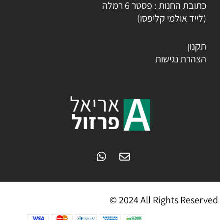
כתובת החנות : פסטר 6 רמלה
(לייד אולמי קליפסו)
תקנון
הצהרת נגישות
© 2024 All Rights Reserved