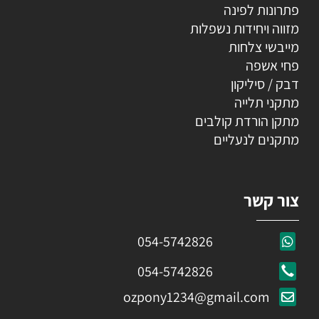
פתרונות לפינה
מזווה ויחידות נשפלות
מייבשי צלחות
פחי אשפה
דבק / סיליקון
מתקני תלייה
מתקן הורדת קולבים
מתקנים לנעליים
צור קשר
054-5742826
054-5742826
ozpony1234@gmail.com