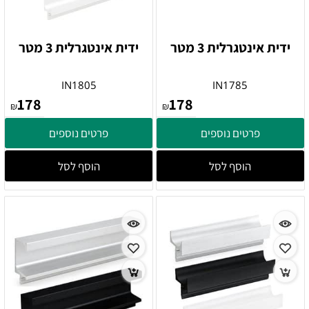
ידית אינטגרלית 3 מטר
ידית אינטגרלית 3 מטר
IN1805
IN1785
178
178
₪
₪
פרטים נוספים
פרטים נוספים
הוסף לסל
הוסף לסל