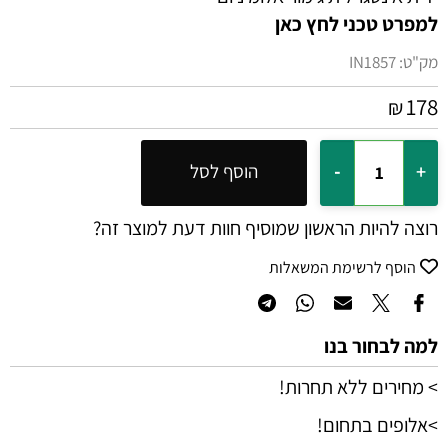
למפרט טכני לחץ כאן
מק"ט:
IN1857
178
₪
הוסף לסל
רוצה להיות הראשון שמוסיף חוות דעת למוצר זה?
הוסף לרשימת המשאלות
למה לבחור בנו
> מחירים ללא תחרות!
>אלופים בתחום!