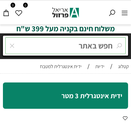
0
0
משלוח חינם בקניה מעל 399 ש"ח
/
/
קטלוג
ידיות
ידית אינטגרלית למטבח
ידית אינטגרלית 3 מטר