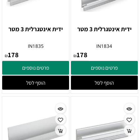
ידית אינטגרלית 3 מטר
ידית אינטגרלית 3 מטר
IN1835
IN1834
178
178
₪
₪
פרטים נוספים
פרטים נוספים
הוסף לסל
הוסף לסל