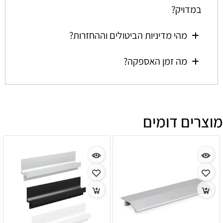
במדויק?
מהי מדיניות הביטולים וההחזרות?
מה זמן האספקה?
מוצרים דומים