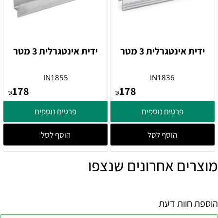
ידית אינטגרלית 3 מטר
ידית אינטגרלית 3 מטר
IN1855
IN1836
178
178
₪
₪
פרטים נוספים
פרטים נוספים
הוסף לסל
הוסף לסל
מוצרים אחרונים שנצפו
הוספת חוות דעת