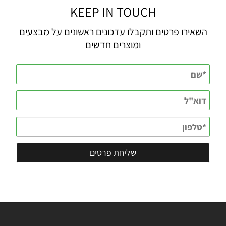
KEEP IN TOUCH
השאירו פרטים ותקבלו עדכונים ראשונים על מבצעים
ומוצרים חדשים