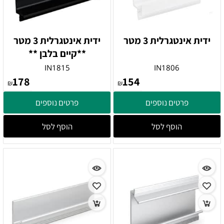
ידית אינטגרלית 3 מטר
ידית אינטגרלית 3 מטר
**קיים בלבן **
IN1815
IN1806
178
154
₪
₪
פרטים נוספים
פרטים נוספים
הוסף לסל
הוסף לסל