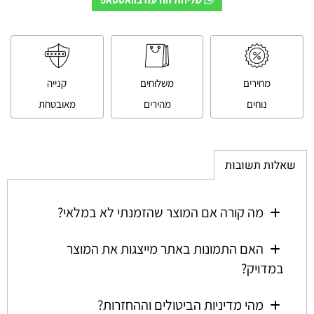
מחירים
משלוחים
קנייה
נוחים
מהירים
מאובטחת
שאלות תשובות
מה קורה אם המוצר שהזמנתי לא במלאי?
האם התמונות באתר מייצגות את המוצר
במדויק?
מהי מדיניות הביטולים וההחזרות?