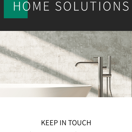
KEEP IN TOUCH