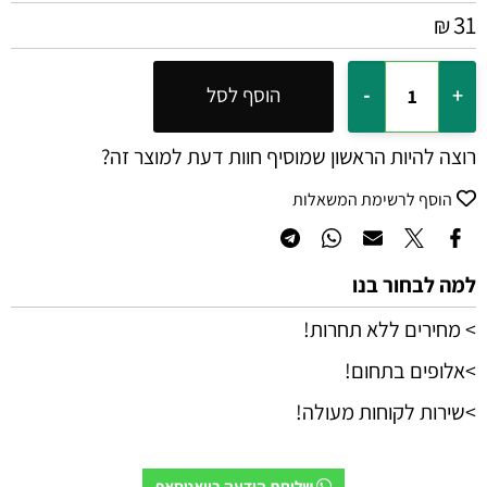
31
₪
הוסף לסל
רוצה להיות הראשון שמוסיף חוות דעת למוצר זה?
הוסף לרשימת המשאלות
למה לבחור בנו
> מחירים ללא תחרות!
>אלופים בתחום!
>שירות לקוחות מעולה!
שליחת הודעה בוואטסאפ