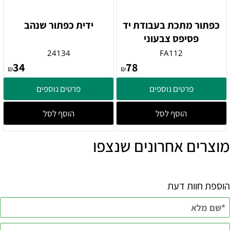
כפתור מתכת בעבודת יד
ידית כפתור שנהב
פסיפס צבעוני
24134
FA112
34
78
₪
₪
פרטים נוספים
פרטים נוספים
הוסף לסל
הוסף לסל
מוצרים אחרונים שנצפו
הוספת חוות דעת