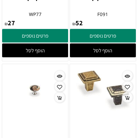
WP77
F091
27
52
₪
₪
פרטים נוספים
פרטים נוספים
הוסף לסל
הוסף לסל