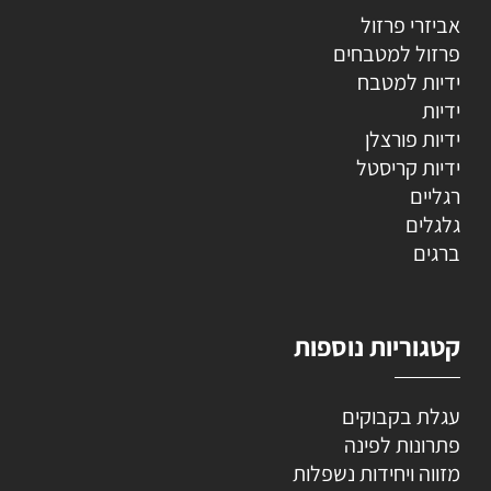
אביזרי פרזול
פרזול למטבחים
ידיות למטבח
ידיות
ידיות פורצלן
ידיות קריסטל
רגליים
גלגלים
ברגים
קטגוריות נוספות
עגלת בקבוקים
פתרונות לפינה
מזווה ויחידות נשפלות