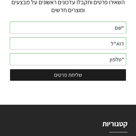
השאירו פרטים ותקבלו עדכונים ראשונים על מבצעים
ומוצרים חדשים
קטגוריות