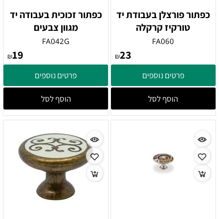
כפתור פורצלן בעבודת יד
כפתור זכוכית בעבודה יד
טורקיז קרקלה
מגוון צבעים
FA042G
FA060
19
23
₪
₪
פרטים נוספים
פרטים נוספים
הוסף לסל
הוסף לסל