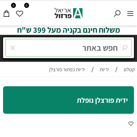
0
0
משלוח חינם בקניה מעל 399 ש"ח
/
/
קטלוג
ידיות
ידיות כפתור פורצלן
ידית פורצלן נופלת