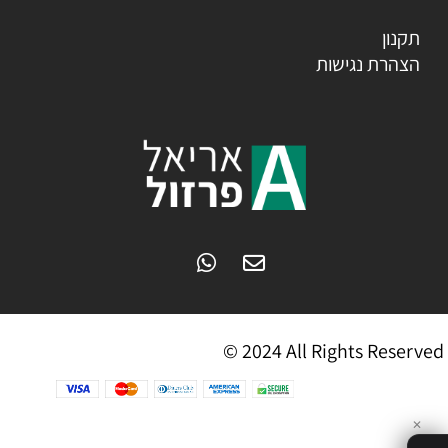
תקנון
הצהרת נגישות
© 2024 All Rights Reserved
✕