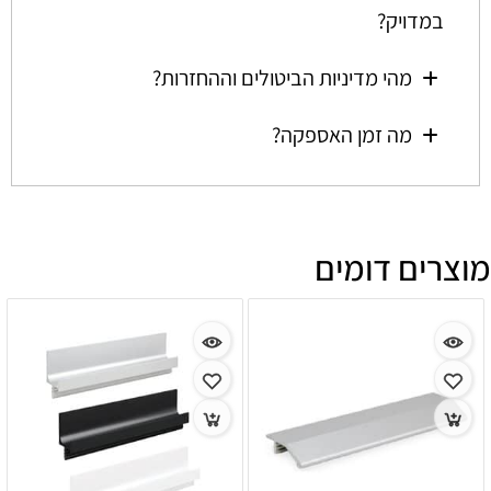
במדויק?
מהי מדיניות הביטולים וההחזרות?
מה זמן האספקה?
מוצרים דומים