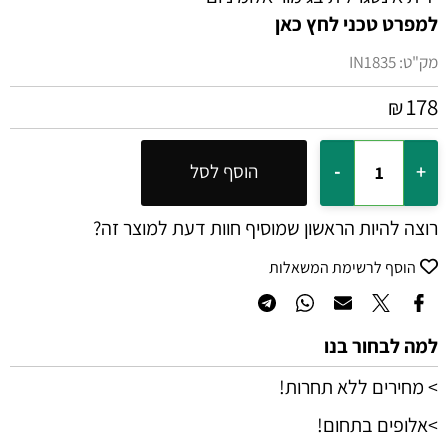
למפרט טכני לחץ כאן
מק"ט:
IN1835
178
₪
הוסף לסל
רוצה להיות הראשון שמוסיף חוות דעת למוצר זה?
הוסף לרשימת המשאלות
למה לבחור בנו
> מחירים ללא תחרות!
>אלופים בתחום!