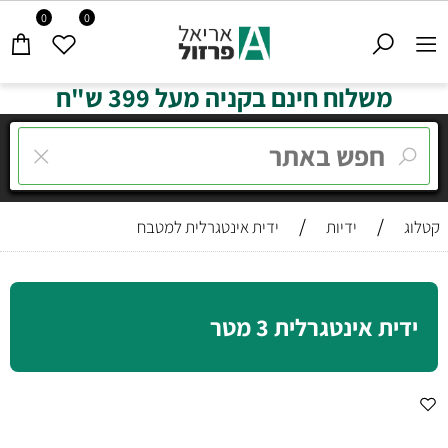
0
0
משלוח חינם בקניה מעל 399 ש"ח
/
/
קטלוג
ידיות
ידית אינטגרלית למטבח
ידית אינטגרלית 3 מטר