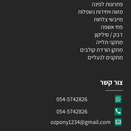
פתרונות לפינה
מזווה ויחידות נשפלות
מייבשי צלחות
פחי אשפה
דבק / סיליקון
מתקני תלייה
מתקן הורדת קולבים
מתקנים לנעליים
צור קשר
054-5742826
054-5742826
ozpony1234@gmail.com