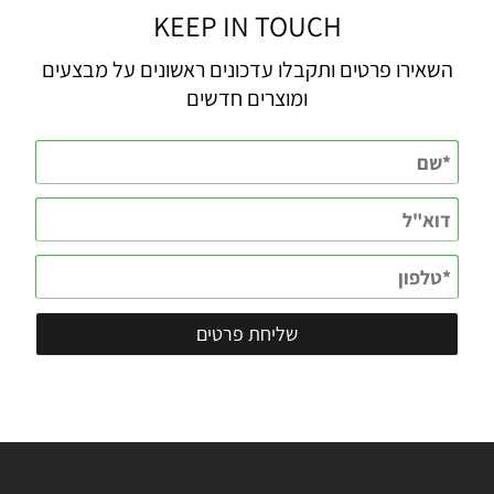
KEEP IN TOUCH
השאירו פרטים ותקבלו עדכונים ראשונים על מבצעים
ומוצרים חדשים