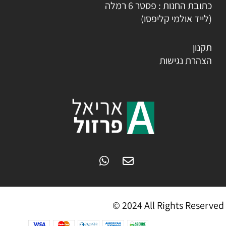
כתובת החנות : פסטר 6 רמלה
(לייד אולמי קליפסו)
תקנון
הצהרת נגישות
© 2024 All Rights Reserved