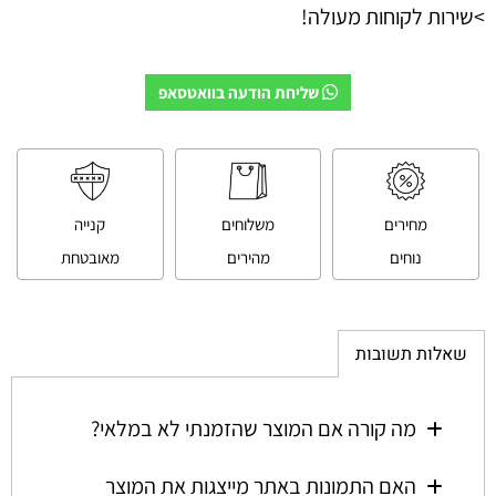
>שירות לקוחות מעולה!
שליחת הודעה בוואטסאפ
מחירים
משלוחים
קנייה
נוחים
מהירים
מאובטחת
שאלות תשובות
מה קורה אם המוצר שהזמנתי לא במלאי?
האם התמונות באתר מייצגות את המוצר