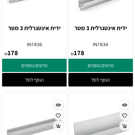
ידית אינטגרלית 3 מטר
ידית אינטגרלית 3 מטר
IN1836
IN1834
178
178
₪
₪
פרטים נוספים
פרטים נוספים
הוסף לסל
הוסף לסל