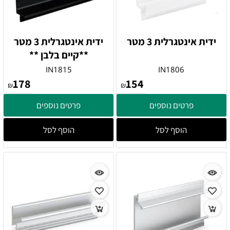
ידית אינטגרלית 3 מטר
ידית אינטגרלית 3 מטר
**קיים בלבן **
IN1815
IN1806
178
154
₪
₪
פרטים נוספים
פרטים נוספים
הוסף לסל
הוסף לסל