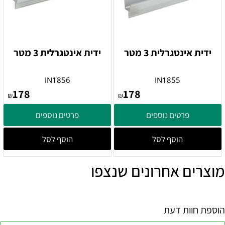
ידית אינטגרלית 3 מטר
ידית אינטגרלית 3 מטר
IN1856
IN1855
178
178
₪
₪
פרטים נוספים
פרטים נוספים
הוסף לסל
הוסף לסל
מוצרים אחרונים שנצפו
הוספת חוות דעת