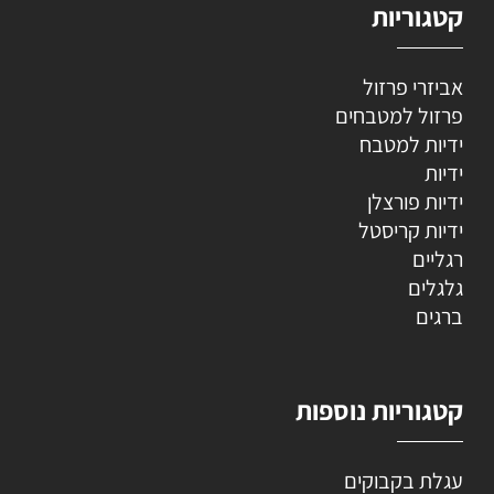
קטגוריות
אביזרי פרזול
פרזול למטבחים
ידיות למטבח
ידיות
ידיות פורצלן
ידיות קריסטל
רגליים
גלגלים
ברגים
קטגוריות נוספות
עגלת בקבוקים