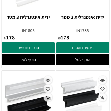
ידית אינטגרלית 3 מטר
ידית אינטגרלית 3 מטר
IN1805
IN1785
178
178
₪
₪
פרטים נוספים
פרטים נוספים
הוסף לסל
הוסף לסל