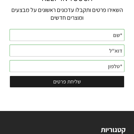
השאירו פרטים ותקבלו עדכונים ראשונים על מבצעים
ומוצרים חדשים
קטגוריות