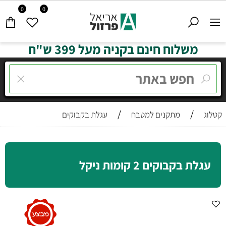
0
0
משלוח חינם בקניה מעל 399 ש"ח
/
/
קטלוג
מתקנים למטבח
עגלת בקבוקים
עגלת בקבוקים 2 קומות ניקל