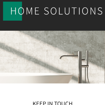
KEEP IN TOUCH