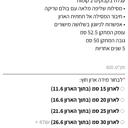
עגלת בקבוקים 2 קומות
• מסילות שליפה מלאה עם בולם טריקה
• חיבור המסילה אל תחתית הארון
• אפשרות לכיוונון בשלושה מישורים
עומק המתקן 52.5 סמ
גובה המתקן 50 סמ
5 שנים אחריות
מק"ט:
820
*
לבחור מידה ארון חוץ:
לארון 15 סמ (בתוך הארון 11.6)
לארון 20 סמ (בתוך הארון 16.6)
לארון 25 סמ (בתוך הארון 21.6)
לארון 30 סמ (בתוך הארון 26.6)
47₪ +