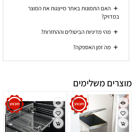
האם התמונות באתר מייצגות את המוצר
במדויק?
מהי מדיניות הביטולים וההחזרות?
מה זמן האספקה?
מוצרים משלימים