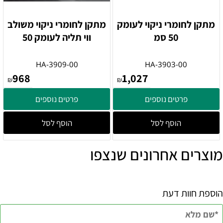
מתקן לחומרי ניקוי לעומק
מתקן לחומרי ניקוי משולב
50 סמ
ווי תליה לעומק 50
HA-3909-00
HA-3903-00
968
1,027
₪
₪
פרטים נוספים
פרטים נוספים
הוסף לסל
הוסף לסל
מוצרים אחרונים שנצפו
הוספת חוות דעת