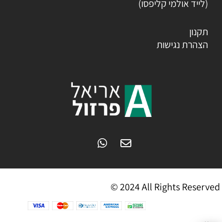
(לייד אולמי קליפסו)
תקנון
הצהרת נגישות
© 2024 All Rights Reserved