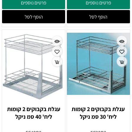
פרטים נוספים
פרטים נוספים
הוסף לסל
הוסף לסל
עגלת בקבוקים 2 קומות
עגלת בקבוקים 2 קומות
ליח' 30 סמ ניקל
ליח' 40 סמ ניקל