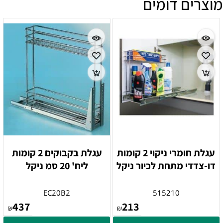
מוצרים דומים
עגלת חומרי ניקוי 2 קומות
עגלת בקבוקים 2 קומות
דו-צדדי מתחת לכיור ניקל
ליח' 20 סמ ניקל
EC20B2
515210
437
213
₪
₪