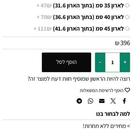
לארון 35 סמ (בתוך הארון 31.6)
47₪ +
לארון 40 סמ (בתוך הארון 36.6)
70₪ +
לארון 45 סמ (בתוך הארון 41.6)
111₪ +
396
₪
הוסף לסל
רוצה להיות הראשון שמוסיף חוות דעת למוצר זה?
הוסף לרשימת המשאלות
למה לבחור בנו
> מחירים ללא תחרות!