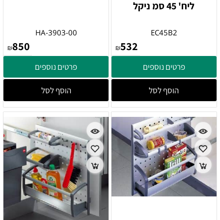
ליח' 45 סמ ניקל
HA-3903-00
EC45B2
850
532
₪
₪
פרטים נוספים
פרטים נוספים
הוסף לסל
הוסף לסל