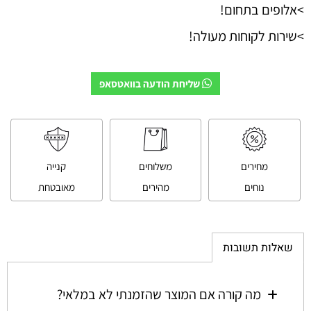
>אלופים בתחום!
>שירות לקוחות מעולה!
שליחת הודעה בוואטסאפ
מחירים
משלוחים
קנייה
נוחים
מהירים
מאובטחת
שאלות תשובות
מה קורה אם המוצר שהזמנתי לא במלאי?