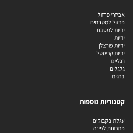
אביזרי פרזול
פרזול למטבחים
ידיות למטבח
ידיות
ידיות פורצלן
ידיות קריסטל
רגליים
גלגלים
ברגים
קטגוריות נוספות
עגלת בקבוקים
פתרונות לפינה