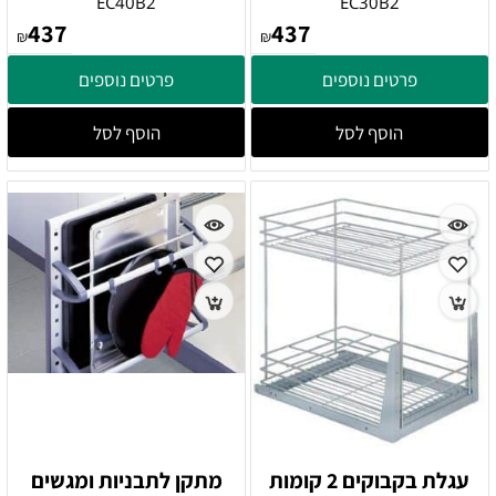
EC40B2
EC30B2
437
437
₪
₪
פרטים נוספים
פרטים נוספים
הוסף לסל
הוסף לסל
עגלת בקבוקים 2 קומות
מתקן לתבניות ומגשים