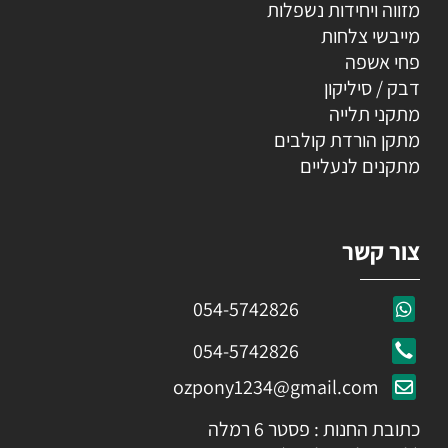
מזווה ויחידות נשפלות
מייבשי צלחות
פחי אשפה
דבק / סיליקון
מתקני תלייה
מתקן הורדת קולבים
מתקנים לנעליים
צור קשר
054-5742826
054-5742826
ozpony1234@gmail.com
כתובת החנות : פסטר 6 רמלה