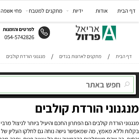
ת
אודות
ידיות
מתקנים למטבח
פחי אשפה
מת
לפרטים והזמנות
054-5742826
/
/
ית
מתקנים לארונות בגדים
מנגנוני הורדת קולבים
וני הורדת קולבים
הורדת קולבים הם הפתרון החכם והיעיל ביותר לניצול מרבי של 
לא מאמץ, מה שמאפשר גישה נוחה גם לחלקו העליון של הארון – 