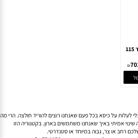
 לארו לרוחב מ-75 עד 115
₪
לעלות על כיסא בכל פעם שאנחנו רוצים להוריד חולצה. הרי מה