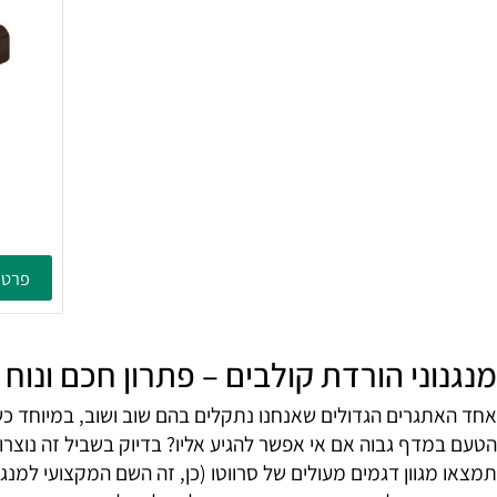
מו
פרטים נוספ
ני הורדת קולבים – פתרון חכם ונוח לנ
גרים הגדולים שאנחנו נתקלים בהם שוב ושוב, במיוחד כשמדובר 