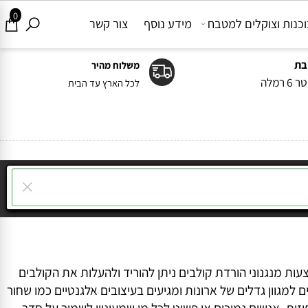
0
ות וצוקלים למטבח
מידע נוסף
צור קשר
משלוח מהיר
ה
לכל הארץ עד הבית
 מנגנוני הורדת קולבים ניתן להוריד ולהעלות את הקולבים
וון גדלים של ארונות ומגיעים בעיצובים אלגנטיים כמו שחור