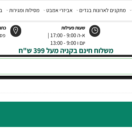
קנים לארונות בגדים
אביזרי אמבט
מסילות ומגירות
בוכנ
שעות פעילות
כתובת
א-ה 9:00 - 17:00 |
פסטר 6 רמל
יום ו 9:00 - 13:00
משלוח חינם בקניה מעל 399 ש"ח