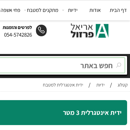
ת
אודות
ידיות
מתקנים למטבח
פחי אשפה
מת
לפרטים והזמנות
054-5742826
/
/
ידיות
ידית אינטגרלית למטבח
 אינטגרלית 3 מטר