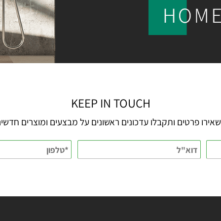
KEEP IN TOUCH
 פרטים ותקבלו עדכונים ראשונים על מבצעים ומוצרים חדשים