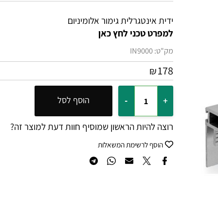
ידית אינטגרלית גימור אלומיניום
למפרט טכני לחץ כאן
מק"ט:
IN9000
178
₪
הוסף לסל
רוצה להיות הראשון שמוסיף חוות דעת למוצר זה?
הוסף לרשימת המשאלות