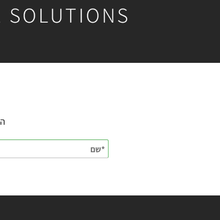
השאירו