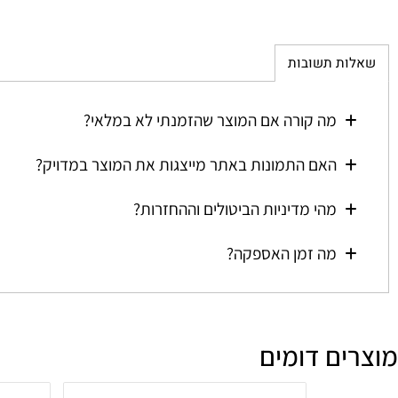
ת תשובות
מה קורה אם המוצר שהזמנתי לא במלאי?
האם התמונות באתר מייצגות את המוצר במדויק?
מהי מדיניות הביטולים וההחזרות?
מה זמן האספקה?