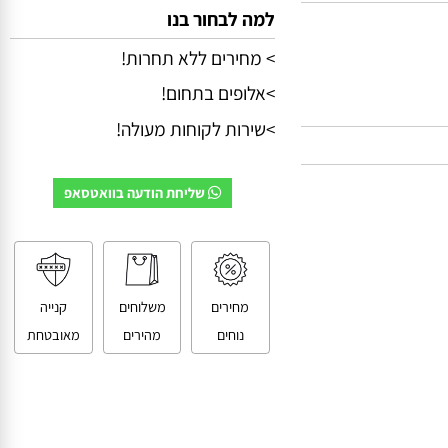
למה לבחור בנו
> מחירים ללא תחרות!
>אלופים בתחום!
>שירות לקוחות מעולה!
שליחת הודעה בוואטסאפ
מחירים
משלוחים
קנייה
נוחים
מהירים
מאובטחת