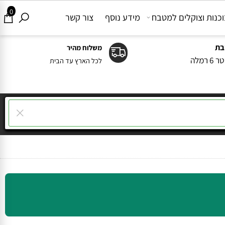
0
ות וצוקלים למטבח
מידע נוסף
צור קשר
משלוח מהיר
ה
לכל הארץ עד הבית