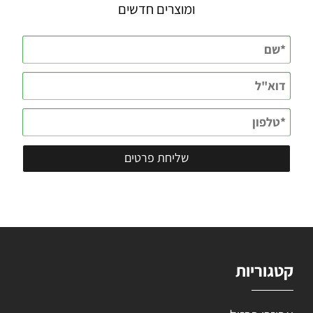
ומוצרים חדשים
קטגוריות