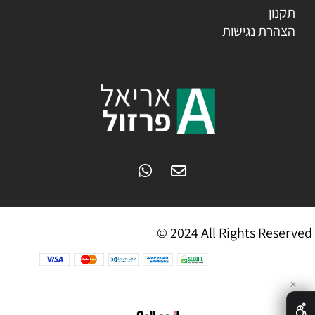
תקנון
הצהרת נגישות
© 2024 All Rights Reserved
✕