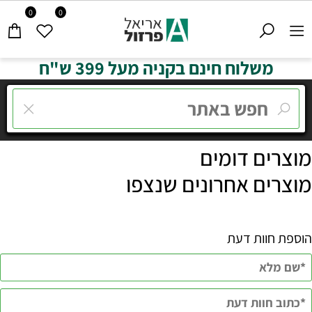
0
0
משלוח חינם בקניה מעל 399 ש"ח
מוצרים דומים
מוצרים אחרונים שנצפו
הוספת חוות דעת