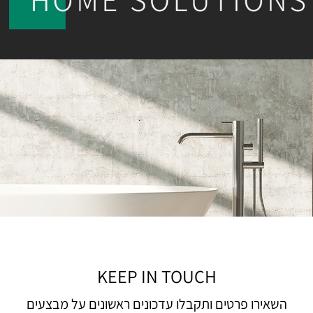
KEEP IN TOUCH
השאירו פרטים ותקבלו עדכונים ראשונים על מבצעים