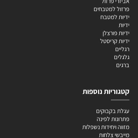
אביזרי פרזול
פרזול למטבחים
ידיות למטבח
ידיות
ידיות פורצלן
ידיות קריסטל
רגליים
גלגלים
ברגים
קטגוריות נוספות
עגלת בקבוקים
פתרונות לפינה
מזווה ויחידות נשפלות
מייבשי צלחות