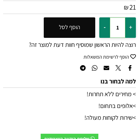
21
₪
הוסף לסל
רוצה להיות הראשון שמוסיף חוות דעת למוצר זה?
הוסף לרשימת המשאלות
למה לבחור בנו
> מחירים ללא תחרות!
>אלופים בתחום!
>שירות לקוחות מעולה!
שליחת הודעה בוואטסאפ