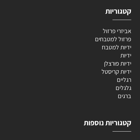
קטגוריות
אביזרי פרזול
פרזול למטבחים
ידיות למטבח
ידיות
ידיות פורצלן
ידיות קריסטל
רגליים
גלגלים
ברגים
קטגוריות נוספות