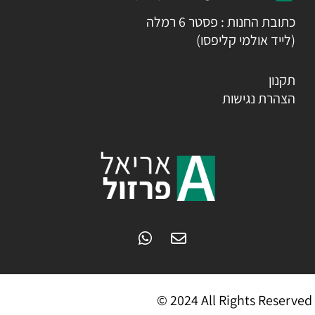
כתובת החנות : פסטר 6 רמלה
(לייד אולמי קליפסו)
תקנון
הצהרת נגישות
© 2024 All Rights Reserved