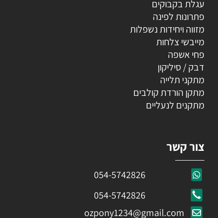
עגלת בקבוקים
פתרונות לפינה
מזווה ויחידות נשפלות
מייבשי צלחות
פחי אשפה
דבק / סיליקון
מתקני תלייה
מתקן הורדת קולבים
מתקנים לנעליים
צור קשר
054-5742826
054-5742826
ozpony1234@gmail.com