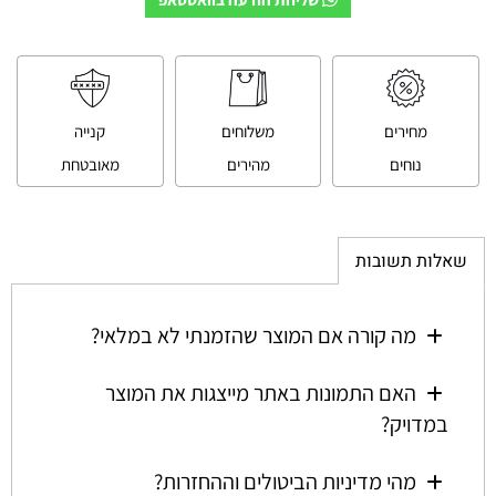
מחירים
משלוחים
קנייה
נוחים
מהירים
מאובטחת
שאלות תשובות
מה קורה אם המוצר שהזמנתי לא במלאי?
האם התמונות באתר מייצגות את המוצר
במדויק?
מהי מדיניות הביטולים וההחזרות?