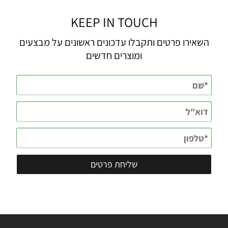
KEEP IN TOUCH
השאירו פרטים ותקבלו עדכונים ראשונים על מבצעים
ומוצרים חדשים