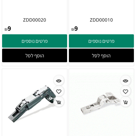
ZDD00020
ZDD00010
9
9
₪
₪
פרטים נוספים
פרטים נוספים
הוסף לסל
הוסף לסל