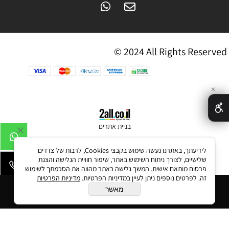
© 2024 All Rights Reserved
✕
בניית אתרים
לידיעתך, באתרנו נעשה שימוש בקבצי Cookies, לרבות של צדדים
שלישיים, לצורך ניתוח השימוש באתר, שיפור חוויית הגלישה והצגת
פרסום מותאם אישית. המשך גלישה באתר מהווה את הסכמתך לשימוש
זה. לפרטים נוספים ניתן לעיין במדיניות הפרטיות.
מדיניות הפרטיות
הוסף לסל
מאשר