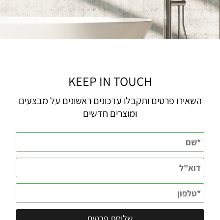
KEEP IN TOUCH
השאירו פרטים ותקבלו עדכונים ראשונים על מבצעים
ומוצרים חדשים