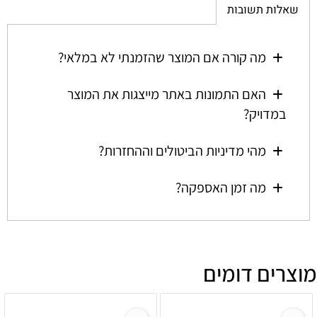
שאלות תשובות
מה קורה אם המוצר שהזמנתי לא במלאי?
האם התמונות באתר מייצגות את המוצר
במדויק?
מהי מדיניות הביטולים וההחזרות?
מה זמן האספקה?
מוצרים דומים