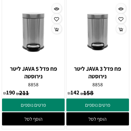
פח פדל JAVA 3 ליטר
פח פדל JAVA 5 ליטר
נירוסטה
נירוסטה
8858
8858
190
211
142
158
₪
₪
₪
₪
פרטים נוספים
פרטים נוספים
הוסף לסל
הוסף לסל