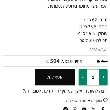
הפח עשוי מחומר נירוסטה איכותית
גובה- 62 ס”מ
רוחב- 35.5 ס”מ
עומק- 26.5 ס”מ
תכולה- 30 ליטר
מק"ט:
8858
504
₪
מחיר מבצע:
₪
766
הוסף לסל
רוצה להיות הראשון שמוסיף חוות דעת למוצר זה?
הוסף לרשימת המשאלות