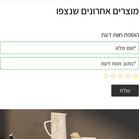
מוצרים אחרונים שנצפו
הוספת חוות דעת