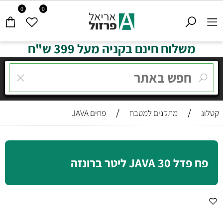
0
0
משלוח חינם בקניה מעל 399 ש"ח
/
/
קטלוג
מתקנים למטבח
פחים JAVA
פח פדל JAVA 30 ליטר ברונזה