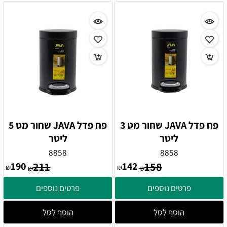
פח פדל JAVA שחור מט 3
פח פדל JAVA שחור מט 5
ליטר
ליטר
8858
8858
190
211
142
158
₪
₪
₪
₪
פרטים נוספים
פרטים נוספים
הוסף לסל
הוסף לסל