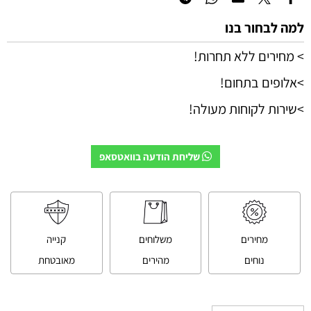
למה לבחור בנו
> מחירים ללא תחרות!
>אלופים בתחום!
>שירות לקוחות מעולה!
שליחת הודעה בוואטסאפ
מחירים
משלוחים
קנייה
נוחים
מהירים
מאובטחת