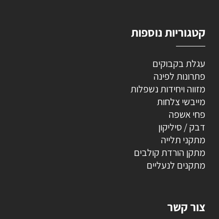
קטגוריות נוספות
עגלת בקבוקים
פתרונות לפינה
מזווה ויחידות נשפלות
מייבשי צלחות
פחי אשפה
דבק / סיליקון
מתקני תלייה
מתקן הורדת קולבים
מתקנים לנעליים
צור קשר