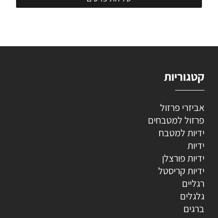
קטגוריות
אביזרי פרזול
פרזול למטבחים
ידיות למטבח
ידיות
ידיות פורצלן
ידיות קריסטל
רגליים
גלגלים
ברגים