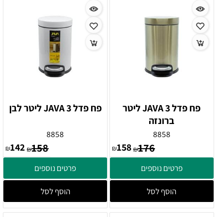
פח פדל JAVA 3 ליטר
פח פדל JAVA 3 ליטר לבן
ברונזה
8858
8858
142
158
158
176
₪
₪
₪
₪
פרטים נוספים
פרטים נוספים
הוסף לסל
הוסף לסל