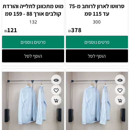
סרווטו לארון לרוחב מ-75
מוט מתכוונן לתלייה והורדת
עד 115 סמ
קולבים אורך 88 - 159 סמ
132
300
121
378
₪
₪
פרטים נוספים
פרטים נוספים
הוסף לסל
הוסף לסל