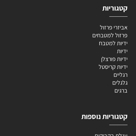
קטגוריות
אביזרי פרזול
פרזול למטבחים
ידיות למטבח
ידיות
ידיות פורצלן
ידיות קריסטל
רגליים
גלגלים
ברגים
קטגוריות נוספות
עגלת בקבוקים