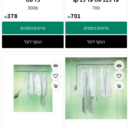
300b
700
378
701
₪
₪
פרטים נוספים
פרטים נוספים
הוסף לסל
הוסף לסל