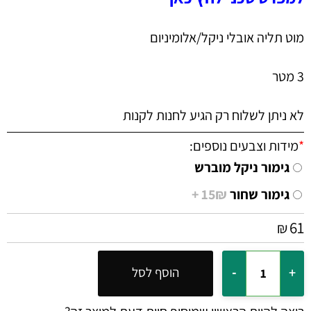
מוט תליה אובלי ניקל/אלומיניום
3 מטר
לא ניתן לשלוח רק הגיע לחנות לקנות
*
מידות וצבעים נוספים:
גימור ניקל מוברש
גימור שחור
15₪ +
61
₪
הוסף לסל