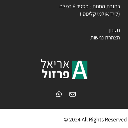
כתובת החנות : פסטר 6 רמלה
(לייד אולמי קליפסו)
תקנון
הצהרת נגישות
© 2024 All Rights Reserved