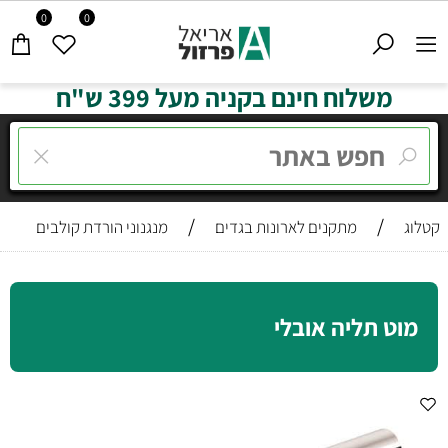
0
0
משלוח חינם בקניה מעל 399 ש"ח
/
/
קטלוג
מתקנים לארונות בגדים
מנגנוני הורדת קולבים
מוט תליה אובלי