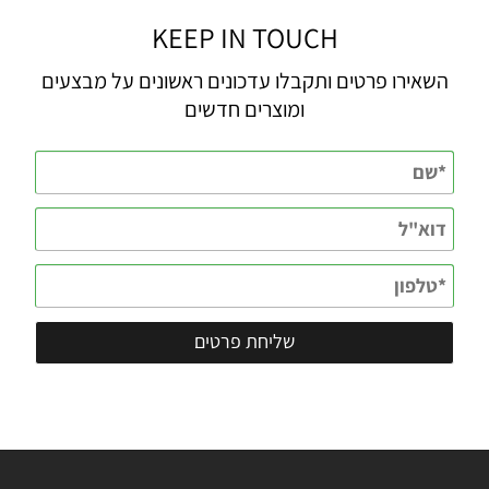
KEEP IN TOUCH
השאירו פרטים ותקבלו עדכונים ראשונים על מבצעים
ומוצרים חדשים