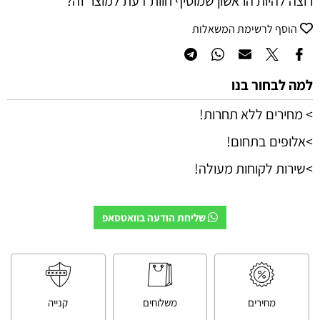
רוצה להיות הראשון שמוסיף חוות דעת למוצר זה?
הוסף לרשימת המשאלות
למה לבחור בנו
> מחירים ללא תחרות!
>אלופים בתחום!
>שירות לקוחות מעולה!
שליחת הודעה בוואטסאפ
מחירים
משלוחים
קנייה