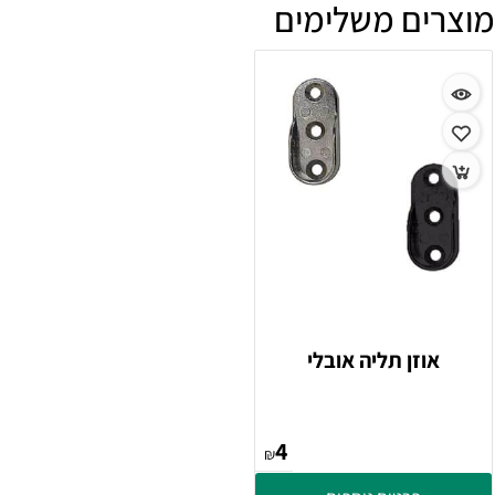
מוצרים משלימים
אוזן תליה אובלי
4
₪