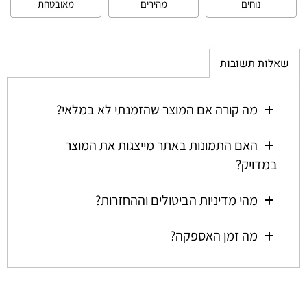
נוחים
מהירים
מאובטחת
שאלות תשובות
מה קורה אם המוצר שהזמנתי לא במלאי?
האם התמונות באתר מייצגות את המוצר
במדויק?
מהי מדיניות הביטולים וההחזרות?
מה זמן האספקה?