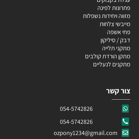
פתרונות לפינה
מזווה ויחידות נשפלות
מייבשי צלחות
פחי אשפה
דבק / סיליקון
מתקני תלייה
מתקן הורדת קולבים
מתקנים לנעליים
צור קשר
054-5742826
054-5742826
ozpony1234@gmail.com