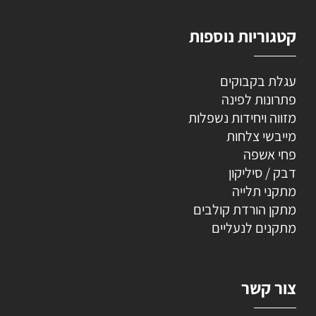
קטגוריות נוספות
עגלת בקבוקים
פתרונות לפינה
מזווה ויחידות נשפלות
מייבשי צלחות
פחי אשפה
דבק / סיליקון
מתקני תלייה
מתקן הורדת קולבים
מתקנים לנעליים
צור קשר