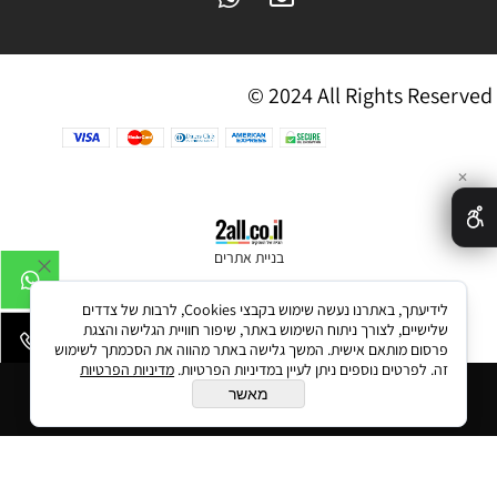
© 2024 All Rights Reserved
✕
בניית אתרים
לידיעתך, באתרנו נעשה שימוש בקבצי Cookies, לרבות של צדדים
שלישיים, לצורך ניתוח השימוש באתר, שיפור חוויית הגלישה והצגת
פרסום מותאם אישית. המשך גלישה באתר מהווה את הסכמתך לשימוש
זה. לפרטים נוספים ניתן לעיין במדיניות הפרטיות.
מדיניות הפרטיות
הוסף לסל
מאשר