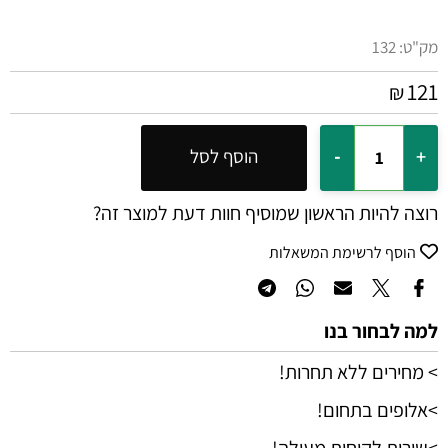
מק"ט:
132
121
₪
הוסף לסל
רוצה להיות הראשון שמוסיף חוות דעת למוצר זה?
הוסף לרשימת המשאלות
למה לבחור בנו
> מחירים ללא תחרות!
>אלופים בתחום!
>שירות לקוחות מעולה!