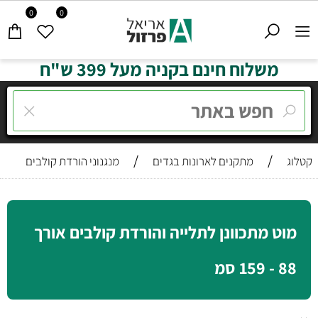
0
0
משלוח חינם בקניה מעל 399 ש"ח
/
/
קטלוג
מתקנים לארונות בגדים
מנגנוני הורדת קולבים
מוט מתכוונן לתלייה והורדת קולבים אורך
88 - 159 סמ