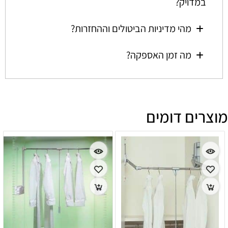
במדויק?
מהי מדיניות הביטולים וההחזרות?
מה זמן האספקה?
מוצרים דומים