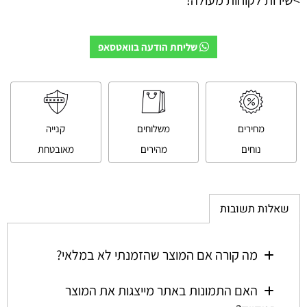
שליחת הודעה בוואטסאפ
מחירים
משלוחים
קנייה
נוחים
מהירים
מאובטחת
שאלות תשובות
מה קורה אם המוצר שהזמנתי לא במלאי?
האם התמונות באתר מייצגות את המוצר