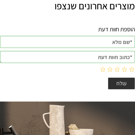
מוצרים אחרונים שנצפו
הוספת חוות דעת