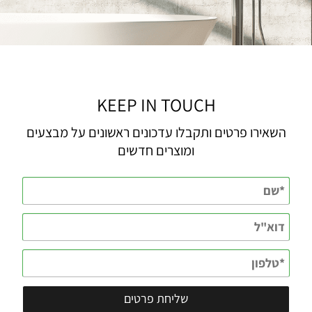
KEEP IN TOUCH
השאירו פרטים ותקבלו עדכונים ראשונים על מבצעים
ומוצרים חדשים