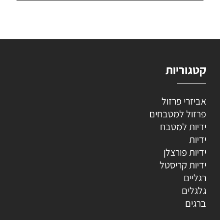
קטגוריות
אביזרי פרזול
פרזול למטבחים
ידיות למטבח
ידיות
ידיות פורצלן
ידיות קריסטל
רגליים
גלגלים
ברגים