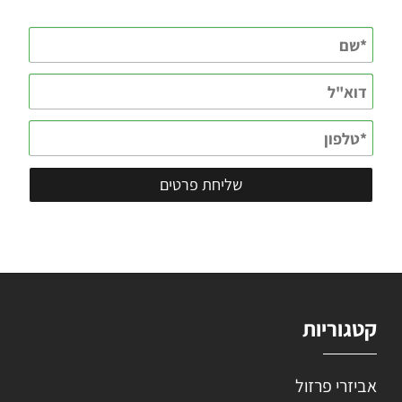
קטגוריות
אביזרי פרזול