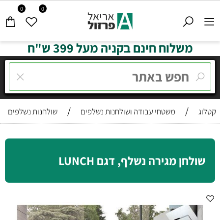
0
0
משלוח חינם בקניה מעל 399 ש"ח
/
/
קטלוג
משטחי עבודה ושולחנות נשלפים
שולחנות נשלפים
שולחן מגירה נשלף, דגם LUNCH