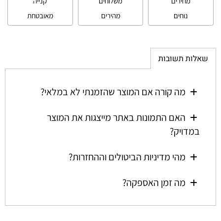
מחירים
משלוחים
קנייה
נוחים
מהירים
מאובטחת
שאלות תשובות
מה קורה אם המוצר שהזמנתי לא במלאי?
האם התמונות באתר מייצגות את המוצר
במדויק?
מהי מדיניות הביטולים וההחזרות?
מה זמן האספקה?