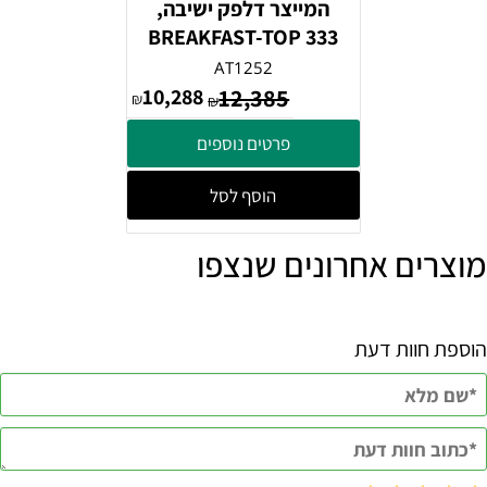
המייצר דלפק ישיבה,
BREAKFAST-TOP 333
AT1252
10,288
12,385
₪
₪
פרטים נוספים
הוסף לסל
מוצרים אחרונים שנצפו
הוספת חוות דעת