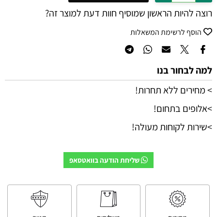
רוצה להיות הראשון שמוסיף חוות דעת למוצר זה?
הוסף לרשימת המשאלות
למה לבחור בנו
> מחירים ללא תחרות!
>אלופים בתחום!
>שירות לקוחות מעולה!
שליחת הודעה בוואטסאפ