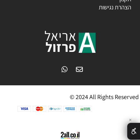
הצהרת נגישות
© 2024 All Rights Reserved
✕