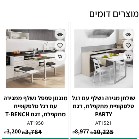
מוצרים דומים
שולחן מגירה נשלף עם רגל
מנגנון ספסל נשלף ממגירה
טלסקופית מתקפלת, דגם
עם רגל טלסקופית
PARTY
מתקפלת, דגם T-BENCH
AT1950
AT1521
3,200
3,764
8,977
10,225
₪
₪
₪
₪