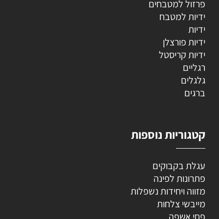
פרזול למטבחים
ידיות למטבח
ידיות
ידיות פורצלן
ידיות קריסטל
רגליים
גלגלים
ברגים
קטגוריות נוספות
עגלת בקבוקים
פתרונות לפינה
מזווה ויחידות נשפלות
מייבשי צלחות
פחי אשפה