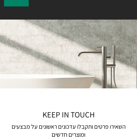
KEEP IN TOUCH
השאירו פרטים ותקבלו עדכונים ראשונים על מבצעים
ומוצרים חדשים