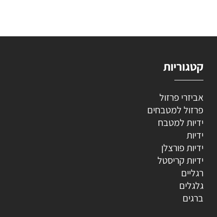
קטגוריות
אביזרי פרזול
פרזול למטבחים
ידיות למטבח
ידיות
ידיות פורצלן
ידיות קריסטל
רגליים
גלגלים
ברגים