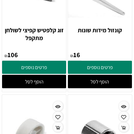
קונזול מידות שונות
זוג קלפטיש קפיצי לשולחן
מתקפל
106
16
₪
₪
פרטים נוספים
פרטים נוספים
הוסף לסל
הוסף לסל