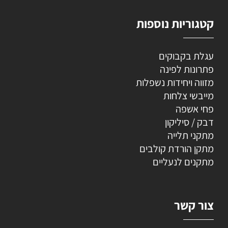
קטגוריות נוספות
עגלת בקבוקים
פתרונות לפינה
מזווה ויחידות נשפלות
מייבשי צלחות
פחי אשפה
דבק / סיליקון
מתקני תלייה
מתקן הורדת קולבים
מתקנים לנעליים
צור קשר