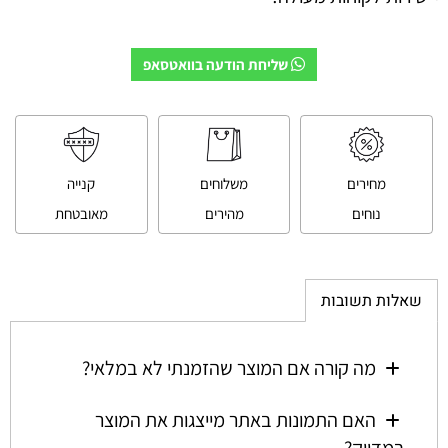
שליחת הודעה בוואטסאפ
מחירים
משלוחים
קנייה
נוחים
מהירים
מאובטחת
שאלות תשובות
מה קורה אם המוצר שהזמנתי לא במלאי?
האם התמונות באתר מייצגות את המוצר