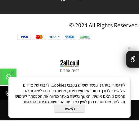
© 2024 All Rights Reserved
✕
בניית אתרים
לידיעתך, באתרנו נעשה שימוש בקבצי Cookies, לרבות של צדדים
שלישיים, לצורך ניתוח השימוש באתר, שיפור חוויית הגלישה והצגת
פרסום מותאם אישית. המשך גלישה באתר מהווה את הסכמתך לשימוש
זה. לפרטים נוספים ניתן לעיין במדיניות הפרטיות.
מדיניות הפרטיות
הוסף לסל
מאשר