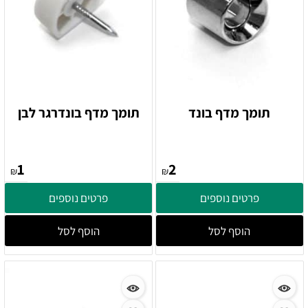
תומך מדף בונד
תומך מדף בונדרגר לבן
1
2
₪
₪
פרטים נוספים
פרטים נוספים
הוסף לסל
הוסף לסל