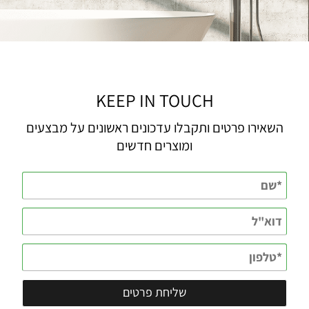
KEEP IN TOUCH
השאירו פרטים ותקבלו עדכונים ראשונים על מבצעים
ומוצרים חדשים