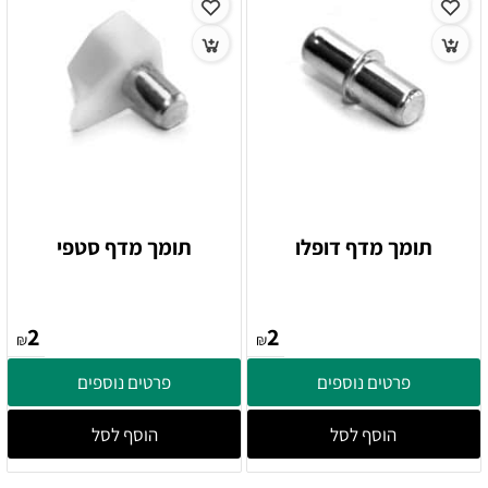
תומך מדף דופלו
תומך מדף סטפי
2
2
₪
₪
פרטים נוספים
פרטים נוספים
הוסף לסל
הוסף לסל