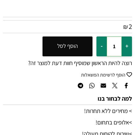
2
₪
הוסף לסל
רוצה להיות הראשון שמוסיף חוות דעת למוצר זה?
הוסף לרשימת המשאלות
למה לבחור בנו
> מחירים ללא תחרות!
>אלופים בתחום!
>שירות לקוחות מעולה!