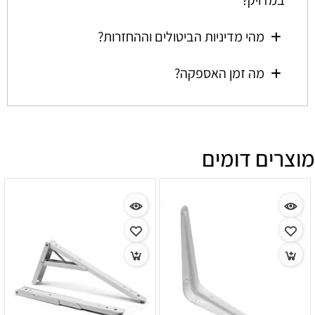
במדויק?
מהי מדיניות הביטולים וההחזרות?
מה זמן האספקה?
מוצרים דומים