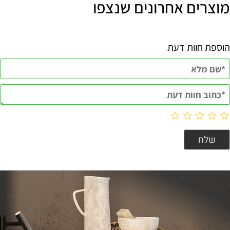
מוצרים אחרונים שנצפו
הוספת חוות דעת