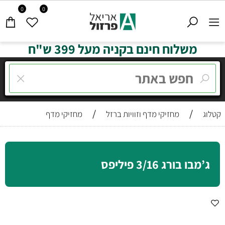
0
0
משלוח חינם בקניה מעל 399 ש"ח
/
/
קטלוג
מחזיקי מדף וזוויות ברזל
מחזיקי מדף
ג’מבו בורג 3/16 פיליפס