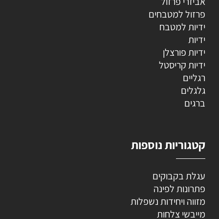
אביזרי פרזול
פרזול למטבחים
ידיות למטבח
ידיות
ידיות פורצלן
ידיות קריסטל
רגליים
גלגלים
ברגים
קטגוריות נוספות
עגלת בקבוקים
פתרונות לפינה
מזווה ויחידות נשפלות
מייבשי צלחות