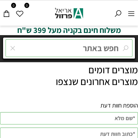
0
0
משלוח חינם בקניה מעל 399 ש"ח
מוצרים דומים
מוצרים אחרונים שנצפו
הוספת חוות דעת