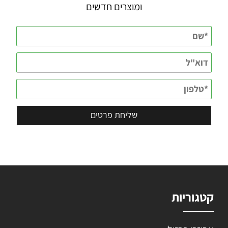
ומוצרים חדשים
קטגוריות