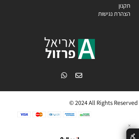
תקנון
הצהרת נגישות
© 2024 All Rights Reserved
✕