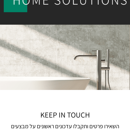
KEEP IN TOUCH
השאירו פרטים ותקבלו עדכונים ראשונים על מבצעים