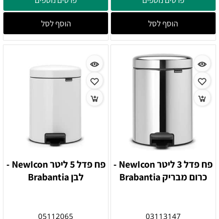
הוסף לסל
הוסף לסל
פח פדל 3 ליטר NewIcon -
פח פדל 5 ליטר NewIcon -
כרום מבריק Brabantia
לבן Brabantia
05112065
03113147