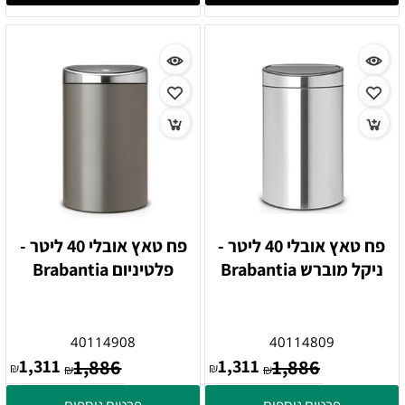
פח טאץ אובלי 40 ליטר -
פח טאץ אובלי 40 ליטר -
ניקל מוברש Brabantia
פלטיניום Brabantia
40114908
40114809
1,311
1,886
1,311
1,886
₪
₪
₪
₪
פרטים נוספים
פרטים נוספים