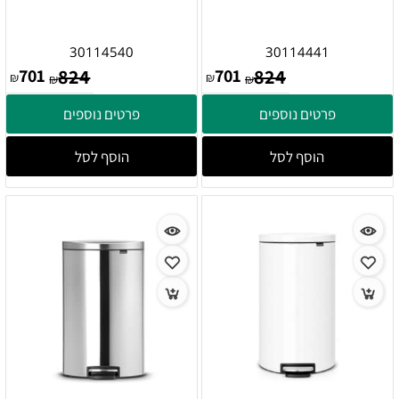
30114540
30114441
701
824
701
824
₪
₪
₪
₪
פרטים נוספים
פרטים נוספים
הוסף לסל
הוסף לסל