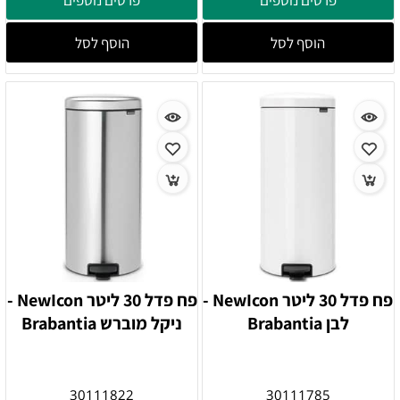
הוסף לסל
הוסף לסל
פח פדל 30 ליטר NewIcon -
פח פדל 30 ליטר NewIcon -
לבן Brabantia
ניקל מוברש Brabantia
30111822
30111785