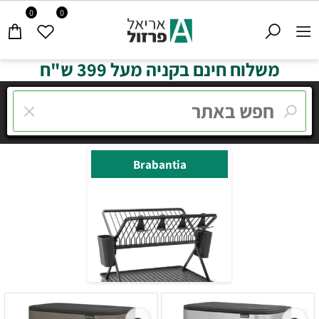
0
0
משלוח חינם בקניה מעל 399 ש"ח
Brabantia