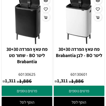
פח טאץ הפרדה 30+30
פח טאץ הפרדה 30+30
ליטר BO - לבן Brabantia
ליטר BO - שחור מט
Brabantia
60130625
60130601
1,311
1,886
1,311
1,886
₪
₪
₪
₪
פרטים נוספים
פרטים נוספים
הוסף לסל
הוסף לסל