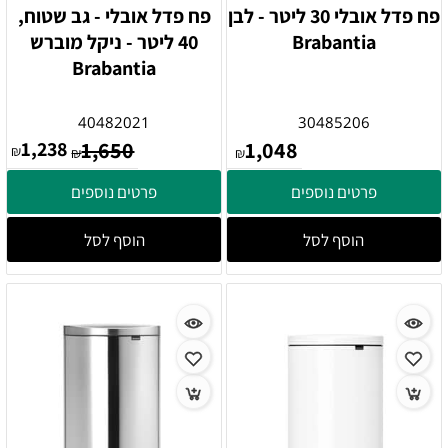
פח פדל אובלי 30 ליטר - לבן
פח פדל אובלי - גב שטוח,
Brabantia
40 ליטר - ניקל מוברש
Brabantia
40482021
30485206
1,238
1,650
1,048
₪
₪
₪
פרטים נוספים
פרטים נוספים
הוסף לסל
הוסף לסל