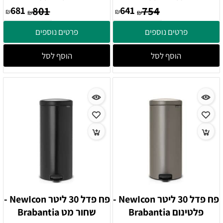
681
801
641
754
₪
₪
₪
₪
פרטים נוספים
פרטים נוספים
הוסף לסל
הוסף לסל
פח פדל 30 ליטר NewIcon -
פח פדל 30 ליטר NewIcon -
פלטינום Brabantia
שחור מט Brabantia