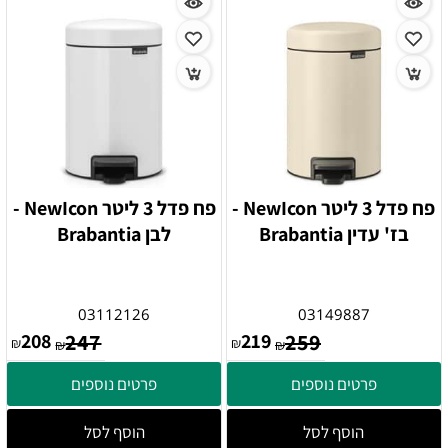
פח פדל 3 ליטר NewIcon -
פח פדל 3 ליטר NewIcon -
בז' עדין Brabantia
לבן Brabantia
03112126
03149887
208
247
219
259
₪
₪
₪
₪
פרטים נוספים
פרטים נוספים
הוסף לסל
הוסף לסל