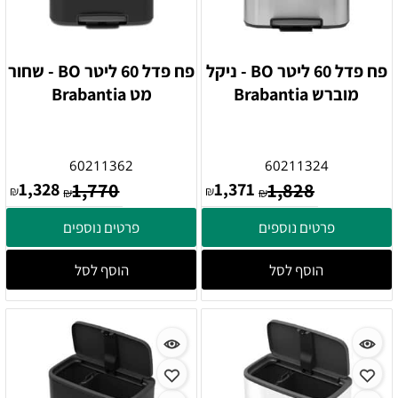
פח פדל 60 ליטר BO - ניקל
פח פדל 60 ליטר BO - שחור
מוברש‏ Brabantia
מט Brabantia
60211362
60211324
1,328
1,770
1,371
1,828
₪
₪
₪
₪
פרטים נוספים
פרטים נוספים
הוסף לסל
הוסף לסל