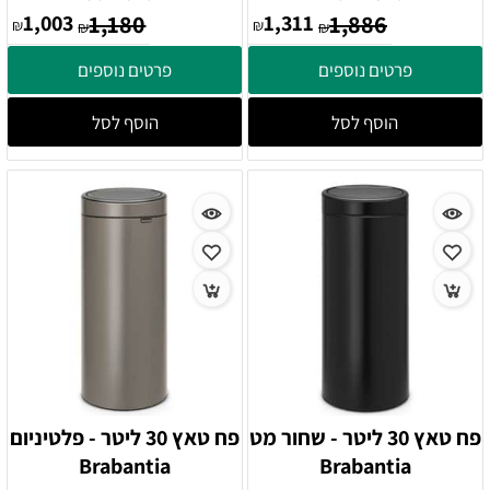
1,003
1,180
1,311
1,886
₪
₪
₪
₪
פרטים נוספים
פרטים נוספים
הוסף לסל
הוסף לסל
פח טאץ 30 ליטר - שחור מט
פח טאץ 30 ליטר - פלטיניום
Brabantia
Brabantia