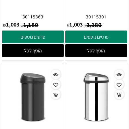
30115363
30115301
1,003
1,180
1,003
1,180
₪
₪
₪
₪
פרטים נוספים
פרטים נוספים
הוסף לסל
הוסף לסל