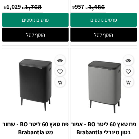
1,029
1,768
957
1,486
₪
₪
₪
₪
פרטים נוספים
פרטים נוספים
הוסף לסל
הוסף לסל
פח טאץ 60 ליטר BO - אפור
פח טאץ 60 ליטר BO - שחור
בטון מינרלי Brabantia
מט Brabantia