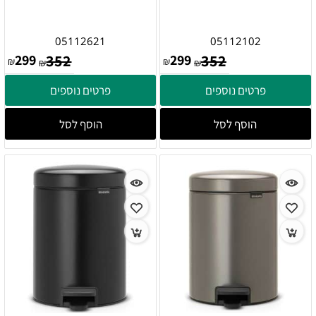
05112621
05112102
299
352
299
352
₪
₪
₪
₪
פרטים נוספים
פרטים נוספים
הוסף לסל
הוסף לסל