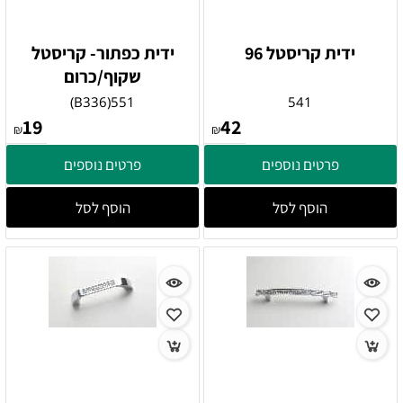
ידית קריסטל 96
ידית כפתור- קריסטל
שקוף/כרום
551(B336)
541
19
42
₪
₪
פרטים נוספים
פרטים נוספים
הוסף לסל
הוסף לסל