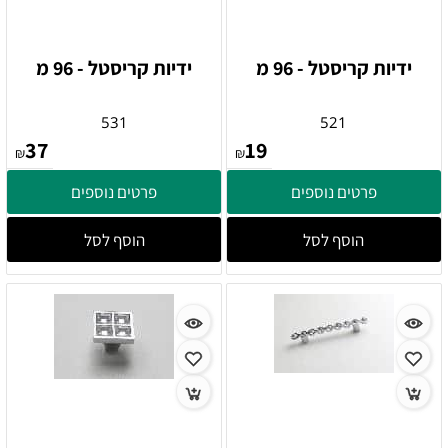
ידיות קריסטל - 96 מ
ידיות קריסטל - 96 מ
531
521
37
19
₪
₪
פרטים נוספים
פרטים נוספים
הוסף לסל
הוסף לסל