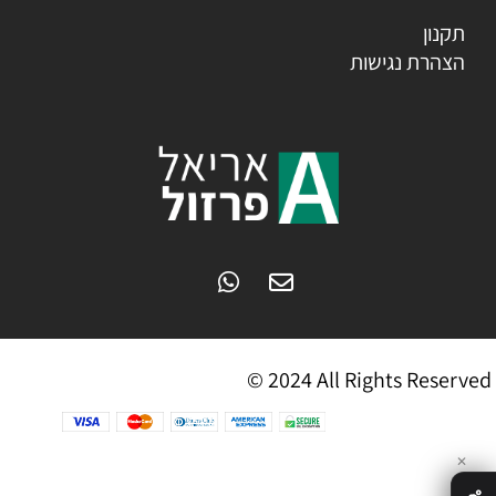
תקנון
הצהרת נגישות
© 2024 All Rights Reserved
✕