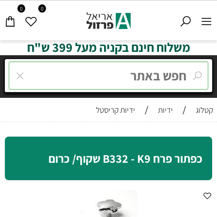
0
0
משלוח חינם בקניה מעל 399 ש"ח
/
/
קטלוג
ידיות
ידיות קריסטל
כפתור פרח B332 - K9 שקוף/ כרום