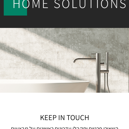
KEEP IN TOUCH
השאירו פרטים ותקבלו עדכונים ראשונים על מבצעים