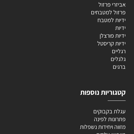
אביזרי פרזול
פרזול למטבחים
ידיות למטבח
ידיות
ידיות פורצלן
ידיות קריסטל
רגליים
גלגלים
ברגים
קטגוריות נוספות
עגלת בקבוקים
פתרונות לפינה
מזווה ויחידות נשפלות