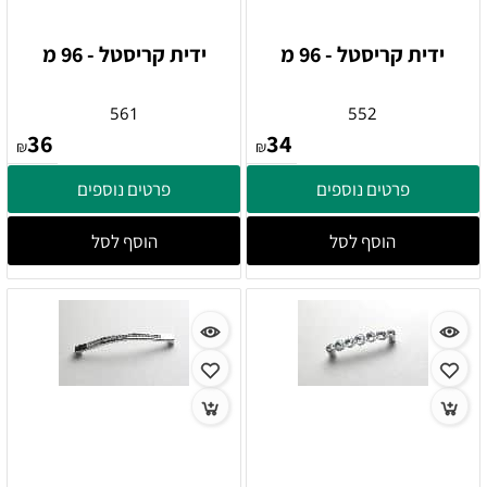
ידית קריסטל - 96 מ
ידית קריסטל - 96 מ
561
552
36
34
₪
₪
פרטים נוספים
פרטים נוספים
הוסף לסל
הוסף לסל