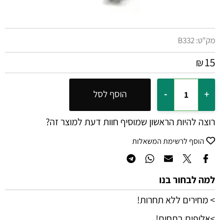
מק"ט:
B332
15
₪
הוסף לסל
רוצה להיות הראשון שמוסיף חוות דעת למוצר זה?
הוסף לרשימת המשאלות
למה לבחור בנו
> מחירים ללא תחרות!
>אלופים בתחום!