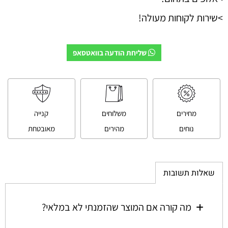
>שירות לקוחות מעולה!
שליחת הודעה בוואטסאפ
מחירים
משלוחים
קנייה
נוחים
מהירים
מאובטחת
שאלות תשובות
מה קורה אם המוצר שהזמנתי לא במלאי?