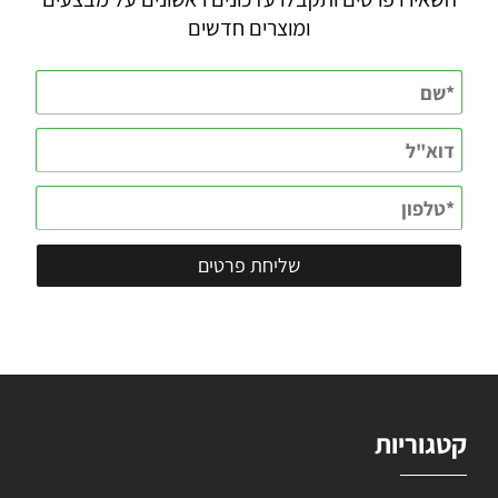
ומוצרים חדשים
קטגוריות