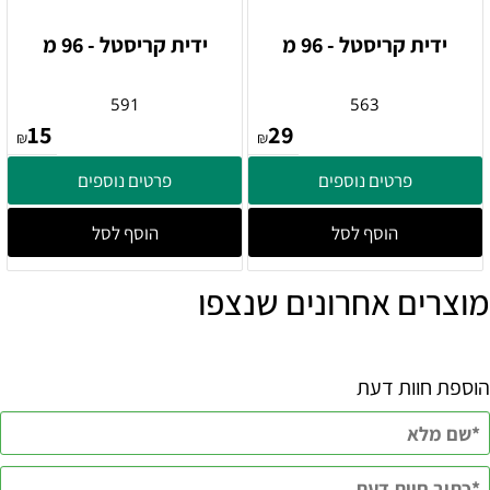
ידית קריסטל - 96 מ
ידית קריסטל - 96 מ
591
563
15
29
₪
₪
פרטים נוספים
פרטים נוספים
הוסף לסל
הוסף לסל
מוצרים אחרונים שנצפו
הוספת חוות דעת