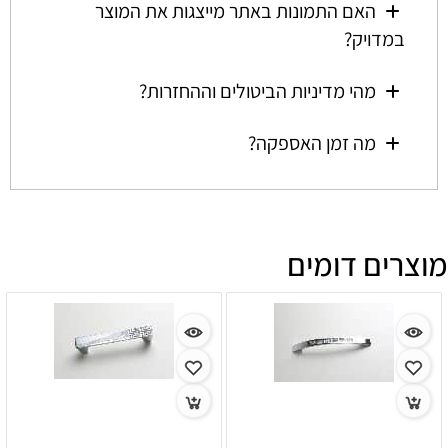
האם התמונות באתר מייצגות את המוצר
במדויק?
מהי מדיניות הביטולים וההחזרות?
מה זמן האספקה?
מוצרים דומים