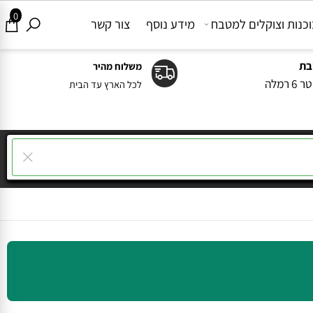
0
ות וצוקלים למטבח
מידע נוסף
צור קשר
משלוח מהיר
ה
לכל הארץ עד הבית