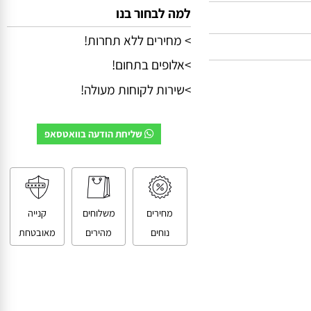
למה לבחור בנו
> מחירים ללא תחרות!
>אלופים בתחום!
>שירות לקוחות מעולה!
שליחת הודעה בוואטסאפ
מחירים
משלוחים
קנייה
נוחים
מהירים
מאובטחת