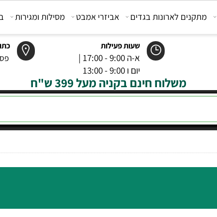
קנים לארונות בגדים
אביזרי אמבט
מסילות ומגירות
בוכנ
שעות פעילות
כתובת
א-ה 9:00 - 17:00 |
פסטר 6 רמל
יום ו 9:00 - 13:00
משלוח חינם בקניה מעל 399 ש"ח