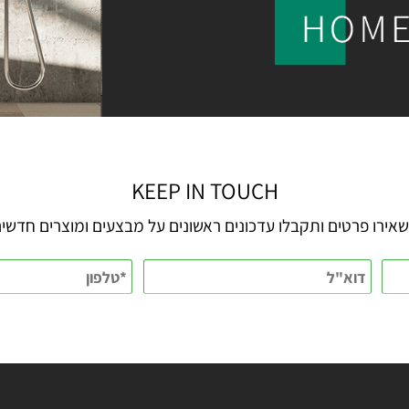
KEEP IN TOUCH
 פרטים ותקבלו עדכונים ראשונים על מבצעים ומוצרים חדשים