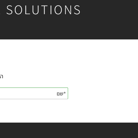
השאירו