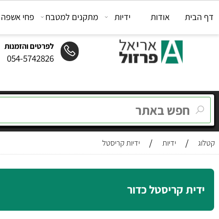
ת
אודות
ידיות
מתקנים למטבח
פחי אשפה
מת
לפרטים והזמנות
054-5742826
/
/
ידיות
ידיות קריסטל
ת קריסטל כדור