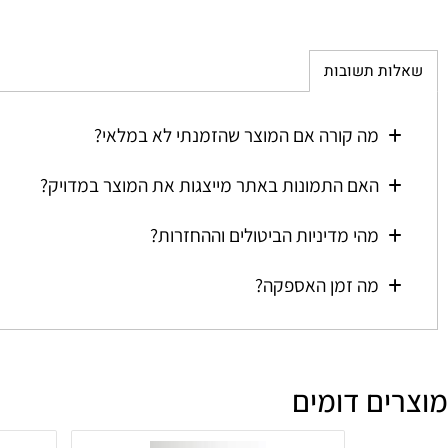
ת תשובות
מה קורה אם המוצר שהזמנתי לא במלאי?
האם התמונות באתר מייצגות את המוצר במדויק?
מהי מדיניות הביטולים וההחזרות?
מה זמן האספקה?