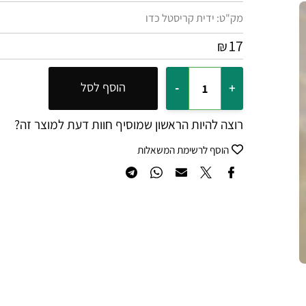
מק"ט:
ידית קריסטל כדו
17
₪
הוסף לסל
רוצה להיות הראשון שמוסיף חוות דעת למוצר זה?
הוסף לרשימת המשאלות