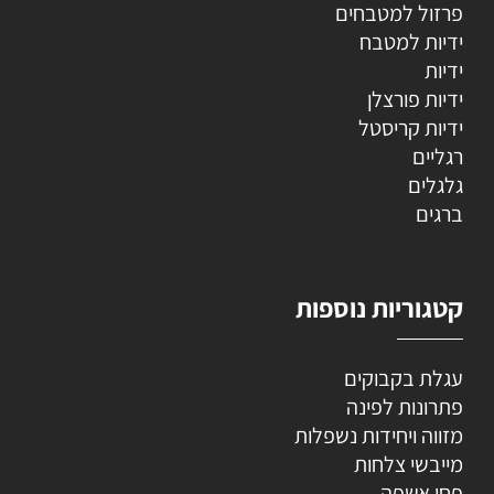
פרזול למטבחים
ידיות למטבח
ידיות
ידיות פורצלן
ידיות קריסטל
רגליים
גלגלים
ברגים
קטגוריות נוספות
עגלת בקבוקים
פתרונות לפינה
מזווה ויחידות נשפלות
מייבשי צלחות
פחי אשפה