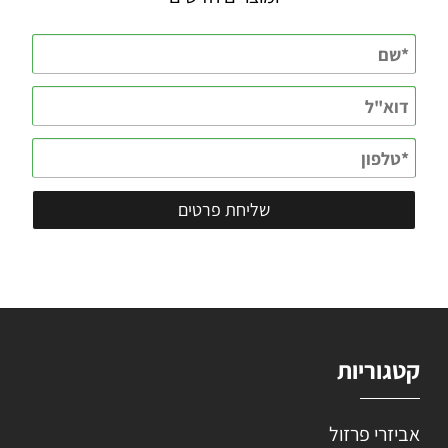
קטגוריות
אביזרי פרזול