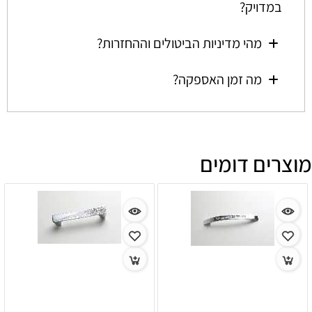
במדויק?
מהי מדיניות הביטולים וההחזרות?
מה זמן האספקה?
מוצרים דומים