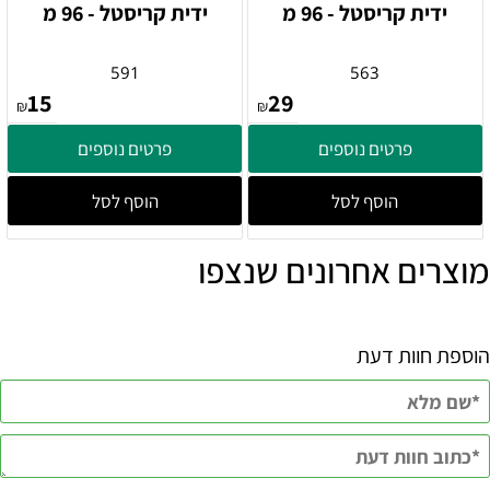
ידית קריסטל - 96 מ
ידית קריסטל - 96 מ
591
563
15
29
₪
₪
פרטים נוספים
פרטים נוספים
הוסף לסל
הוסף לסל
מוצרים אחרונים שנצפו
הוספת חוות דעת