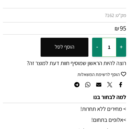
מק"ט:
7162
95
₪
הוסף לסל
רוצה להיות הראשון שמוסיף חוות דעת למוצר זה?
הוסף לרשימת המשאלות
למה לבחור בנו
> מחירים ללא תחרות!
>אלופים בתחום!