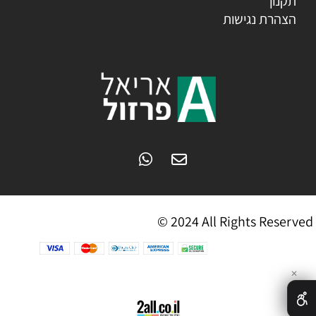
תקנון
הצהרת נגישות
© 2024 All Rights Reserved
✕