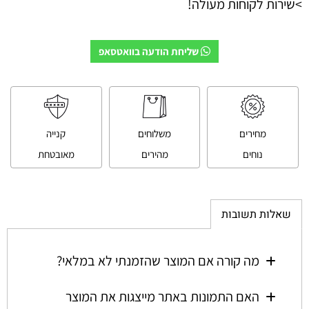
>שירות לקוחות מעולה!
שליחת הודעה בוואטסאפ
מחירים
משלוחים
קנייה
נוחים
מהירים
מאובטחת
שאלות תשובות
מה קורה אם המוצר שהזמנתי לא במלאי?
האם התמונות באתר מייצגות את המוצר