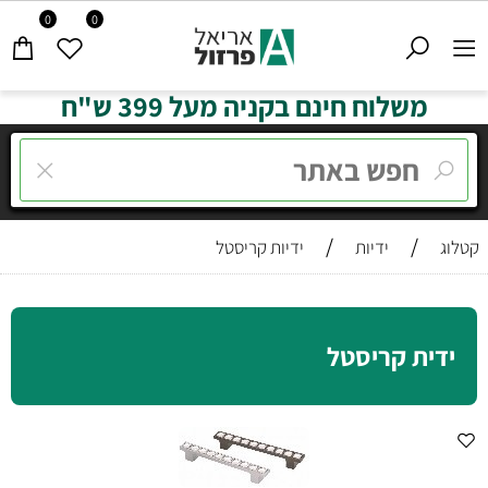
0
0
משלוח חינם בקניה מעל 399 ש"ח
/
/
קטלוג
ידיות
ידיות קריסטל
ידית קריסטל