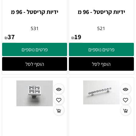
ידיות קריסטל - 96 מ
ידיות קריסטל - 96 מ
531
521
37
19
₪
₪
פרטים נוספים
פרטים נוספים
הוסף לסל
הוסף לסל