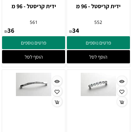
ידית קריסטל - 96 מ
ידית קריסטל - 96 מ
561
552
36
34
₪
₪
פרטים נוספים
פרטים נוספים
הוסף לסל
הוסף לסל