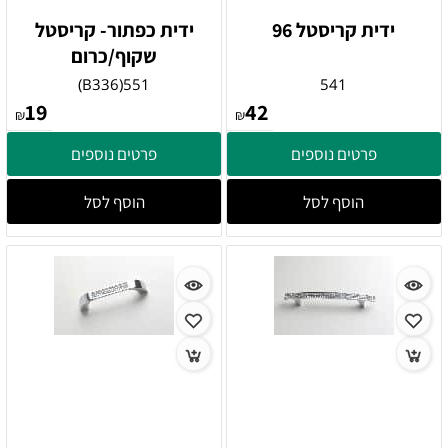
ידית קריסטל 96
ידית כפתור- קריסטל
שקוף/כרום
551(B336)
541
19
42
₪
₪
פרטים נוספים
פרטים נוספים
הוסף לסל
הוסף לסל