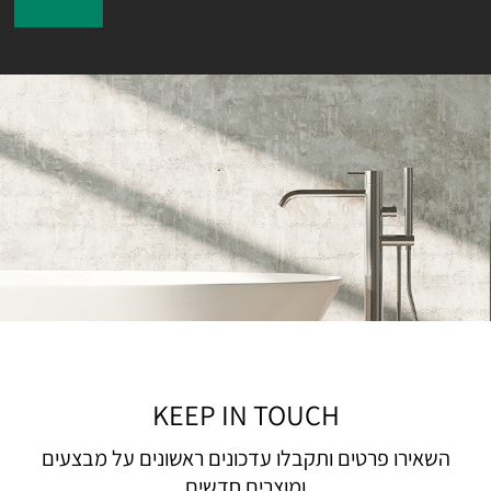
KEEP IN TOUCH
השאירו פרטים ותקבלו עדכונים ראשונים על מבצעים
ומוצרים חדשים