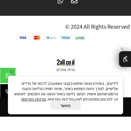
© 2024 All Rights Reserved
✕
בניית אתרים
לידיעתך, באתרנו נעשה שימוש בקבצי Cookies, לרבות של צדדים
שלישיים, לצורך ניתוח השימוש באתר, שיפור חוויית הגלישה והצגת
פרסום מותאם אישית. המשך גלישה באתר מהווה את הסכמתך לשימוש
זה. לפרטים נוספים ניתן לעיין במדיניות הפרטיות.
מדיניות הפרטיות
הוסף לסל
מאשר