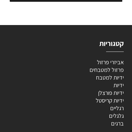
קטגוריות
אביזרי פרזול
פרזול למטבחים
ידיות למטבח
ידיות
ידיות פורצלן
ידיות קריסטל
רגליים
גלגלים
ברגים