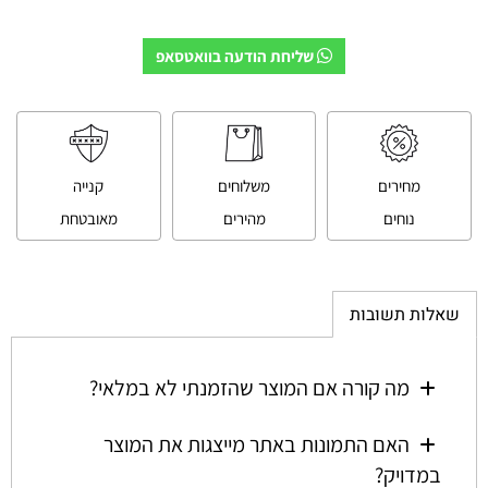
שליחת הודעה בוואטסאפ
מחירים
משלוחים
קנייה
נוחים
מהירים
מאובטחת
שאלות תשובות
מה קורה אם המוצר שהזמנתי לא במלאי?
האם התמונות באתר מייצגות את המוצר
במדויק?