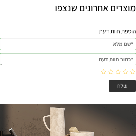
מוצרים אחרונים שנצפו
הוספת חוות דעת