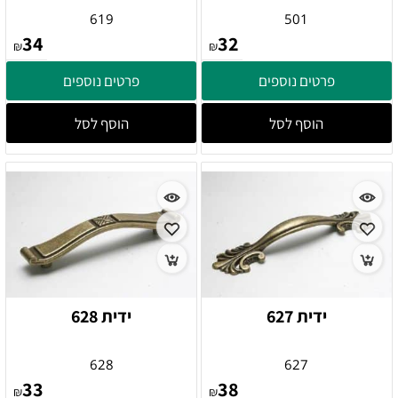
619
501
34
32
₪
₪
פרטים נוספים
פרטים נוספים
הוסף לסל
הוסף לסל
ידית 627
ידית 628
628
627
33
38
₪
₪