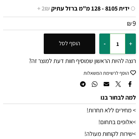
ידית 8105 - 128 מ"מ ברזל עתיק
2₪ +
9
₪
הוסף לסל
רוצה להיות הראשון שמוסיף חוות דעת למוצר זה?
הוסף לרשימת המשאלות
למה לבחור בנו
> מחירים ללא תחרות!
>אלופים בתחום!
>שירות לקוחות מעולה!