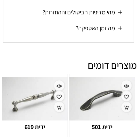
מהי מדיניות הביטולים וההחזרות?
מה זמן האספקה?
מוצרים דומים
ידית 501
ידית 619