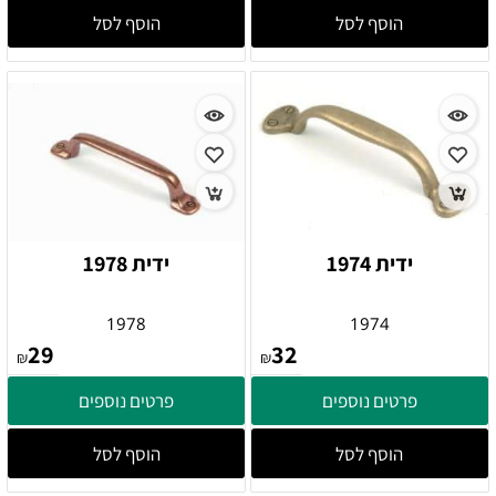
הוסף לסל
הוסף לסל
ידית 1974
ידית 1978
1978
1974
29
32
₪
₪
פרטים נוספים
פרטים נוספים
הוסף לסל
הוסף לסל