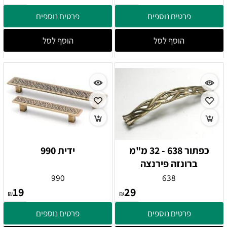
פרטים נוספים
פרטים נוספים
הוסף לסל
הוסף לסל
כפתור 638 - 32 מ"מ
ידית 990
ברונזה פירנצה
990
638
19
29
₪
₪
פרטים נוספים
פרטים נוספים