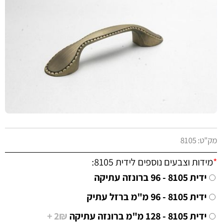
מק"ט:
8105
*
מידות וצבעים נוספים לידית 8105:
ידית 8105 - 96 ברונזה עתיקה
ידית 8105 - 96 מ"מ ברזל עתיק
ידית 8105 - 128 מ"מ ברונזה עתיקה
2₪ +