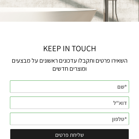
KEEP IN TOUCH
השאירו פרטים ותקבלו עדכונים ראשונים על מבצעים
ומוצרים חדשים