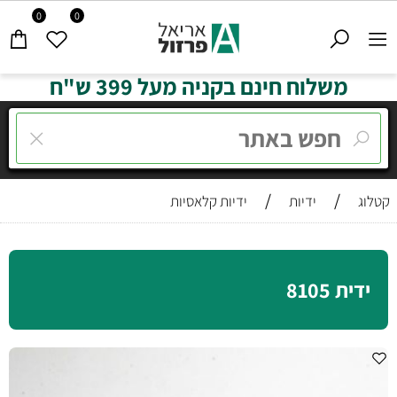
0
0
משלוח חינם בקניה מעל 399 ש"ח
/
/
קטלוג
ידיות
ידיות קלאסיות
ידית 8105