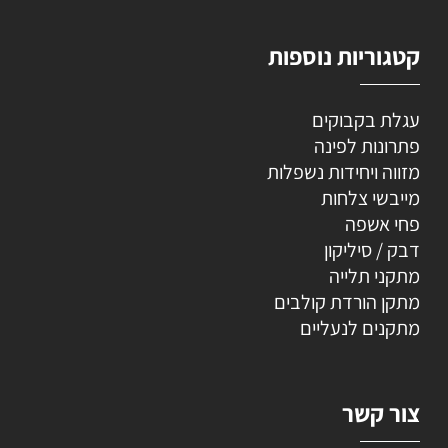
קטגוריות נוספות
עגלת בקבוקים
פתרונות לפינה
מזווה ויחידות נשפלות
מייבשי צלחות
פחי אשפה
דבק / סיליקון
מתקני תלייה
מתקן הורדת קולבים
מתקנים לנעליים
צור קשר