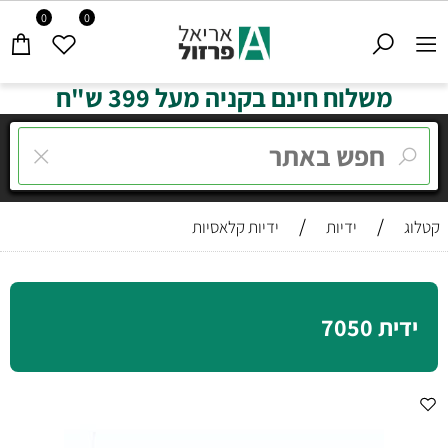
0
0
משלוח חינם בקניה מעל 399 ש"ח
/
/
קטלוג
ידיות
ידיות קלאסיות
ידית 7050