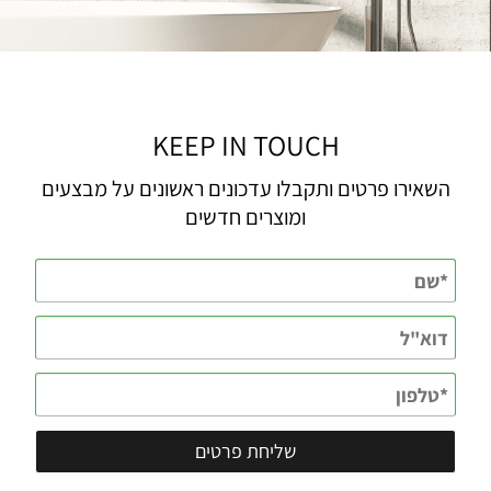
KEEP IN TOUCH
השאירו פרטים ותקבלו עדכונים ראשונים על מבצעים
ומוצרים חדשים