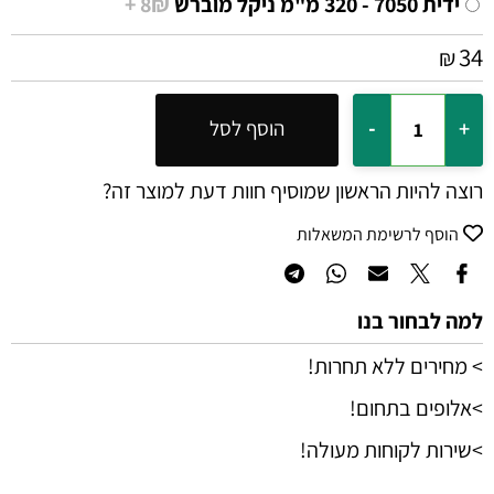
ידית 7050 - 320 מ"מ ניקל מוברש
8₪ +
34
₪
הוסף לסל
רוצה להיות הראשון שמוסיף חוות דעת למוצר זה?
הוסף לרשימת המשאלות
למה לבחור בנו
> מחירים ללא תחרות!
>אלופים בתחום!
>שירות לקוחות מעולה!