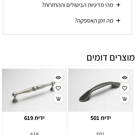
מהי מדיניות הביטולים וההחזרות?
מה זמן האספקה?
מוצרים דומים
ידית 501
ידית 619
619
501