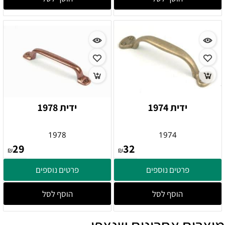
ידית 1974
ידית 1978
1978
1974
29
32
₪
₪
פרטים נוספים
פרטים נוספים
הוסף לסל
הוסף לסל