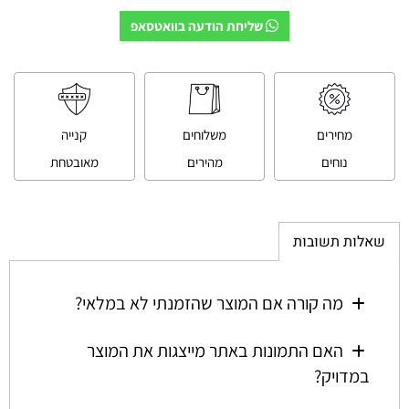
שליחת הודעה בוואטסאפ
מחירים
משלוחים
קנייה
נוחים
מהירים
מאובטחת
שאלות תשובות
מה קורה אם המוצר שהזמנתי לא במלאי?
האם התמונות באתר מייצגות את המוצר
במדויק?