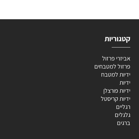
קטגוריות
אביזרי פרזול
פרזול למטבחים
ידיות למטבח
ידיות
ידיות פורצלן
ידיות קריסטל
רגליים
גלגלים
ברגים