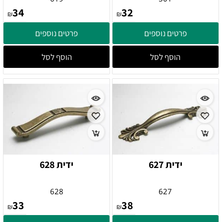
34
32
₪
₪
פרטים נוספים
פרטים נוספים
הוסף לסל
הוסף לסל
ידית 627
ידית 628
628
627
33
38
₪
₪