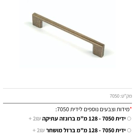
מק"ט:
7050
*
מידות וצבעים נוספים לידית 7050:
ידית 7050 - 128 מ"מ ברונזה עתיקה
2₪ +
ידית 7050 - 128 מ"מ ברזל מושחר
2₪ +