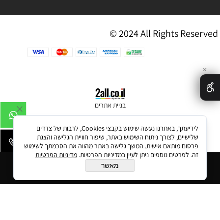
© 2024 All Rights Reserved
✕
בניית אתרים
לידיעתך, באתרנו נעשה שימוש בקבצי Cookies, לרבות של צדדים
שלישיים, לצורך ניתוח השימוש באתר, שיפור חוויית הגלישה והצגת
פרסום מותאם אישית. המשך גלישה באתר מהווה את הסכמתך לשימוש
זה. לפרטים נוספים ניתן לעיין במדיניות הפרטיות.
מדיניות הפרטיות
הוסף לסל
מאשר