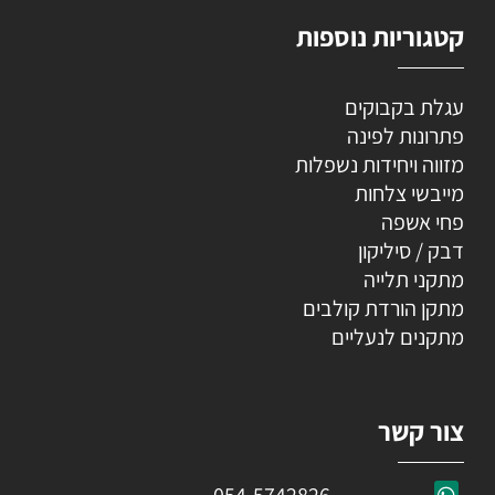
קטגוריות נוספות
עגלת בקבוקים
פתרונות לפינה
מזווה ויחידות נשפלות
מייבשי צלחות
פחי אשפה
דבק / סיליקון
מתקני תלייה
מתקן הורדת קולבים
מתקנים לנעליים
צור קשר