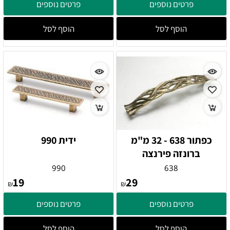
פרטים נוספים
פרטים נוספים
הוסף לסל
הוסף לסל
כפתור 638 - 32 מ"מ
ידית 990
ברונזה פירנצה
990
638
19
29
₪
₪
פרטים נוספים
פרטים נוספים
הוסף לסל
הוסף לסל