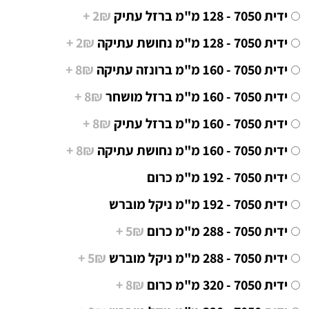
ידית 7050 - 128 מ"מ ברזל עתיק
2₪ +
ידית 7050 - 128 מ"מ נחושת עתיקה
2₪ +
ידית 7050 - 160 מ"מ ברונזה עתיקה
8₪ +
ידית 7050 - 160 מ"מ ברזל מושחר
8₪ +
ידית 7050 - 160 מ"מ ברזל עתיק
8₪ +
ידית 7050 - 160 מ"מ נחושת עתיקה
8₪ +
ידית 7050 - 192 מ"מ כרום
ידית 7050 - 192 מ"מ ניקל מוברש
ידית 7050 - 288 מ"מ כרום
5₪ +
ידית 7050 - 288 מ"מ ניקל מוברש
5₪ +
ידית 7050 - 320 מ"מ כרום
8₪ +