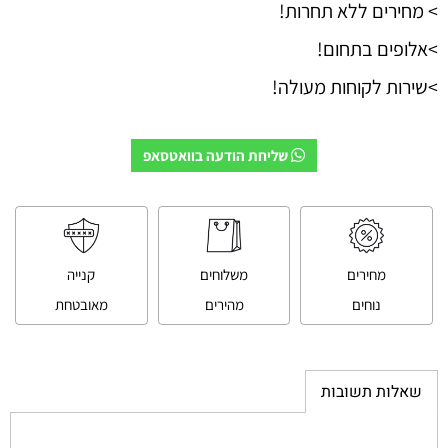
> מחירים ללא תחרות!
>אלופים בתחום!
>שירות לקוחות מעולה!
שליחת הודעה בוואטסאפ
מחירים
משלוחים
קנייה
נוחים
מהירים
מאובטחת
שאלות תשובות