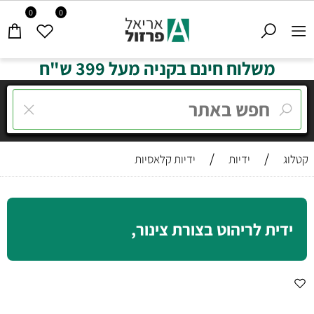
0
0
משלוח חינם בקניה מעל 399 ש"ח
/
/
קטלוג
ידיות
ידיות קלאסיות
ידית לריהוט בצורת צינור,