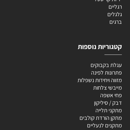
רגליים
גלגלים
ברגים
קטגוריות נוספות
עגלת בקבוקים
פתרונות לפינה
מזווה ויחידות נשפלות
מייבשי צלחות
פחי אשפה
דבק / סיליקון
מתקני תלייה
מתקן הורדת קולבים
מתקנים לנעליים