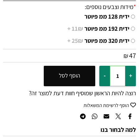
*
מידות וצבעים נוספים:
ידית 128 ממ פיוטר
ידית 192 ממ פיוטר
11₪ +
ידית 320 ממ פיוטר
25₪ +
47
₪
הוסף לסל
רוצה להיות הראשון שמוסיף חוות דעת למוצר זה?
הוסף לרשימת המשאלות
למה לבחור בנו