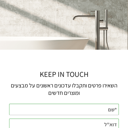
KEEP IN TOUCH
השאירו פרטים ותקבלו עדכונים ראשונים על מבצעים
ומוצרים חדשים