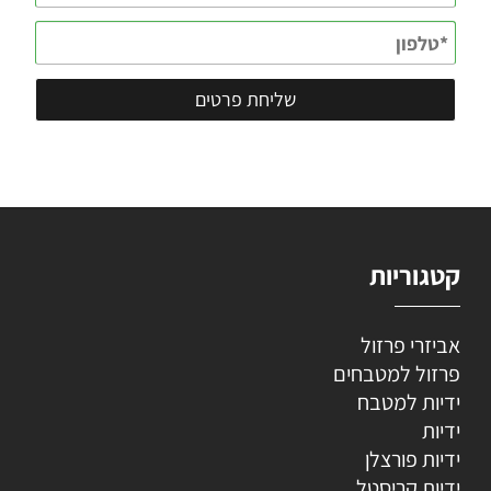
קטגוריות
אביזרי פרזול
פרזול למטבחים
ידיות למטבח
ידיות
ידיות פורצלן
ידיות קריסטל