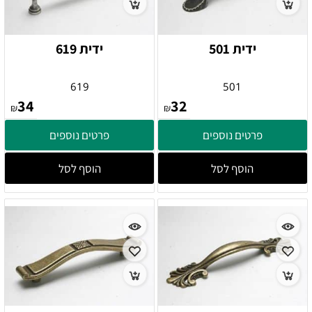
ידית 501
ידית 619
619
501
34
32
₪
₪
פרטים נוספים
פרטים נוספים
הוסף לסל
הוסף לסל