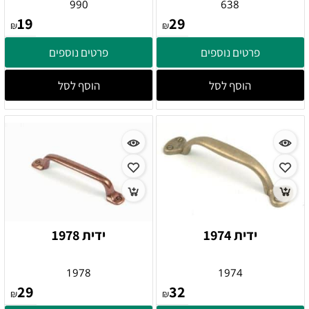
990
638
19
29
₪
₪
פרטים נוספים
פרטים נוספים
הוסף לסל
הוסף לסל
ידית 1974
ידית 1978
1978
1974
29
32
₪
₪