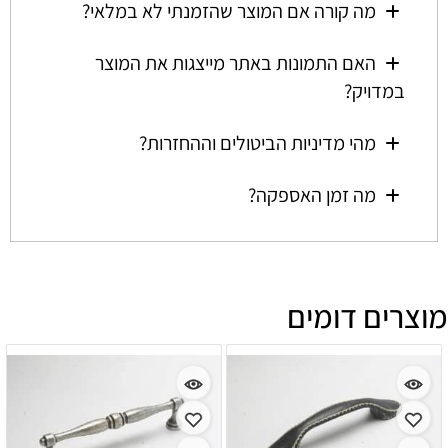
מה קורה אם המוצר שהזמנתי לא במלאי?
האם התמונות באתר מייצגות את המוצר
במדויק?
מהי מדיניות הביטולים וההחזרות?
מה זמן האספקה?
מוצרים דומים