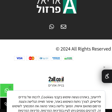
© 2024 All Rights Reserved
✕
בניית אתרים
לידיעתך, באתרנו נעשה שימוש בקבצי Cookies, לרבות של צדדים
שלישיים, לצורך ניתוח השימוש באתר, שיפור חוויית הגלישה והצגת
פרסום מותאם אישית. המשך גלישה באתר מהווה את הסכמתך לשימוש
זה. לפרטים נוספים ניתן לעיין במדיניות הפרטיות.
מדיניות הפרטיות