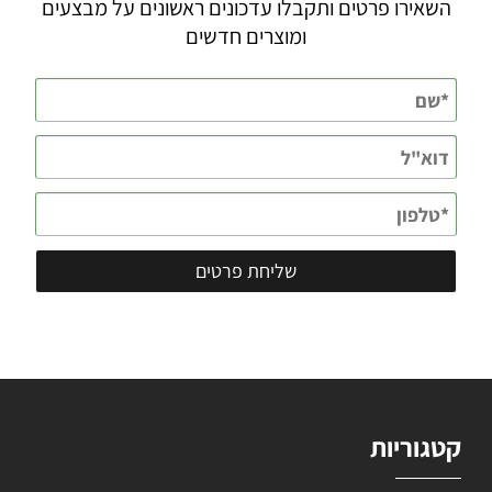
השאירו פרטים ותקבלו עדכונים ראשונים על מבצעים
ומוצרים חדשים
קטגוריות