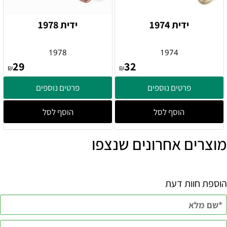
ידית 1974
ידית 1978
1978
1974
29
32
₪
₪
פרטים נוספים
פרטים נוספים
הוסף לסל
הוסף לסל
מוצרים אחרונים שנצפו
הוספת חוות דעת