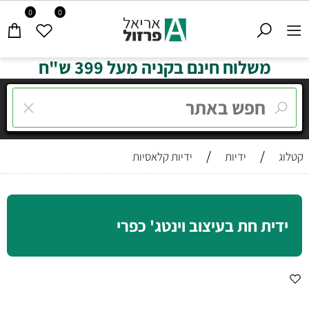
0
0
משלוח חינם בקניה מעל 399 ש"ח
/
/
קטלוג
ידיות
ידיות קלאסיות
ידית חת בעיצוב וינטג' כפרי