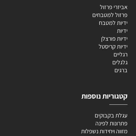
אביזרי פרזול
פרזול למטבחים
ידיות למטבח
ידיות
ידיות פורצלן
ידיות קריסטל
רגליים
גלגלים
ברגים
קטגוריות נוספות
עגלת בקבוקים
פתרונות לפינה
מזווה ויחידות נשפלות