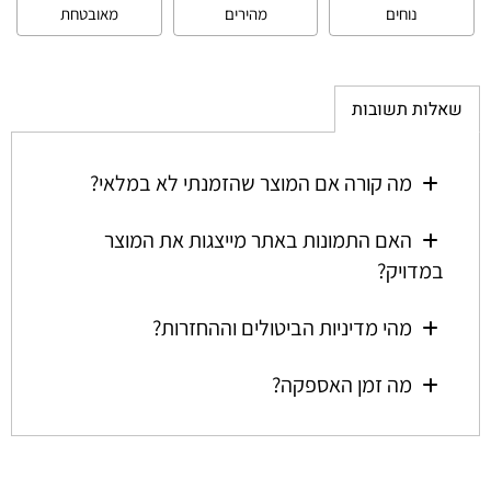
נוחים
מהירים
מאובטחת
שאלות תשובות
מה קורה אם המוצר שהזמנתי לא במלאי?
האם התמונות באתר מייצגות את המוצר
במדויק?
מהי מדיניות הביטולים וההחזרות?
מה זמן האספקה?