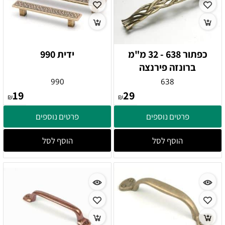
כפתור 638 - 32 מ"מ
ידית 990
ברונזה פירנצה
990
638
19
29
₪
₪
פרטים נוספים
פרטים נוספים
הוסף לסל
הוסף לסל