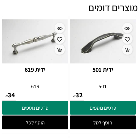
מוצרים דומים
ידית 501
ידית 619
619
501
34
32
₪
₪
פרטים נוספים
פרטים נוספים
הוסף לסל
הוסף לסל