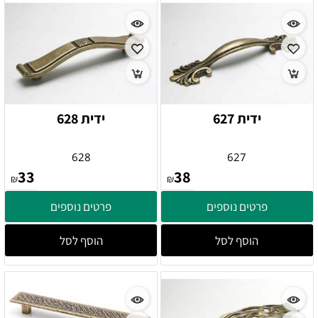
ידית 627
ידית 628
628
627
33
38
₪
₪
פרטים נוספים
פרטים נוספים
הוסף לסל
הוסף לסל