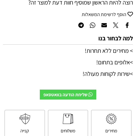
רוצה להיות הראשון שמוסיף חוות דעת למוצר זה?
הוסף לרשימת המשאלות
למה לבחור בנו
> מחירים ללא תחרות!
>אלופים בתחום!
>שירות לקוחות מעולה!
שליחת הודעה בוואטסאפ
מחירים
משלוחים
קנייה