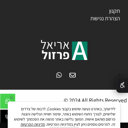
תקנון
הצהרת נגישות
✕
© 2024 All Rights Reserved
לידיעתך, באתרנו נעשה שימוש בקבצי Cookies, לרבות של צדדים
שלישיים, לצורך ניתוח השימוש באתר, שיפור חוויית הגלישה והצגת
פרסום מותאם אישית. המשך גלישה באתר מהווה את הסכמתך לשימוש
זה. לפרטים נוספים ניתן לעיין במדיניות הפרטיות.
מדיניות הפרטיות