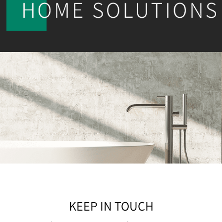
KEEP IN TOUCH