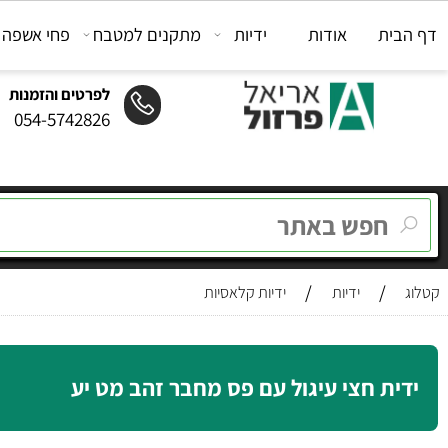
ת
אודות
ידיות
מתקנים למטבח
פחי אשפה
מת
לפרטים והזמנות
054-5742826
/
/
ידיות
ידיות קלאסיות
ת חצי עיגול עם פס מחבר זהב מט יע