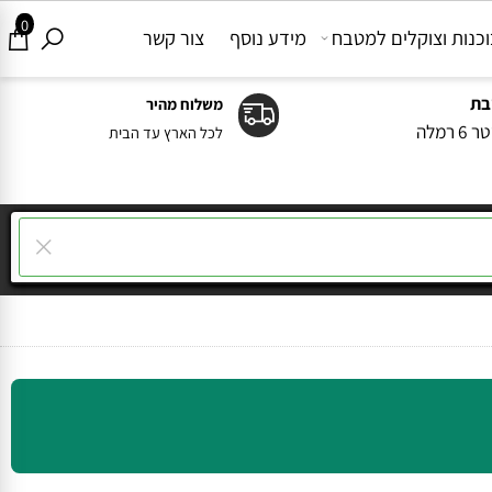
0
ות וצוקלים למטבח
מידע נוסף
צור קשר
משלוח מהיר
ה
לכל הארץ עד הבית