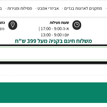
קנים לארונות בגדים
אביזרי אמבט
מסילות ומגירות
בוכנ
שעות פעילות
כתובת
א-ה 9:00 - 17:00 |
פסטר 6 רמל
יום ו 9:00 - 13:00
משלוח חינם בקניה מעל 399 ש"ח