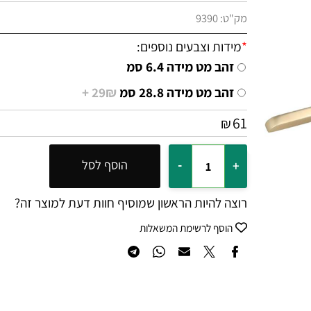
מק"ט:
9390
*
מידות וצבעים נוספים:
זהב מט מידה 6.4 סמ
זהב מט מידה 28.8 סמ
29₪ +
61
₪
הוסף לסל
רוצה להיות הראשון שמוסיף חוות דעת למוצר זה?
הוסף לרשימת המשאלות