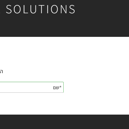
השאירו