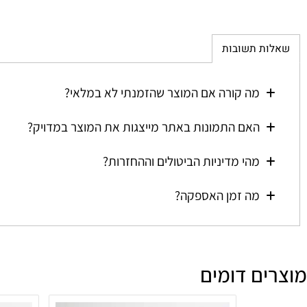
ת תשובות
מה קורה אם המוצר שהזמנתי לא במלאי?
האם התמונות באתר מייצגות את המוצר במדויק?
מהי מדיניות הביטולים וההחזרות?
מה זמן האספקה?