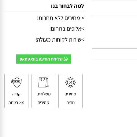
למה לבחור בנו
> מחירים ללא תחרות!
>אלופים בתחום!
>שירות לקוחות מעולה!
שליחת הודעה בוואטסאפ
מחירים
משלוחים
קנייה
נוחים
מהירים
מאובטחת