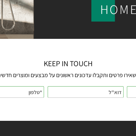
KEEP IN TOUCH
 פרטים ותקבלו עדכונים ראשונים על מבצעים ומוצרים חדשים