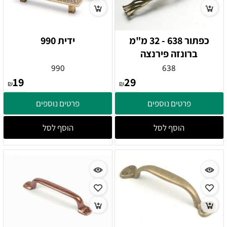
כפתור 638 - 32 מ"מ
ידית 990
ברונזה פירנצה
990
638
19
29
₪
₪
פרטים נוספים
פרטים נוספים
הוסף לסל
הוסף לסל