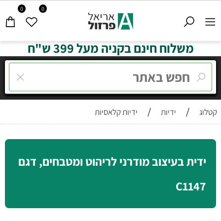
0
0
משלוח חינם בקניה מעל 399 ש"ח
/
/
קטלוג
ידיות
ידיות קלאסיות
ידית בעיצוב מודרני לריהוט ומטבחים, דגם
C1147