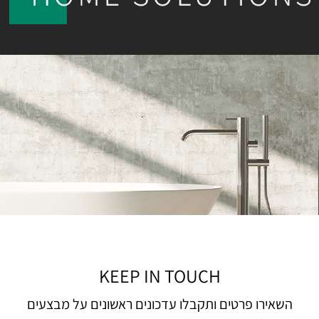
KEEP IN TOUCH
השאירו פרטים ותקבלו עדכונים ראשונים על מבצעים