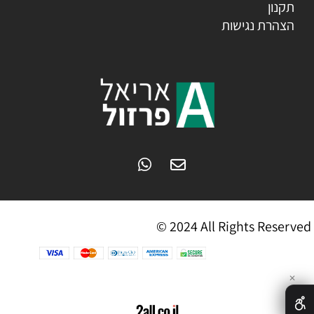
תקנון
הצהרת נגישות
© 2024 All Rights Reserved
✕