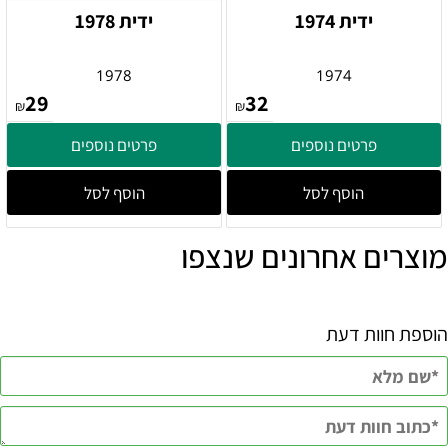
ידית 1974
ידית 1978
1978
1974
29
32
₪
₪
פרטים נוספים
פרטים נוספים
הוסף לסל
הוסף לסל
מוצרים אחרונים שנצפו
הוספת חוות דעת