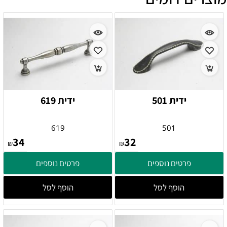
ידית 501
ידית 619
619
501
34
32
₪
₪
פרטים נוספים
פרטים נוספים
הוסף לסל
הוסף לסל