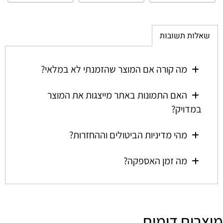
שאלות תשובות
מה קורה אם המוצר שהזמנתי לא במלאי?
האם התמונות באתר מייצגות את המוצר
במדויק?
מהי מדיניות הביטולים וההחזרות?
מה זמן האספקה?
מוצרים דומים