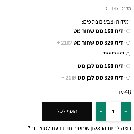
מק"ט:
C1147
*
מידות וצבעים נוספים:
ידית 160 ממ שחור מט
ידית 320 ממ שחור מט
21₪ +
********
ידית 160 ממ לבן מט
ידית 320 ממ לבן מט
21₪ +
48
₪
הוסף לסל
רוצה להיות הראשון שמוסיף חוות דעת למוצר זה?