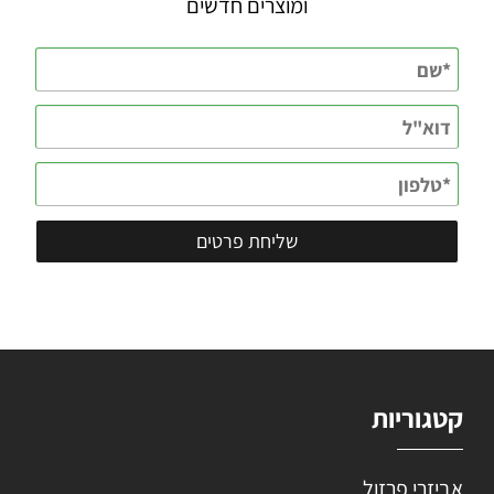
ומוצרים חדשים
קטגוריות
אביזרי פרזול