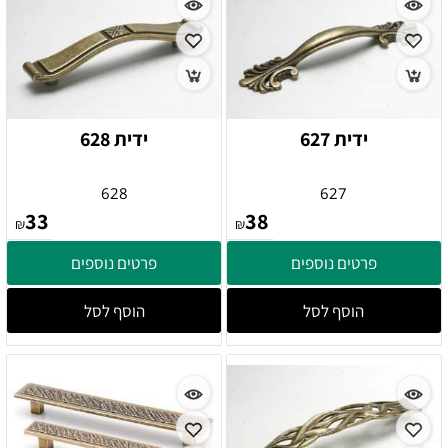
ידית 627
ידית 628
628
627
33
38
₪
₪
פרטים נוספים
פרטים נוספים
הוסף לסל
הוסף לסל