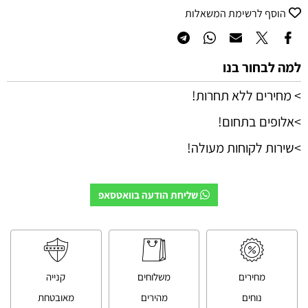
הוסף לרשימת המשאלות
למה לבחור בנו
> מחירים ללא תחרות!
>אלופים בתחום!
>שירות לקוחות מעולה!
שליחת הודעה בוואטסאפ
מחירים
משלוחים
קנייה
נוחים
מהירים
מאובטחת