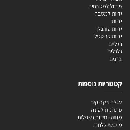
פרזול למטבחים
ידיות למטבח
ידיות
ידיות פורצלן
ידיות קריסטל
רגליים
גלגלים
ברגים
קטגוריות נוספות
עגלת בקבוקים
פתרונות לפינה
מזווה ויחידות נשפלות
מייבשי צלחות