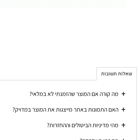
ת תשובות
מה קורה אם המוצר שהזמנתי לא במלאי?
האם התמונות באתר מייצגות את המוצר במדויק?