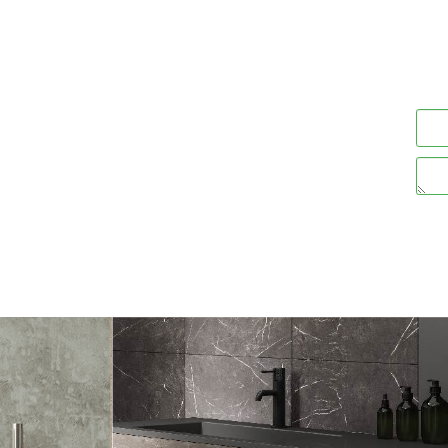
32
19
₪
ים
פרטים נוספים
הוסף לסל
הוסף לסל