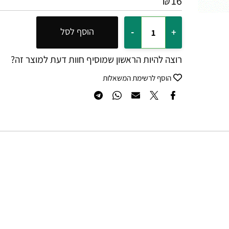
16
₪
הוסף לסל
רוצה להיות הראשון שמוסיף חוות דעת למוצר זה?
הוסף לרשימת המשאלות