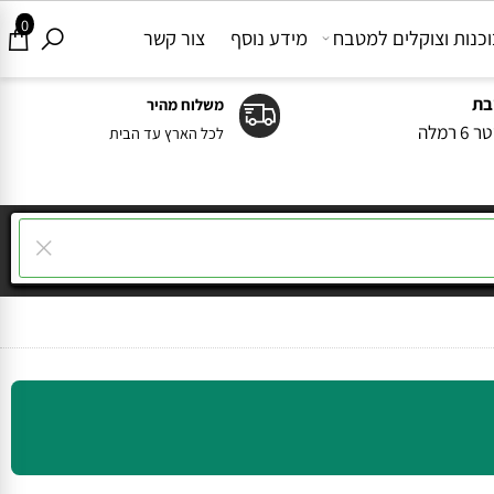
0
ות וצוקלים למטבח
מידע נוסף
צור קשר
משלוח מהיר
ה
לכל הארץ עד הבית