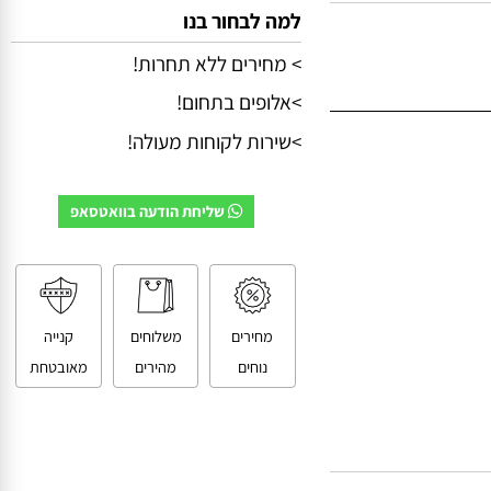
למה לבחור בנו
> מחירים ללא תחרות!
>אלופים בתחום!
>שירות לקוחות מעולה!
שליחת הודעה בוואטסאפ
מחירים
משלוחים
קנייה
נוחים
מהירים
מאובטחת