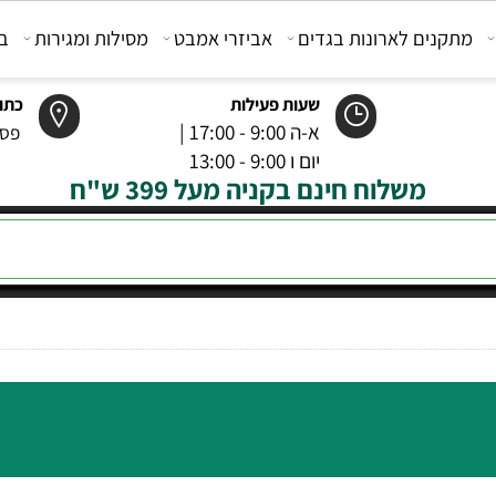
קנים לארונות בגדים
אביזרי אמבט
מסילות ומגירות
בוכנ
שעות פעילות
כתובת
א-ה 9:00 - 17:00 |
פסטר 6 רמל
יום ו 9:00 - 13:00
משלוח חינם בקניה מעל 399 ש"ח