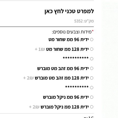
למפרט טכני לחץ כאן
מק"ט:
5352
*
מידות וצבעים נוספים:
ידית 96 ממ שחור מט
ידית 128 ממ שחור מט
1₪ +
***********
ידית 96 ממ זהב מט מוברש
ידית 128 ממ זהב מט מוברש
2₪ +
**********
ידית 96 ממ ניקל מוברש
ידית 128 ממ ניקל מוברש
2₪ +