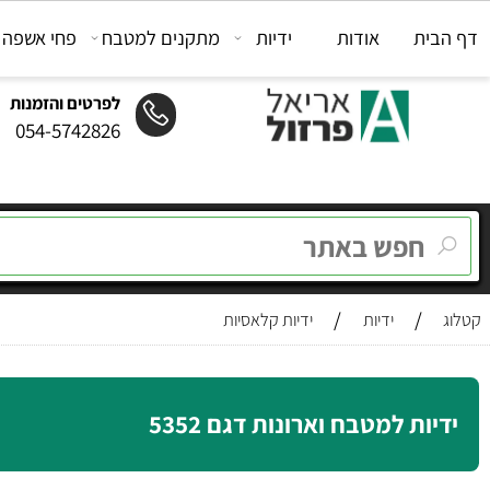
ת
אודות
ידיות
מתקנים למטבח
פחי אשפה
מת
לפרטים והזמנות
054-5742826
/
/
ידיות
ידיות קלאסיות
ות למטבח וארונות דגם 5352