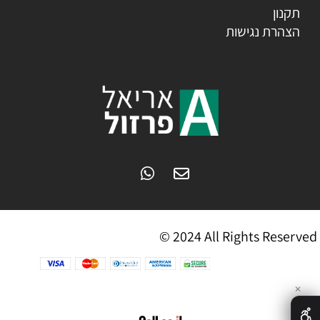
תקנון
הצהרת נגישות
© 2024 All Rights Reserved
✕