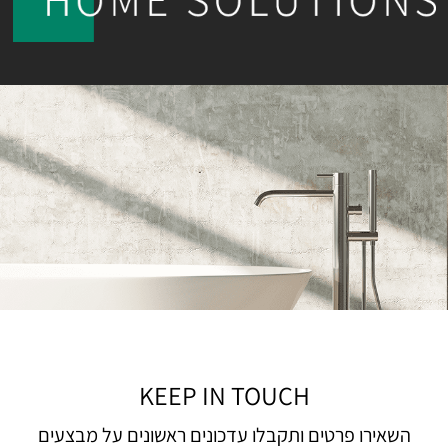
KEEP IN TOUCH
השאירו פרטים ותקבלו עדכונים ראשונים על מבצעים