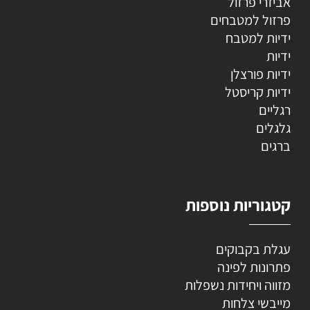
אביזרי פרזול
פרזול למטבחים
ידיות למטבח
ידיות
ידיות פורצלן
ידיות קריסטל
רגליים
גלגלים
ברגים
קטגוריות נוספות
עגלת בקבוקים
פתרונות לפינה
מזווה ויחידות נשפלות
מייבשי צלחות