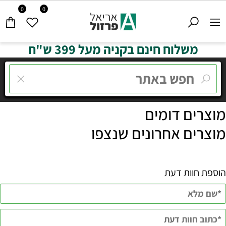
0
0
משלוח חינם בקניה מעל 399 ש"ח
מוצרים דומים
מוצרים אחרונים שנצפו
הוספת חוות דעת