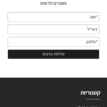
ומוצרים חדשים
קטגוריות