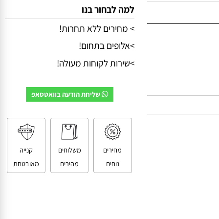
למה לבחור בנו
> מחירים ללא תחרות!
>אלופים בתחום!
>שירות לקוחות מעולה!
שליחת הודעה בוואטסאפ
מחירים
משלוחים
קנייה
נוחים
מהירים
מאובטחת