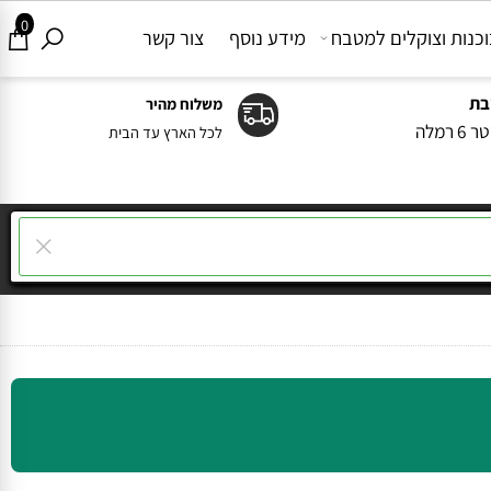
0
ות וצוקלים למטבח
מידע נוסף
צור קשר
משלוח מהיר
ה
לכל הארץ עד הבית