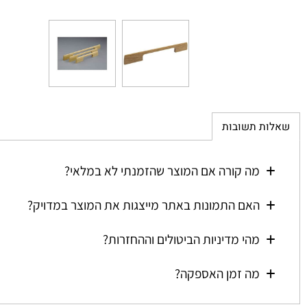
ת תשובות
מה קורה אם המוצר שהזמנתי לא במלאי?
האם התמונות באתר מייצגות את המוצר במדויק?
מהי מדיניות הביטולים וההחזרות?