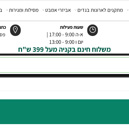
קנים לארונות בגדים
אביזרי אמבט
מסילות ומגירות
בוכנ
שעות פעילות
כתובת
א-ה 9:00 - 17:00 |
פסטר 6 רמל
יום ו 9:00 - 13:00
משלוח חינם בקניה מעל 399 ש"ח