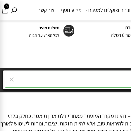
0
ות וצוקלים למטבח
מידע נוסף
צור קשר
משלוח מהיר
ה
לכל הארץ עד הבית
דהיינו מקרר המוסתר מאחורי דלת ארון תואמת כחלק בלתי
להיראות טוב, אלא להיות חזקות, יציבות ונוחות לשימוש לאורך