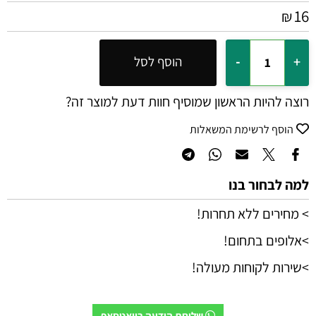
16
₪
הוסף לסל
רוצה להיות הראשון שמוסיף חוות דעת למוצר זה?
הוסף לרשימת המשאלות
למה לבחור בנו
> מחירים ללא תחרות!
>אלופים בתחום!
>שירות לקוחות מעולה!
שליחת הודעה בוואטסאפ