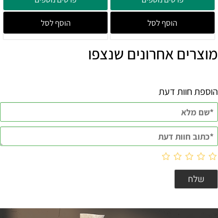
הוסף לסל
הוסף לסל
מוצרים אחרונים שנצפו
הוספת חוות דעת