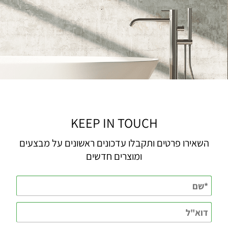
KEEP IN TOUCH
השאירו פרטים ותקבלו עדכונים ראשונים על מבצעים
ומוצרים חדשים