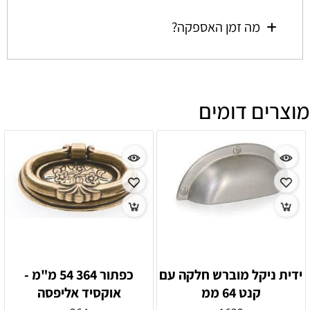
מה זמן האספקה?
מוצרים דומים
ידית ניקל מוברש חלקה עם
כפתור 364 54 מ"מ -
קנט 64 ממ
אוקסיד אליפסה