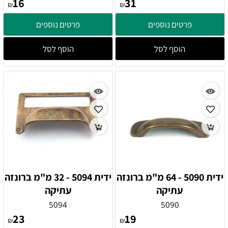
16
31
₪
₪
פרטים נוספים
פרטים נוספים
הוסף לסל
הוסף לסל
ידית 5090 - 64 מ"מ ברונזה
ידית 5094 - 32 מ"מ ברונזה
עתיקה
עתיקה
5094
5090
23
19
₪
₪