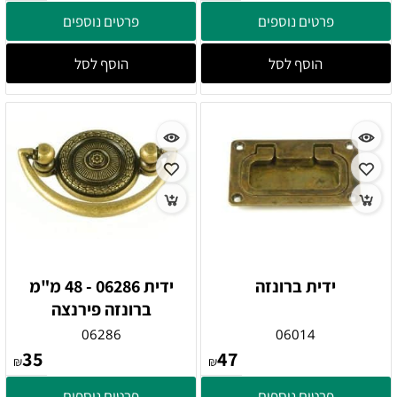
פרטים נוספים
פרטים נוספים
הוסף לסל
הוסף לסל
ידית ברונזה
ידית 06286 - 48 מ"מ
ברונזה פירנצה
06286
06014
35
47
₪
₪
פרטים נוספים
פרטים נוספים