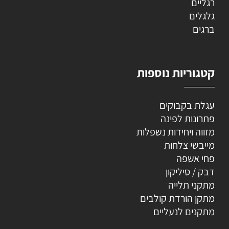
רגליים
גלגלים
ברגים
קטגוריות נוספות
עגלת בקבוקים
פתרונות לפינה
מזווה ויחידות נשפלות
מייבשי צלחות
פחי אשפה
דבק / סיליקון
מתקני תלייה
מתקן הורדת קולבים
מתקנים לנעליים