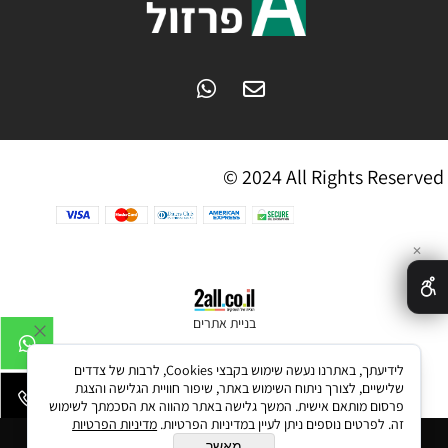
© 2024 All Rights Reserved
✕
בניית אתרים
לידיעתך, באתרנו נעשה שימוש בקבצי Cookies, לרבות של צדדים
שלישיים, לצורך ניתוח השימוש באתר, שיפור חוויית הגלישה והצגת
פרסום מותאם אישית. המשך גלישה באתר מהווה את הסכמתך לשימוש
זה. לפרטים נוספים ניתן לעיין במדיניות הפרטיות.
מדיניות הפרטיות
מאשר