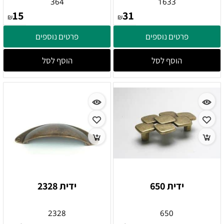
364
1633
15
31
₪
₪
פרטים נוספים
פרטים נוספים
הוסף לסל
הוסף לסל
ידית 650
ידית 2328
2328
650