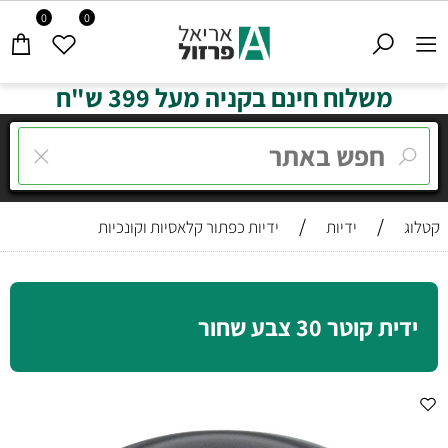
0
0
משלוח חינם בקניה מעל 399 ש"ח
/
/
קטלוג
ידיות
ידיות כפתור קלאסיות וקונכיות
ידית קוטר 30 צבע שחור