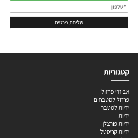
קטגוריות
אביזרי פרזול
פרזול למטבחים
ידיות למטבח
ידיות
ידיות פורצלן
ידיות קריסטל