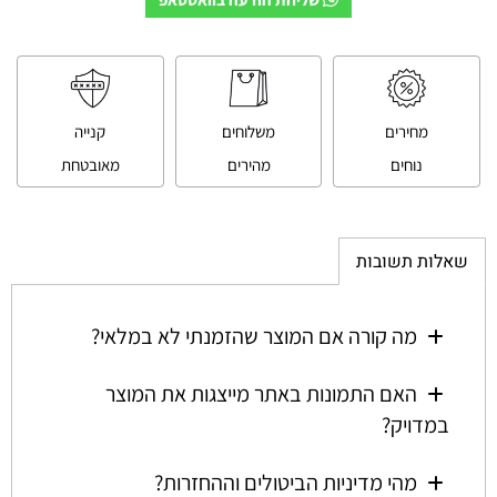
מחירים
משלוחים
קנייה
נוחים
מהירים
מאובטחת
שאלות תשובות
מה קורה אם המוצר שהזמנתי לא במלאי?
האם התמונות באתר מייצגות את המוצר
במדויק?
מהי מדיניות הביטולים וההחזרות?