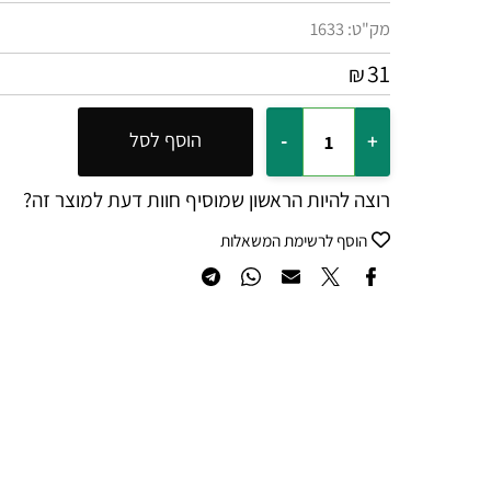
מק"ט:
1633
31
₪
הוסף לסל
רוצה להיות הראשון שמוסיף חוות דעת למוצר זה?
הוסף לרשימת המשאלות