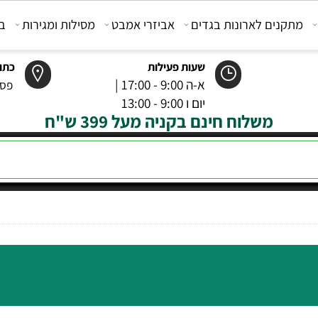
קנים לארונות בגדים
אביזרי אמבט
מסילות ומגירות
בוכנ
שעות פעילות
כתובת
א-ה 9:00 - 17:00 |
פסטר 6 רמל
יום ו 9:00 - 13:00
משלוח חינם בקניה מעל 399 ש"ח