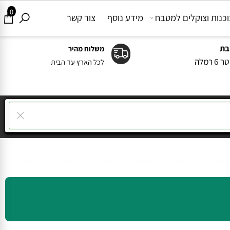
0
ות וצוקלים למטבח
מידע נוסף
צור קשר
משלוח מהיר
ה
לכל הארץ עד הבית