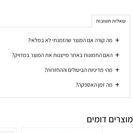
ת תשובות
מה קורה אם המוצר שהזמנתי לא במלאי?
האם התמונות באתר מייצגות את המוצר במדויק?
מהי מדיניות הביטולים וההחזרות?
מה זמן האספקה?