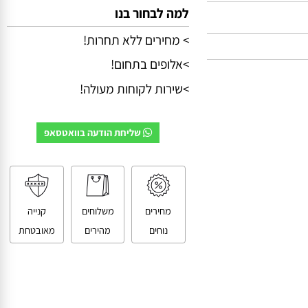
למה לבחור בנו
> מחירים ללא תחרות!
>אלופים בתחום!
>שירות לקוחות מעולה!
שליחת הודעה בוואטסאפ
מחירים
משלוחים
קנייה
נוחים
מהירים
מאובטחת