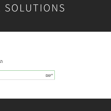
השאירו