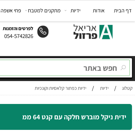
ת
אודות
ידיות
מתקנים למטבח
פחי אשפה
מת
לפרטים והזמנות
054-5742826
/
/
ידיות
ידיות כפתור קלאסיות וקונכיות
ת ניקל מוברש חלקה עם קנט 64 ממ