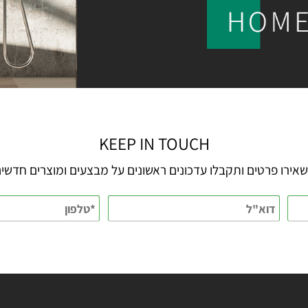
KEEP IN TOUCH
 פרטים ותקבלו עדכונים ראשונים על מבצעים ומוצרים חדשים