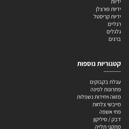
ידיות
ידיות פורצלן
ידיות קריסטל
רגליים
גלגלים
ברגים
קטגוריות נוספות
עגלת בקבוקים
פתרונות לפינה
מזווה ויחידות נשפלות
מייבשי צלחות
פחי אשפה
דבק / סיליקון
מתקני תלייה