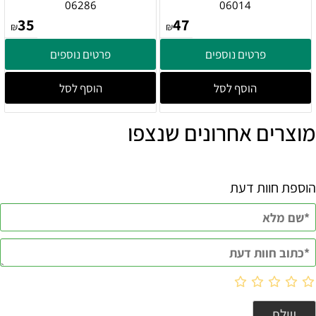
06286
06014
35
47
₪
₪
פרטים נוספים
פרטים נוספים
הוסף לסל
הוסף לסל
מוצרים אחרונים שנצפו
הוספת חוות דעת