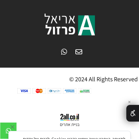
© 2024 All Rights Reserved
✕
בניית אתרים