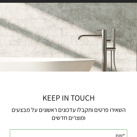
KEEP IN TOUCH
השאירו פרטים ותקבלו עדכונים ראשונים על מבצעים
ומוצרים חדשים