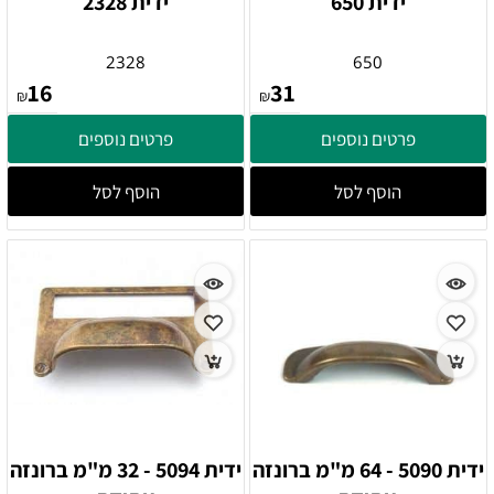
ידית 650
ידית 2328
2328
650
16
31
₪
₪
פרטים נוספים
פרטים נוספים
הוסף לסל
הוסף לסל
ידית 5090 - 64 מ"מ ברונזה
ידית 5094 - 32 מ"מ ברונזה