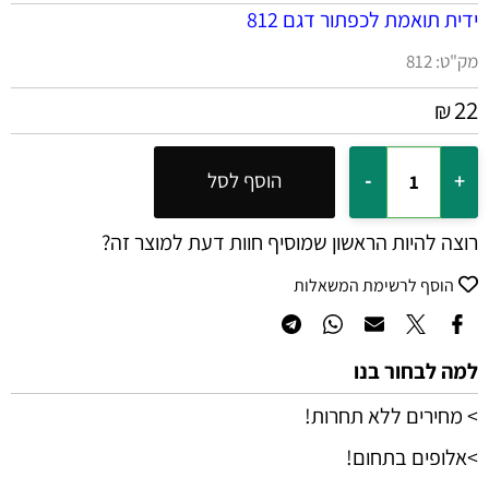
ידית תואמת לכפתור דגם 812
מק"ט:
812
22
₪
הוסף לסל
רוצה להיות הראשון שמוסיף חוות דעת למוצר זה?
הוסף לרשימת המשאלות
למה לבחור בנו
> מחירים ללא תחרות!
>אלופים בתחום!