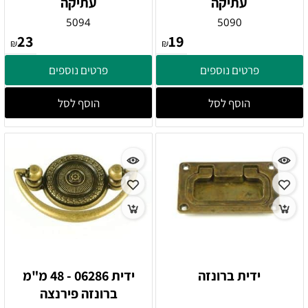
עתיקה
עתיקה
5094
5090
23
19
₪
₪
פרטים נוספים
פרטים נוספים
הוסף לסל
הוסף לסל
ידית ברונזה
ידית 06286 - 48 מ"מ
ברונזה פירנצה