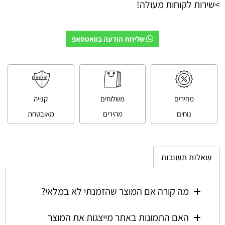
>שירות לקוחות מעולה!
שליחת הודעה בוואטסאפ
מחירים
משלוחים
קנייה
נוחים
מהירים
מאובטחת
שאלות תשובות
מה קורה אם המוצר שהזמנתי לא במלאי?
האם התמונות באתר מייצגות את המוצר