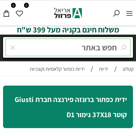
0
0
משלוח חינם בקניה מעל 399 ש"ח
/
/
קטלוג
ידיות
ידיות כפתור קלאסיות וקונכיות
ידית כפתור ברונזה פירנצה חברת Giusti
קוטר 37X18 גימור D1