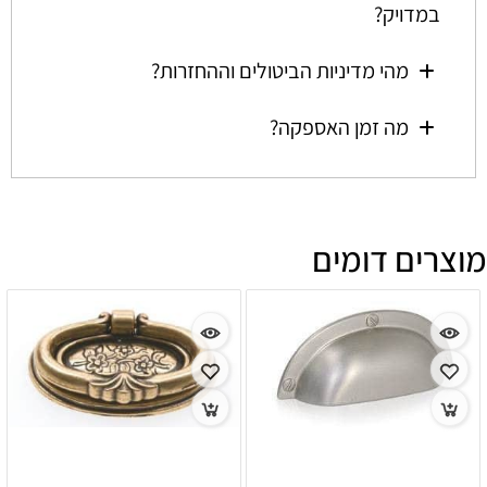
במדויק?
מהי מדיניות הביטולים וההחזרות?
מה זמן האספקה?
מוצרים דומים