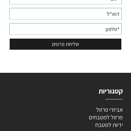
קטגוריות
אביזרי פרזול
פרזול למטבחים
ידיות למטבח