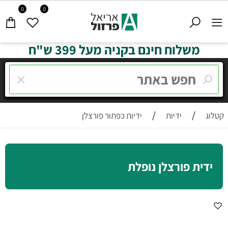
0
0
משלוח חינם בקניה מעל 399 ש"ח
/
/
קטלוג
ידיות
ידיות כפתור פורצלן
ידית פורצלן נופלת