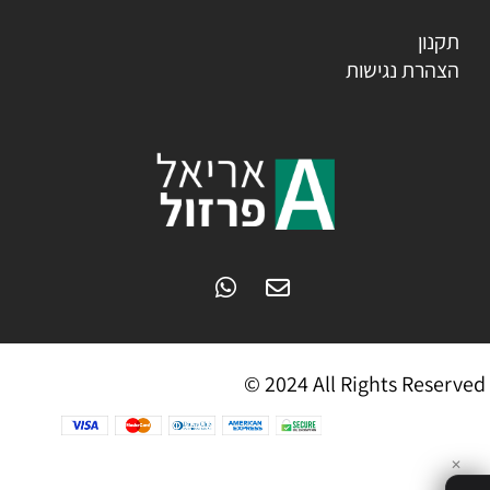
תקנון
הצהרת נגישות
© 2024 All Rights Reserved
✕