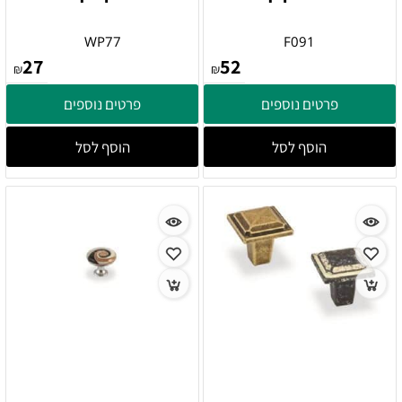
WP77
F091
27
52
₪
₪
פרטים נוספים
פרטים נוספים
הוסף לסל
הוסף לסל