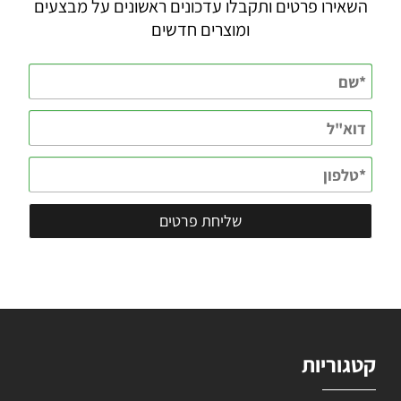
השאירו פרטים ותקבלו עדכונים ראשונים על מבצעים
ומוצרים חדשים
קטגוריות