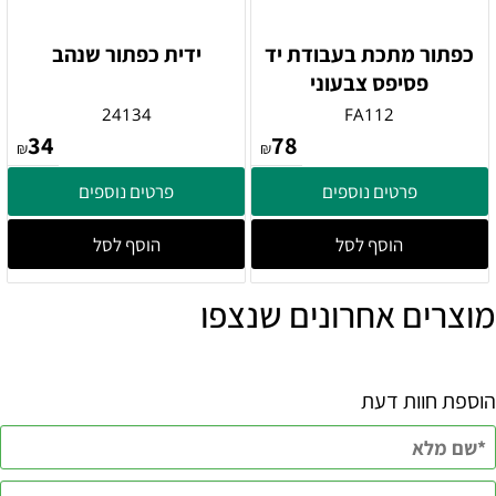
כפתור מתכת בעבודת יד
ידית כפתור שנהב
פסיפס צבעוני
24134
FA112
34
78
₪
₪
פרטים נוספים
פרטים נוספים
הוסף לסל
הוסף לסל
מוצרים אחרונים שנצפו
הוספת חוות דעת