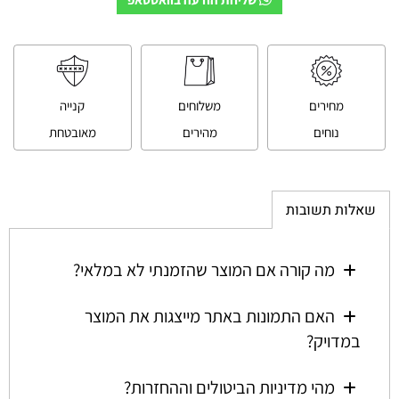
מחירים
משלוחים
קנייה
נוחים
מהירים
מאובטחת
שאלות תשובות
מה קורה אם המוצר שהזמנתי לא במלאי?
האם התמונות באתר מייצגות את המוצר
במדויק?
מהי מדיניות הביטולים וההחזרות?