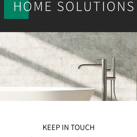
KEEP IN TOUCH