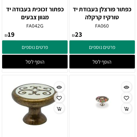
כפתור פורצלן בעבודת יד
כפתור זכוכית בעבודה יד
טורקיז קרקלה
מגוון צבעים
FA042G
FA060
19
23
₪
₪
פרטים נוספים
פרטים נוספים
הוסף לסל
הוסף לסל