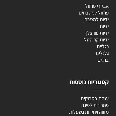
אביזרי פרזול
פרזול למטבחים
ידיות למטבח
ידיות
ידיות פורצלן
ידיות קריסטל
רגליים
גלגלים
ברגים
קטגוריות נוספות
עגלת בקבוקים
פתרונות לפינה
מזווה ויחידות נשפלות