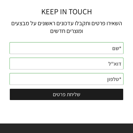
KEEP IN TOUCH
השאירו פרטים ותקבלו עדכונים ראשונים על מבצעים
ומוצרים חדשים