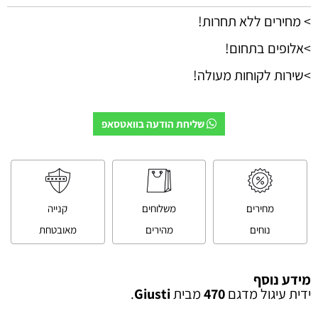
> מחירים ללא תחרות!
>אלופים בתחום!
>שירות לקוחות מעולה!
שליחת הודעה בוואטסאפ
מחירים
משלוחים
קנייה
נוחים
מהירים
מאובטחת
מידע נוסף
ידית עיגול מדגם
470
מבית
Giusti
.