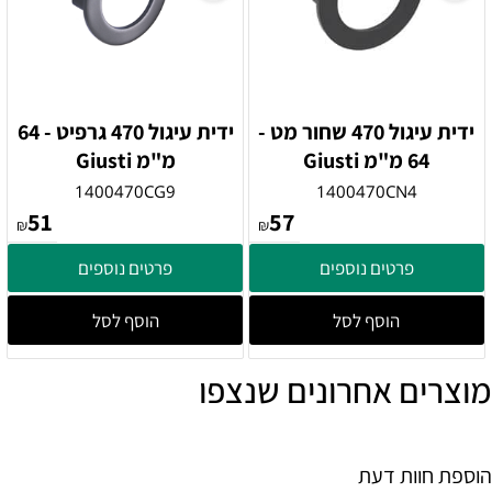
ידית עיגול 470 שחור מט -
ידית עיגול 470 גרפיט - 64
64 מ"מ Giusti
מ"מ Giusti
1400470CG9
1400470CN4
51
57
₪
₪
פרטים נוספים
פרטים נוספים
הוסף לסל
הוסף לסל
מוצרים אחרונים שנצפו
הוספת חוות דעת