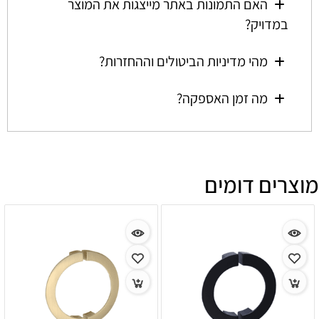
האם התמונות באתר מייצגות את המוצר
במדויק?
מהי מדיניות הביטולים וההחזרות?
מה זמן האספקה?
מוצרים דומים