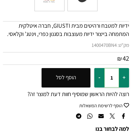
ידיות למטבח ורהיטים מבית
GIUSTI
, חברה איטלקית
המתמחה בייצור ידיות מעוצבות בסגנון כפרי, וינטג’ וקלאסי.
מק"ט:
1400470BN4
42
₪
הוסף לסל
רוצה להיות הראשון שמוסיף חוות דעת למוצר זה?
הוסף לרשימת המשאלות
למה לבחור בנו