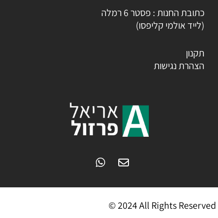
כתובת החנות : פסטר 6 רמלה
(לייד אולמי קליפסו)
תקנון
הצהרת נגישות
© 2024 All Rights Reserved