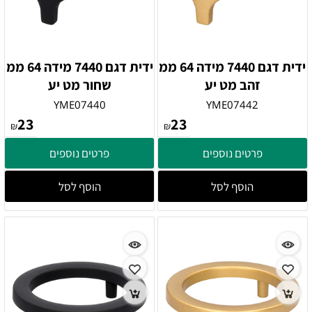
ידית דגם 7440 מידה 64 ממ
ידית דגם 7440 מידה 64 ממ
זהב מט יע
שחור מט יע
YME07440
YME07442
23
23
₪
₪
פרטים נוספים
פרטים נוספים
הוסף לסל
הוסף לסל