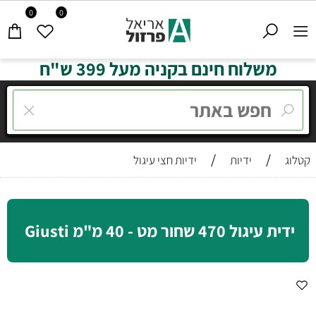
0
0
משלוח חינם בקניה מעל 399 ש"ח
/
/
קטלוג
ידיות
ידיות חצי עיגול
ידית עיגול 470 שחור מט - 40 מ"מ Giusti