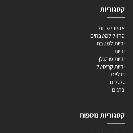
קטגוריות
אביזרי פרזול
פרזול למטבחים
ידיות למטבח
ידיות
ידיות פורצלן
ידיות קריסטל
רגליים
גלגלים
ברגים
קטגוריות נוספות