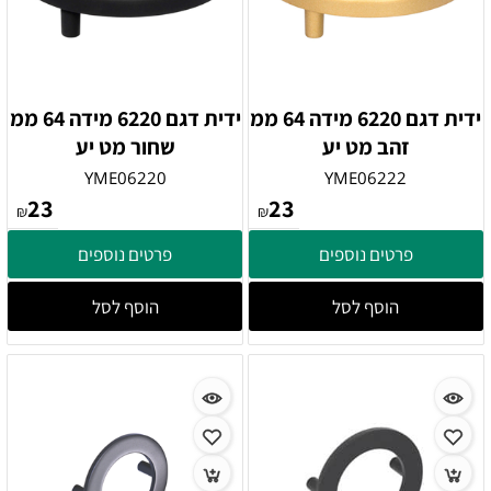
ידית דגם 6220 מידה 64 ממ
ידית דגם 6220 מידה 64 ממ
זהב מט יע
שחור מט יע
YME06220
YME06222
23
23
₪
₪
פרטים נוספים
פרטים נוספים
הוסף לסל
הוסף לסל