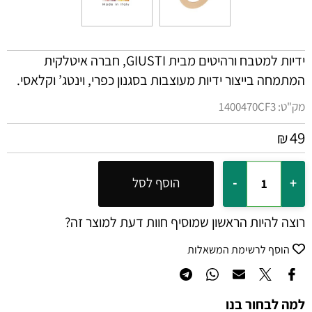
ידיות למטבח ורהיטים מבית
GIUSTI
, חברה איטלקית
המתמחה בייצור ידיות מעוצבות בסגנון כפרי, וינטג’ וקלאסי.
מק"ט:
1400470CF3
49
₪
הוסף לסל
רוצה להיות הראשון שמוסיף חוות דעת למוצר זה?
הוסף לרשימת המשאלות
למה לבחור בנו