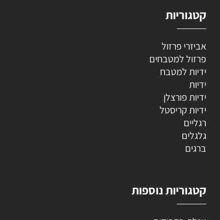
קטגוריות
אביזרי פרזול
פרזול למטבחים
ידיות למטבח
ידיות
ידיות פורצלן
ידיות קריסטל
רגליים
גלגלים
ברגים
קטגוריות נוספות