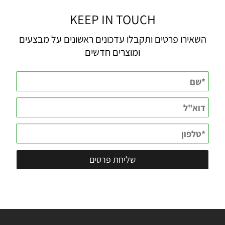
KEEP IN TOUCH
השאירו פרטים ותקבלו עדכונים ראשונים על מבצעים
ומוצרים חדשים