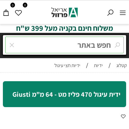
0
0
משלוח חינם בקניה מעל 399 ש"ח
/
/
קטלוג
ידיות
ידיות חצי עיגול
ידית עיגול 470 פליז מט - 64 מ"מ Giusti