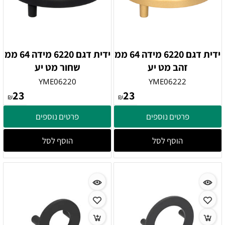
ידית דגם 6220 מידה 64 ממ
ידית דגם 6220 מידה 64 ממ
זהב מט יע
שחור מט יע
YME06220
YME06222
23
23
₪
₪
פרטים נוספים
פרטים נוספים
הוסף לסל
הוסף לסל