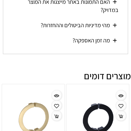
האם התמונות באתר מייצגות את המוצר
במדויק?
מהי מדיניות הביטולים וההחזרות?
מה זמן האספקה?
מוצרים דומים