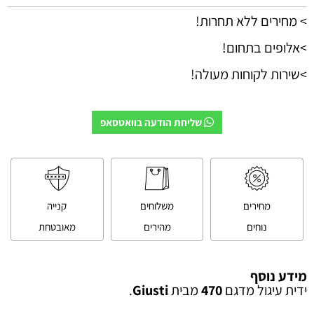
> מחירים ללא תחרות!
>אלופים בתחום!
>שירות לקוחות מעולה!
שליחת הודעה בוואטסאפ
מחירים
משלוחים
קנייה
נוחים
מהירים
מאובטחת
מידע נוסף
ידית עיגול מדגם
470
מבית
Giusti
.