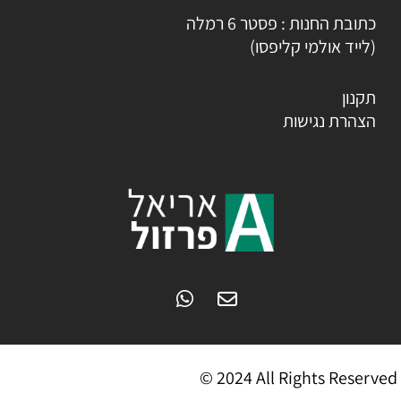
כתובת החנות : פסטר 6 רמלה
(לייד אולמי קליפסו)
תקנון
הצהרת נגישות
© 2024 All Rights Reserved