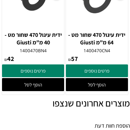
ידית עיגול 470 שחור מט -
ידית עיגול 470 שחור מט -
64 מ"מ Giusti
40 מ"מ Giusti
1400470BN4
1400470CN4
42
57
₪
₪
פרטים נוספים
פרטים נוספים
הוסף לסל
הוסף לסל
מוצרים אחרונים שנצפו
הוספת חוות דעת