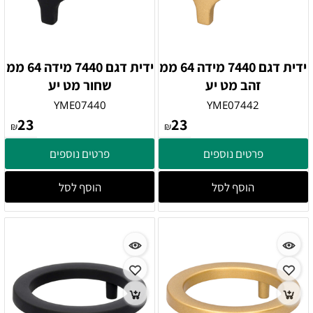
ידית דגם 7440 מידה 64 ממ
ידית דגם 7440 מידה 64 ממ
זהב מט יע
שחור מט יע
YME07440
YME07442
23
23
₪
₪
פרטים נוספים
פרטים נוספים
הוסף לסל
הוסף לסל