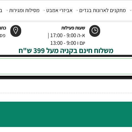
קנים לארונות בגדים
אביזרי אמבט
מסילות ומגירות
בוכנ
שעות פעילות
כתובת
א-ה 9:00 - 17:00 |
פסטר 6 רמל
יום ו 9:00 - 13:00
משלוח חינם בקניה מעל 399 ש"ח