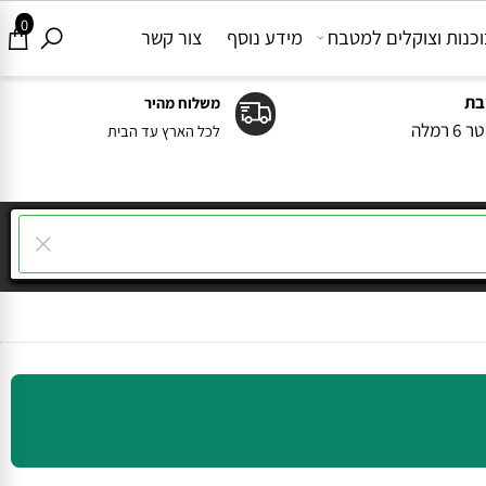
0
ות וצוקלים למטבח
מידע נוסף
צור קשר
משלוח מהיר
ה
לכל הארץ עד הבית