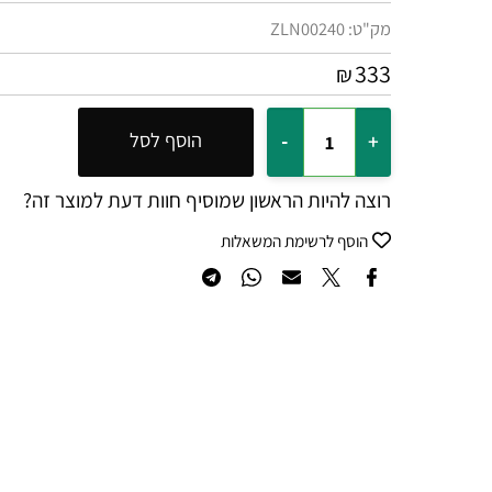
מק"ט:
ZLN00240
333
₪
הוסף לסל
רוצה להיות הראשון שמוסיף חוות דעת למוצר זה?
הוסף לרשימת המשאלות