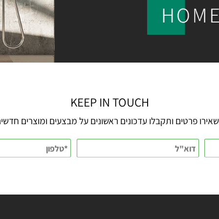
KEEP IN TOUCH
 פרטים ותקבלו עדכונים ראשונים על מבצעים ומוצרים חדשים