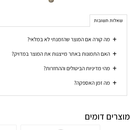
ת תשובות
מה קורה אם המוצר שהזמנתי לא במלאי?
האם התמונות באתר מייצגות את המוצר במדויק?
מהי מדיניות הביטולים וההחזרות?
מה זמן האספקה?