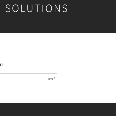
השאירו