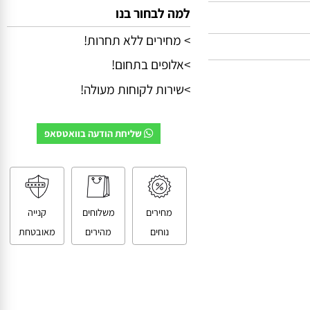
למה לבחור בנו
> מחירים ללא תחרות!
>אלופים בתחום!
>שירות לקוחות מעולה!
שליחת הודעה בוואטסאפ
מחירים
משלוחים
קנייה
נוחים
מהירים
מאובטחת