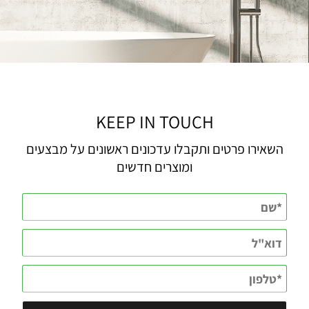
KEEP IN TOUCH
השאירו פרטים ותקבלו עדכונים ראשונים על מבצעים
ומוצרים חדשים