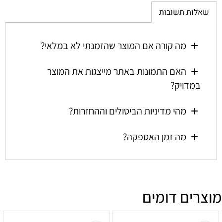
שאלות תשובות
מה קורה אם המוצר שהזמנתי לא במלאי?
האם התמונות באתר מייצגות את המוצר
במדויק?
מהי מדיניות הביטולים וההחזרות?
מה זמן האספקה?
מוצרים דומים