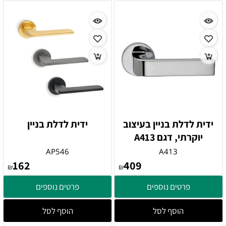
ידית לדלת בניין בעיצוב
ידית לדלת בניין
יוקרתי, דגם A413
AP546
A413
162
409
₪
₪
פרטים נוספים
פרטים נוספים
הוסף לסל
הוסף לסל