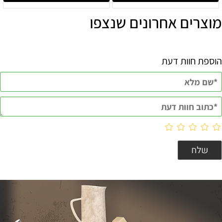
מוצרים אחרונים שנצפו
הוספת חוות דעת