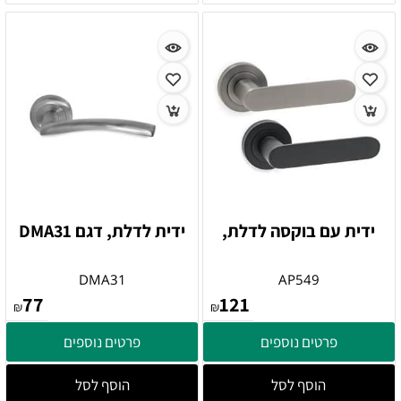
ידית עם בוקסה לדלת,
ידית לדלת, דגם DMA31
DMA31
AP549
77
121
₪
₪
פרטים נוספים
פרטים נוספים
הוסף לסל
הוסף לסל