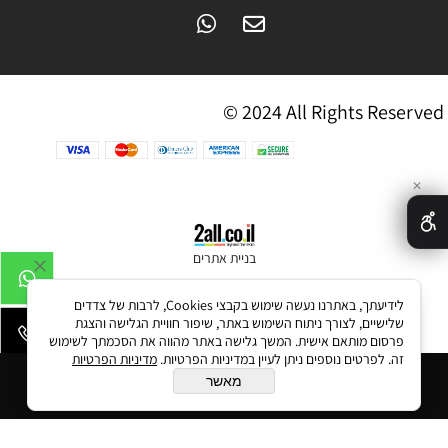
© 2024 All Rights Reserved
✕
בניית אתרים
לידיעתך, באתרנו נעשה שימוש בקבצי Cookies, לרבות של צדדים
שלישיים, לצורך ניתוח השימוש באתר, שיפור חוויית הגלישה והצגת
פרסום מותאם אישית. המשך גלישה באתר מהווה את הסכמתך לשימוש
זה. לפרטים נוספים ניתן לעיין במדיניות הפרטיות.
מדיניות הפרטיות
הוסף לסל
מאשר