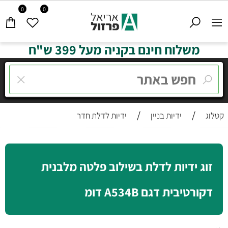
0
0
משלוח חינם בקניה מעל 399 ש"ח
/
/
קטלוג
ידיות בניין
ידיות לדלת חדר
זוג ידיות לדלת בשילוב פלטה מלבנית
דקורטיבית דגם A534B דומ