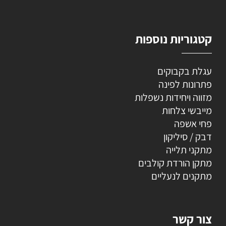
קטגוריות נוספות
עגלת בקבוקים
פתרונות לפינה
מזווה ויחידות נשפלות
מייבשי צלחות
פחי אשפה
דבק / סיליקון
מתקני תלייה
מתקן הורדת קולבים
מתקנים לנעליים
צור קשר