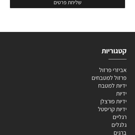
קטגוריות
אביזרי פרזול
פרזול למטבחים
ידיות למטבח
ידיות
ידיות פורצלן
ידיות קריסטל
רגליים
גלגלים
ברגים