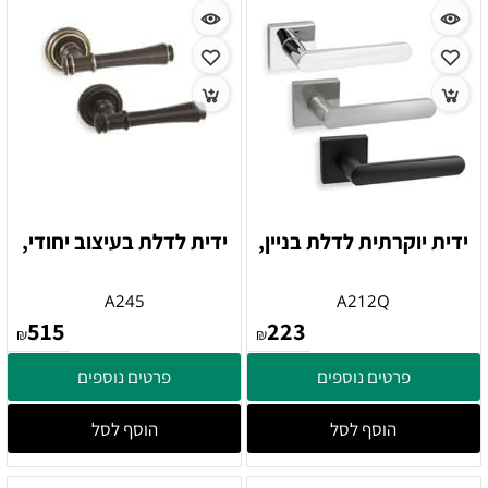
ידית יוקרתית לדלת בניין,
ידית לדלת בעיצוב יחודי,
A245
A212Q
515
223
₪
₪
פרטים נוספים
פרטים נוספים
הוסף לסל
הוסף לסל