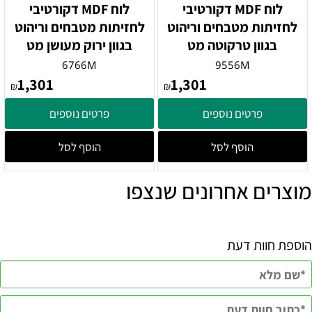
לוח MDF דקורטיבי
לוח MDF דקורטיבי
לחזיתות מטבחים וריהוט
לחזיתות מטבחים וריהוט
בגוון טרקוטה מט
בגוון ירוק מעושן מט
6766M
9556M
1,301
1,301
₪
₪
פרטים נוספים
פרטים נוספים
הוסף לסל
הוסף לסל
מוצרים אחרונים שנצפו
הוספת חוות דעת