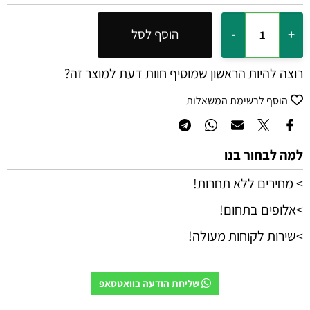
הוסף לסל
רוצה להיות הראשון שמוסיף חוות דעת למוצר זה?
הוסף לרשימת המשאלות
למה לבחור בנו
> מחירים ללא תחרות!
>אלופים בתחום!
>שירות לקוחות מעולה!
שליחת הודעה בוואטסאפ