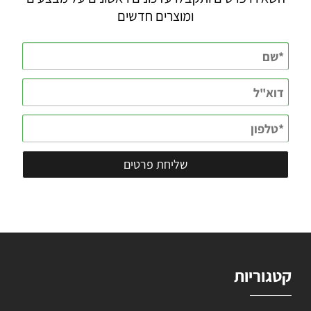
ומוצרים חדשים
קטגוריות