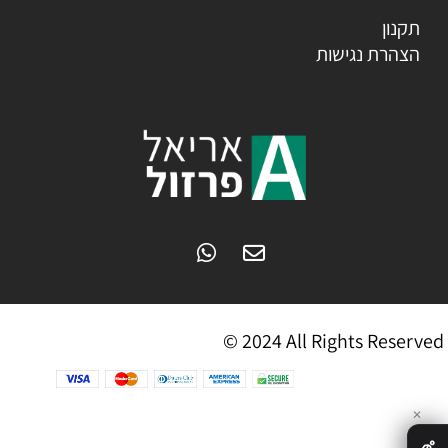
תקנון
הצהרת נגישות
© 2024 All Rights Reserved
✕