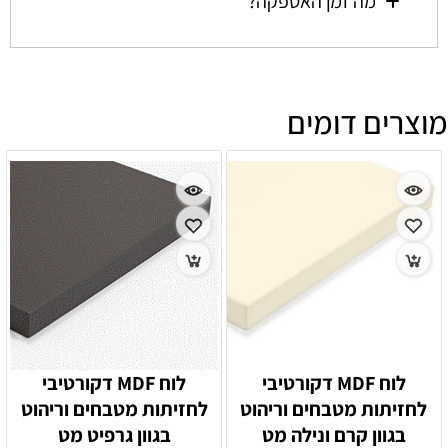
מה זמן האספקה?
מוצרים דומים
לוח MDF דקורטיבי
לוח MDF דקורטיבי
לחזיתות מטבחים וריהוט
לחזיתות מטבחים וריהוט
בגוון קרם ונילה מט
בגוון גרפיט מט