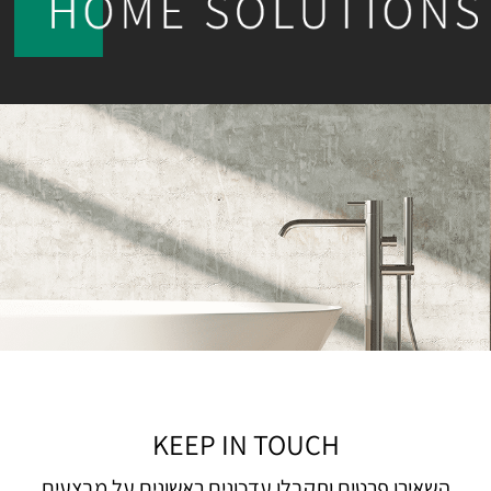
KEEP IN TOUCH
השאירו פרטים ותקבלו עדכונים ראשונים על מבצעים