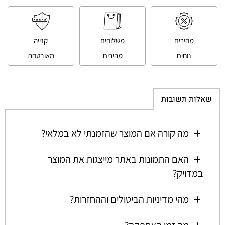
מחירים
משלוחים
קנייה
נוחים
מהירים
מאובטחת
שאלות תשובות
מה קורה אם המוצר שהזמנתי לא במלאי?
האם התמונות באתר מייצגות את המוצר
במדויק?
מהי מדיניות הביטולים וההחזרות?