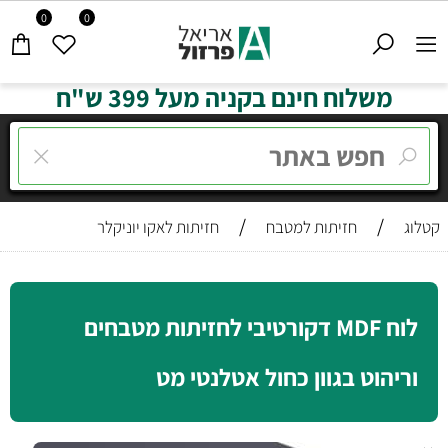
0
0
משלוח חינם בקניה מעל 399 ש"ח
/
/
קטלוג
חזיתות למטבח
חזיתות לאקו יוניקלר
לוח MDF דקורטיבי לחזיתות מטבחים
וריהוט בגוון כחול אטלנטי מט