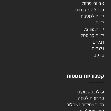
אביזרי פרזול
פרזול למטבחים
ידיות למטבח
ידיות
ידיות פורצלן
ידיות קריסטל
רגליים
גלגלים
ברגים
קטגוריות נוספות
עגלת בקבוקים
פתרונות לפינה
מזווה ויחידות נשפלות