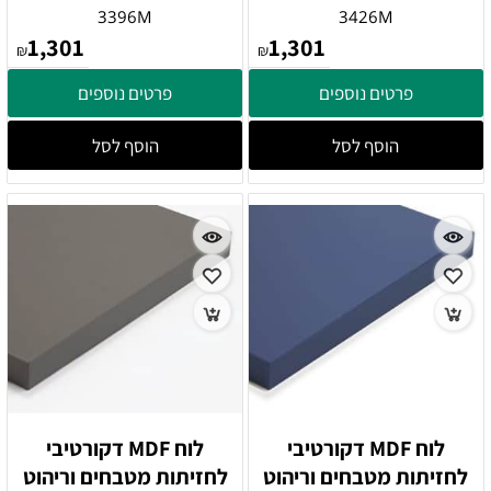
3396M
3426M
1,301
1,301
₪
₪
פרטים נוספים
פרטים נוספים
הוסף לסל
הוסף לסל
לוח MDF דקורטיבי
לוח MDF דקורטיבי
לחזיתות מטבחים וריהוט
לחזיתות מטבחים וריהוט