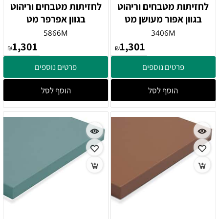
לחזיתות מטבחים וריהוט
לחזיתות מטבחים וריהוט
בגוון אפור מעושן מט
בגוון אפרפר מט
5866M
3406M
1,301
1,301
₪
₪
פרטים נוספים
פרטים נוספים
הוסף לסל
הוסף לסל