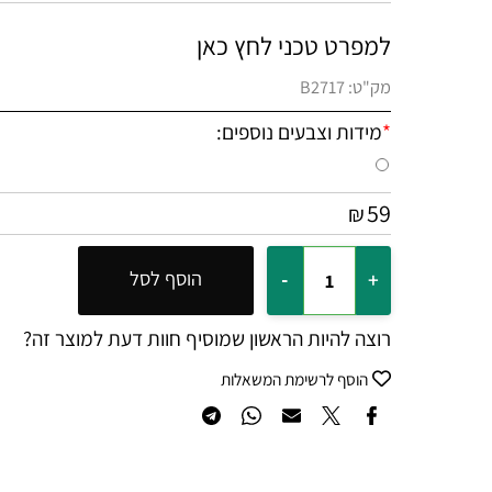
למפרט טכני לחץ כאן
מק"ט:
B2717
*
מידות וצבעים נוספים:
59
₪
הוסף לסל
רוצה להיות הראשון שמוסיף חוות דעת למוצר זה?
הוסף לרשימת המשאלות