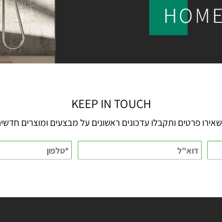
KEEP IN TOUCH
 פרטים ותקבלו עדכונים ראשונים על מבצעים ומוצרים חדשים