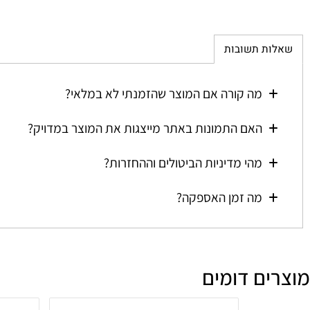
ת תשובות
מה קורה אם המוצר שהזמנתי לא במלאי?
האם התמונות באתר מייצגות את המוצר במדויק?
מהי מדיניות הביטולים וההחזרות?
מה זמן האספקה?