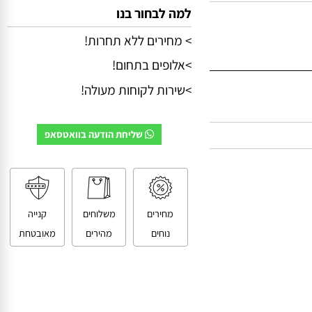
למה לבחור בנו
> מחירים ללא תחרות!
>אלופים בתחום!
>שירות לקוחות מעולה!
שליחת הודעה בוואטסאפ
מחירים
משלוחים
קנייה
נוחים
מהירים
מאובטחת