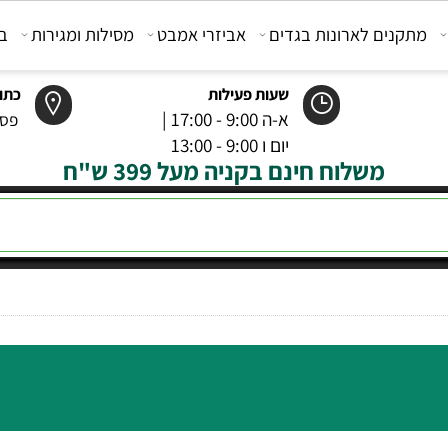
קנים לארונות בגדים
אביזרי אמבט
מסילות ומגירות
בוכנ
שעות פעילות
כתובת
א-ה 9:00 - 17:00 |
פסטר 6 רמל
יום ו 9:00 - 13:00
משלוח חינם בקניה מעל 399 ש"ח