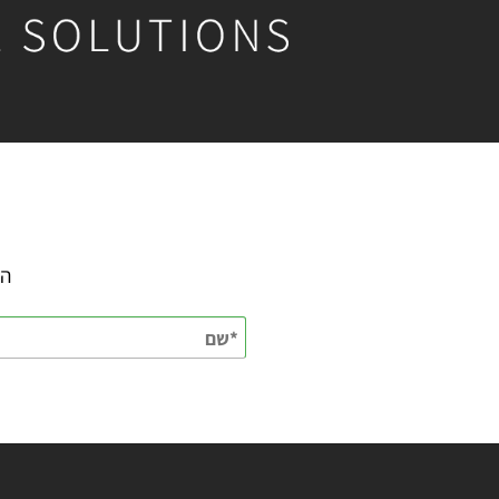
השאירו