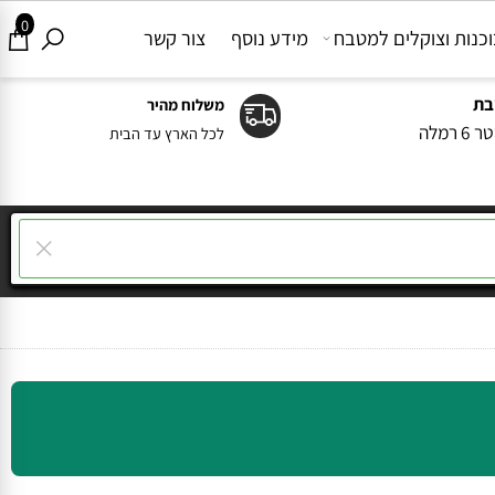
0
ות וצוקלים למטבח
מידע נוסף
צור קשר
משלוח מהיר
ה
לכל הארץ עד הבית