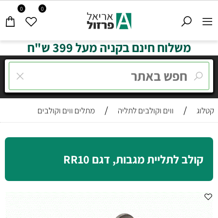
0
0
משלוח חינם בקניה מעל 399 ש"ח
/
/
קטלוג
ווים וקולבים לתליה
מתלים ווים וקולבים
קולב לתליית מגבות, דגם RR10