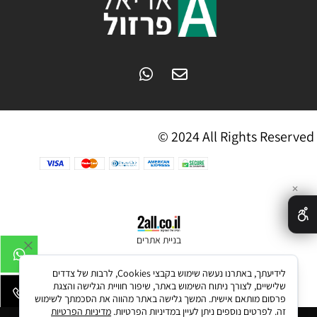
© 2024 All Rights Reserved
✕
בניית אתרים
לידיעתך, באתרנו נעשה שימוש בקבצי Cookies, לרבות של צדדים
שלישיים, לצורך ניתוח השימוש באתר, שיפור חוויית הגלישה והצגת
פרסום מותאם אישית. המשך גלישה באתר מהווה את הסכמתך לשימוש
זה. לפרטים נוספים ניתן לעיין במדיניות הפרטיות.
מדיניות הפרטיות