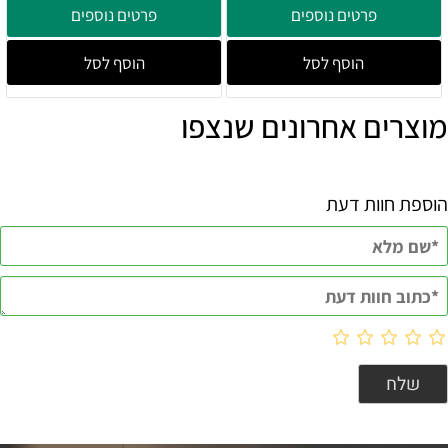
פרטים נוספים
פרטים נוספים
הוסף לסל
הוסף לסל
מוצרים אחרונים שנצפו
הוספת חוות דעת