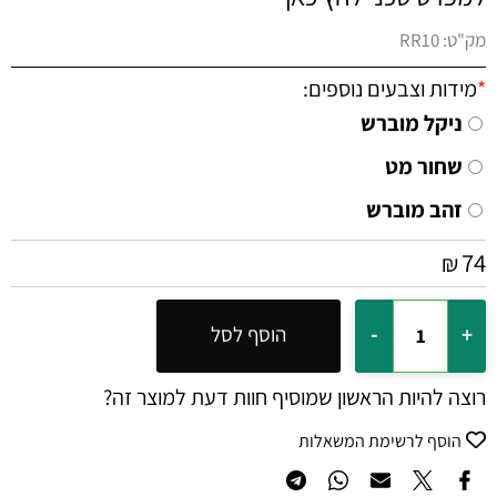
מק"ט:
RR10
*
מידות וצבעים נוספים:
ניקל מוברש
שחור מט
זהב מוברש
74
₪
הוסף לסל
רוצה להיות הראשון שמוסיף חוות דעת למוצר זה?
הוסף לרשימת המשאלות