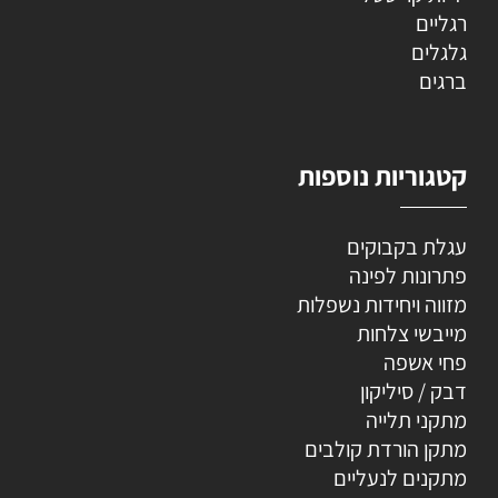
רגליים
גלגלים
ברגים
קטגוריות נוספות
עגלת בקבוקים
פתרונות לפינה
מזווה ויחידות נשפלות
מייבשי צלחות
פחי אשפה
דבק / סיליקון
מתקני תלייה
מתקן הורדת קולבים
מתקנים לנעליים