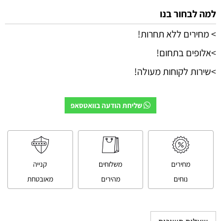
למה לבחור בנו
> מחירים ללא תחרות!
>אלופים בתחום!
>שירות לקוחות מעולה!
שליחת הודעה בוואטסאפ
מחירים
משלוחים
קנייה
נוחים
מהירים
מאובטחת