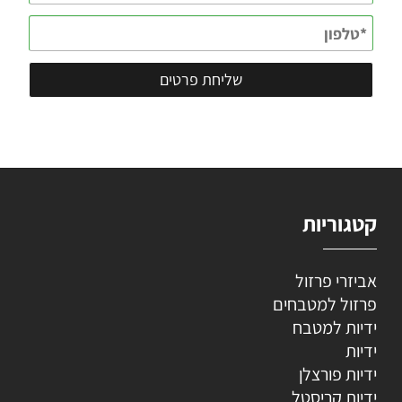
קטגוריות
אביזרי פרזול
פרזול למטבחים
ידיות למטבח
ידיות
ידיות פורצלן
ידיות קריסטל