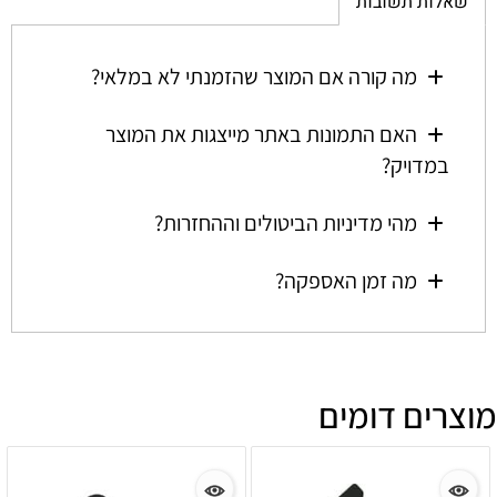
שאלות תשובות
מה קורה אם המוצר שהזמנתי לא במלאי?
האם התמונות באתר מייצגות את המוצר
במדויק?
מהי מדיניות הביטולים וההחזרות?
מה זמן האספקה?
מוצרים דומים