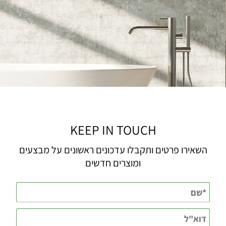
KEEP IN TOUCH
השאירו פרטים ותקבלו עדכונים ראשונים על מבצעים
ומוצרים חדשים