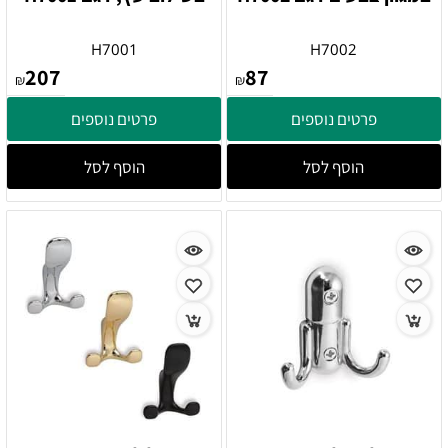
H7001
H7002
207
87
₪
₪
פרטים נוספים
פרטים נוספים
הוסף לסל
הוסף לסל