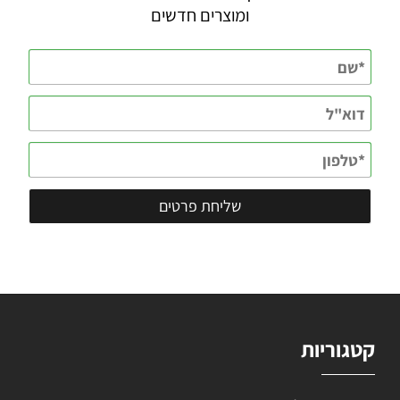
ומוצרים חדשים
קטגוריות