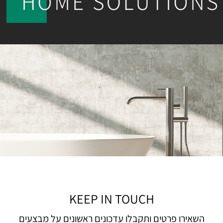
KEEP IN TOUCH
השאירו פרטים ותקבלו עדכונים ראשונים על מבצעים