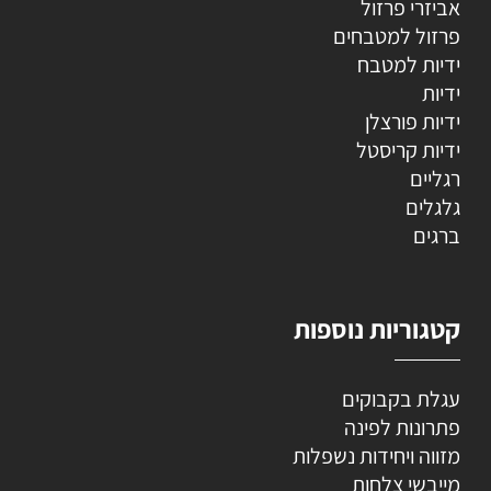
אביזרי פרזול
פרזול למטבחים
ידיות למטבח
ידיות
ידיות פורצלן
ידיות קריסטל
רגליים
גלגלים
ברגים
קטגוריות נוספות
עגלת בקבוקים
פתרונות לפינה
מזווה ויחידות נשפלות
מייבשי צלחות