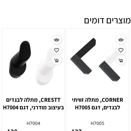
מוצרים דומים
CORNER, מתלה זוויתי
CRESTT, מתלה לבגדים
לבגדים, דגם H7005
בעיצוב מודרני, דגם H7004
H7004
H7005