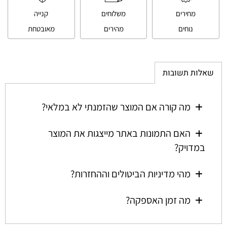
מחירים
משלוחים
קנייה
נוחים
מהירים
מאובטחת
שאלות תשובות
מה קורה אם המוצר שהזמנתי לא במלאי?
האם התמונות באתר מייצגות את המוצר
במדויק?
מהי מדיניות הביטולים וההחזרות?
מה זמן האספקה?