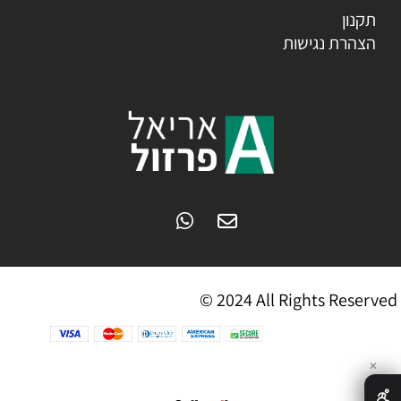
תקנון
הצהרת נגישות
© 2024 All Rights Reserved
✕