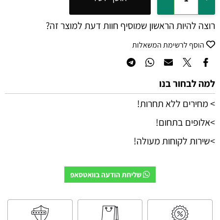
רוצה להיות הראשון שמוסיף חוות דעת למוצר זה?
הוסף לרשימת המשאלות
למה לבחור בנו
> מחירים ללא תחרות!
>אלופים בתחום!
>שירות לקוחות מעולה!
שליחת הודעה בוואטסאפ