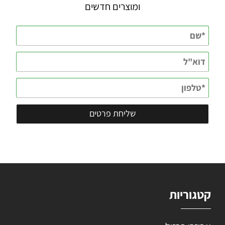
ומוצרים חדשים
קטגוריות