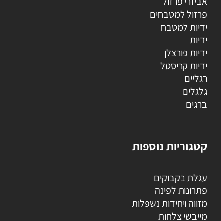
אביזרי פרזול
פרזול למטבחים
ידיות למטבח
ידיות
ידיות פורצלן
ידיות קריסטל
רגליים
גלגלים
ברגים
קטגוריות נוספות
עגלת בקבוקים
פתרונות לפינה
מזווה ויחידות נשפלות
מייבשי צלחות