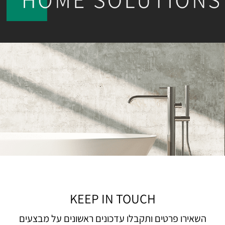
KEEP IN TOUCH
השאירו פרטים ותקבלו עדכונים ראשונים על מבצעים