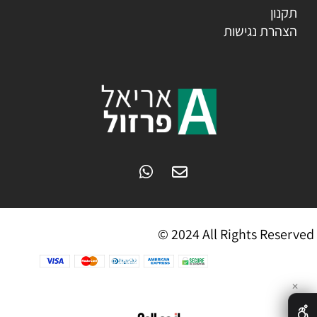
תקנון
הצהרת נגישות
© 2024 All Rights Reserved
✕