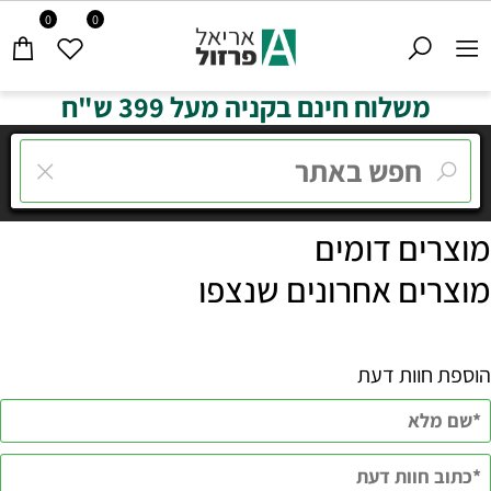
0
0
משלוח חינם בקניה מעל 399 ש"ח
מוצרים דומים
מוצרים אחרונים שנצפו
הוספת חוות דעת