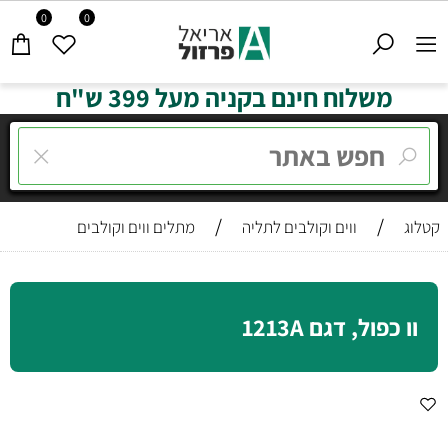
0
0
משלוח חינם בקניה מעל 399 ש"ח
/
/
קטלוג
ווים וקולבים לתליה
מתלים ווים וקולבים
וו כפול, דגם 1213A