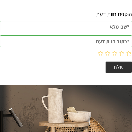
הוספת חוות דעת