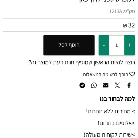
מק"ט:
1213A
32
₪
הוסף לסל
רוצה להיות הראשון שמוסיף חוות דעת למוצר זה?
הוסף לרשימת המשאלות
למה לבחור בנו
> מחירים ללא תחרות!
>אלופים בתחום!
>שירות לקוחות מעולה!