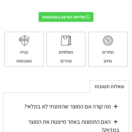
שליחת הודעה בוואטסאפ
מחירים
משלוחים
קנייה
נוחים
מהירים
מאובטחת
שאלות תשובות
מה קורה אם המוצר שהזמנתי לא במלאי?
האם התמונות באתר מייצגות את המוצר
במדויק?