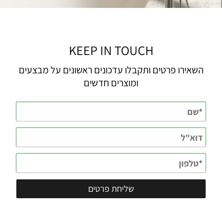
KEEP IN TOUCH
השאירו פרטים ותקבלו עדכונים ראשונים על מבצעים
ומוצרים חדשים