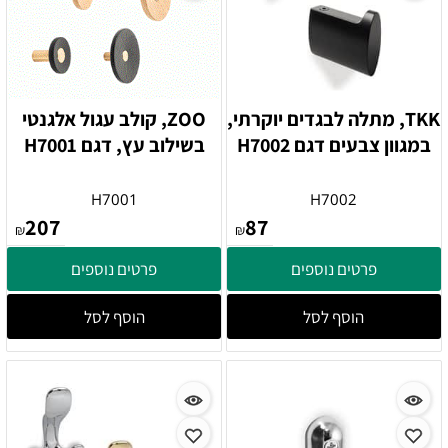
TKK, מתלה לבגדים יוקרתי,
ZOO, קולב עגול אלגנטי
במגוון צבעים דגם H7002
בשילוב עץ, דגם H7001
H7001
H7002
207
87
₪
₪
פרטים נוספים
פרטים נוספים
הוסף לסל
הוסף לסל