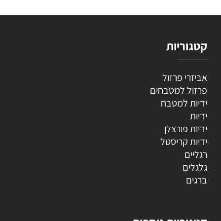
קטגוריות
אביזרי פרזול
פרזול למטבחים
ידיות למטבח
ידיות
ידיות פורצלן
ידיות קריסטל
רגליים
גלגלים
ברגים