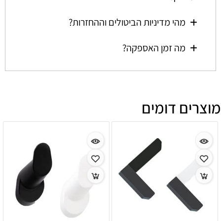
מהי מדיניות הביטולים וההחזרות?
מה זמן האספקה?
מוצרים דומים