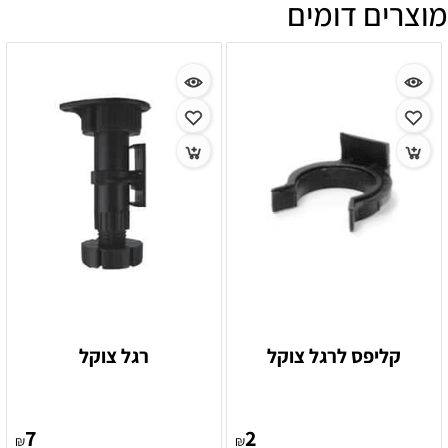
מוצרים דומים
קליפס לרגל צוקל
רגל צוקל
7
2
₪
₪