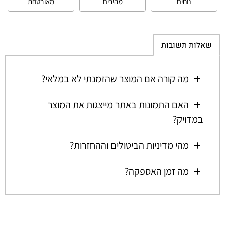
נוחים
מהירים
מאובטחת
שאלות תשובות
מה קורה אם המוצר שהזמנתי לא במלאי?
האם התמונות באתר מייצגות את המוצר
במדויק?
מהי מדיניות הביטולים וההחזרות?
מה זמן האספקה?