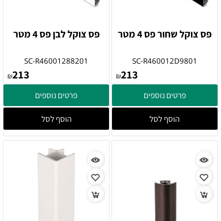
פס צוקל שחור פס 4 מטר
פס צוקל לבן פס 4 מטר
SC-R46001288201
SC-R460012D9801
213
213
₪
₪
פרטים נוספים
פרטים נוספים
הוסף לסל
הוסף לסל