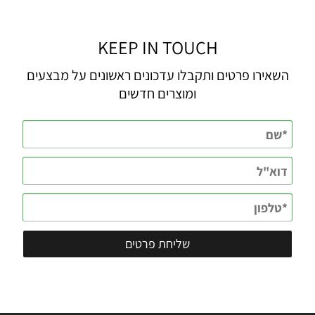
KEEP IN TOUCH
השאירו פרטים ותקבלו עדכונים ראשונים על מבצעים
ומוצרים חדשים