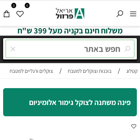
0
0
משלוח חינם בקניה מעל 399 ש"ח
/
/
קטלוג
בוכנות וצוקלים למטבח
צוקלים ורגליים למטבח
פינה משתנה לצוקל גימור אלומיניום