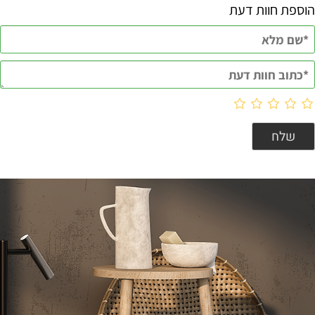
הוספת חוות דעת