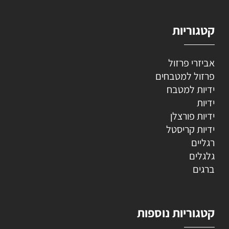
קטגוריות
אביזרי פרזול
פרזול למטבחים
ידיות למטבח
ידיות
ידיות פורצלן
ידיות קריסטל
רגליים
גלגלים
ברגים
קטגוריות נוספות