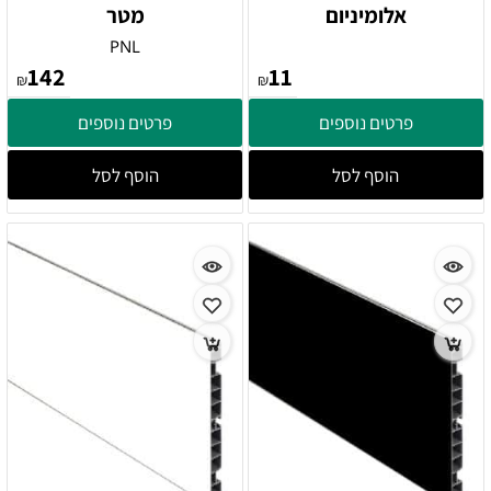
אלומיניום
מטר
PNL
142
11
₪
₪
פרטים נוספים
פרטים נוספים
הוסף לסל
הוסף לסל