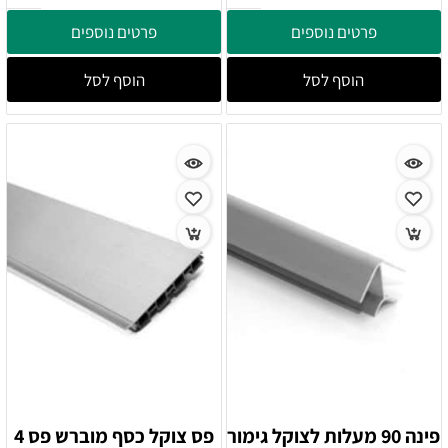
פרטים נוספים
פרטים נוספים
הוסף לסל
הוסף לסל
פינה 90 מעלות לצוקל גימור
פס צוקל כסף מוברש פס 4