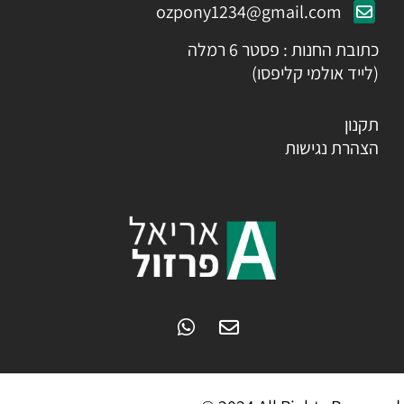
ozpony1234@gmail.com
כתובת החנות : פסטר 6 רמלה
(לייד אולמי קליפסו)
תקנון
הצהרת נגישות