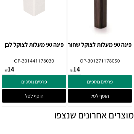
פינה 90 מעלות לצוקל שחור
פינה 90 מעלות לצוקל לבן
OP-301441178030
OP-301271178050
14
14
₪
₪
פרטים נוספים
פרטים נוספים
הוסף לסל
הוסף לסל
מוצרים אחרונים שנצפו