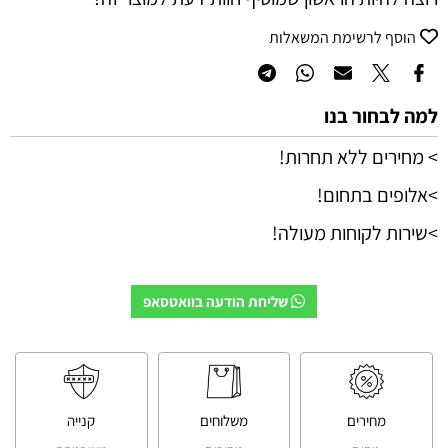
הוסף לרשימת המשאלות
למה לבחור בנו
> מחירים ללא תחרות!
>אלופים בתחום!
>שירות לקוחות מעולה!
שליחת הודעה בוואטסאפ
מחירים
משלוחים
קנייה