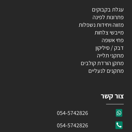
עגלת בקבוקים
פתרונות לפינה
מזווה ויחידות נשפלות
מייבשי צלחות
פחי אשפה
דבק / סיליקון
מתקני תלייה
מתקן הורדת קולבים
מתקנים לנעליים
צור קשר
054-5742826
054-5742826