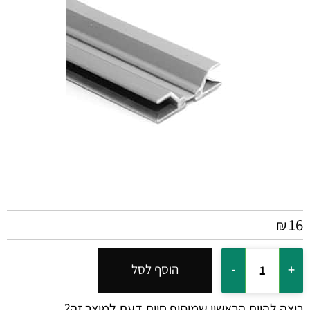
16
₪
הוסף לסל
רוצה להיות הראשון שמוסיף חוות דעת למוצר זה?