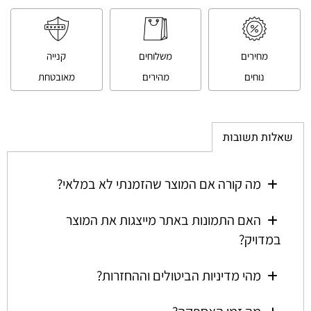
מחירים
משלוחים
קנייה
נוחים
מהירים
מאובטחת
שאלות תשובות
מה קורה אם המוצר שהזמנתי לא במלאי?
האם התמונות באתר מייצגות את המוצר
במדויק?
מהי מדיניות הביטולים וההחזרות?