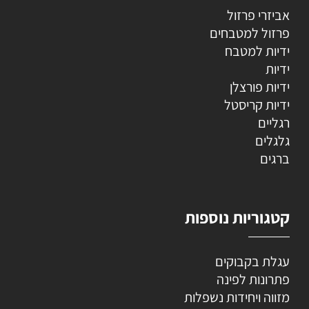
אביזרי פרזול
פרזול למטבחים
ידיות למטבח
ידיות
ידיות פורצלן
ידיות קריסטל
רגליים
גלגלים
ברגים
קטגוריות נוספות
עגלת בקבוקים
פתרונות לפינה
מזווה ויחידות נשפלות