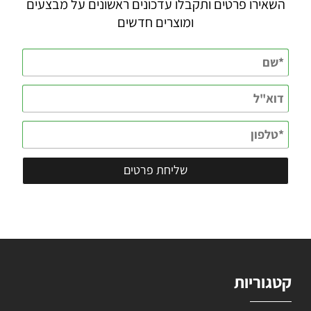
השאירו פרטים ותקבלו עדכונים ראשונים על מבצעים
ומוצרים חדשים
קטגוריות