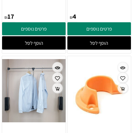
17
4
₪
₪
פרטים נוספים
פרטים נוספים
הוסף לסל
הוסף לסל