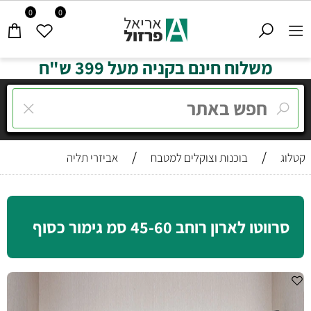
0
0
משלוח חינם בקניה מעל 399 ש"ח
/
/
קטלוג
בוכנות וצוקלים למטבח
אביזרי תליה
סרווטו לארון רוחב 45-60 סמ גימור כסוף