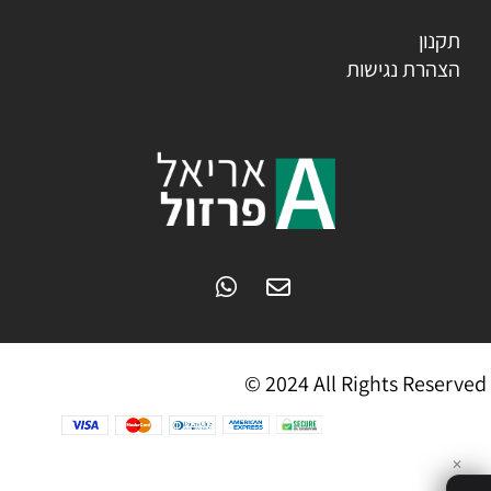
תקנון
הצהרת נגישות
© 2024 All Rights Reserved
✕