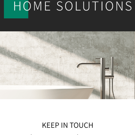
KEEP IN TOUCH