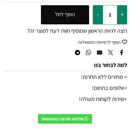
הוסף לסל
רוצה להיות הראשון שמוסיף חוות דעת למוצר זה?
הוסף לרשימת המשאלות
למה לבחור בנו
> מחירים ללא תחרות!
>אלופים בתחום!
>שירות לקוחות מעולה!
שליחת הודעה בוואטסאפ