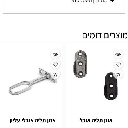
מה זמן האספקה?
מוצרים דומים
אוזן תליה אובלי
אוזן תליה אובלי עליון