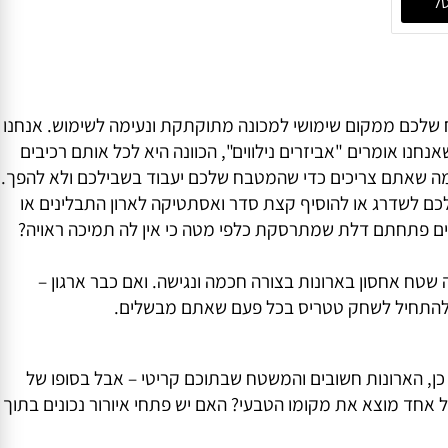
₪
שלכם ממקום שימושי למכונה מתוקתקת ונעימה לשימוש. אנחנו
אומרים "אביזרים נילווים", הכוונה היא לכל אותם רכיבים
ה שאתם צריכים כדי שהמטבח שלכם יעבוד בשבילכם ולא להפך.
 לשדרג או להוסיף קצת סדר ואסתטיקה לארון התבלינים או
ם פתחתם דלת שמתרסקת כלפי מטה כי אין לה תמיכה ראויה?
ח אחסון בארונות בצורה חכמה ונגישה. ואם כבר ארגון –