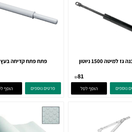
ה 1500 ניוטון
פתח פתח קדיחה בעץ
31
81
₪
ים
פרטים נוספים
הוסף לסל
הוסף לסל