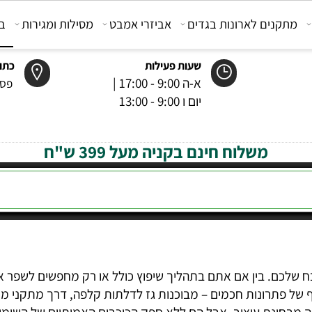
קנים לארונות בגדים
אביזרי אמבט
מסילות ומגירות
בוכנ
שעות פעילות
כתובת
א-ה 9:00 - 17:00 |
פסטר 6 רמל
יום ו 9:00 - 13:00
משלוח חינם בקניה מעל 399 ש"ח
. בין אם אתם בתהליך שיפוץ כולל או רק מחפשים לשפר את הנ
ונות חכמים – מבוכנות גז לדלתות קלפה, דרך מתקני מיקרוג