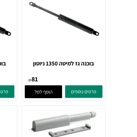
בוכנה גז למיטה 1350 ניוטון
בוכנה גז למיט
81
₪
פרטים נוספים
פרטים נוספ
הוסף לסל