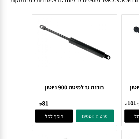
ומיומי. כאשר מוסיפים לתמונה גם אפשרויות כמו חלוקות
בוכנה גז למיטה 900 ניוטון
81
10
₪
₪
פרטים נוספים
הוסף לסל