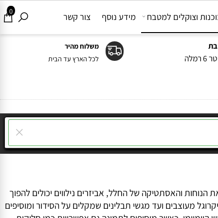
0
ות וצוקלים למטבח
מידע נוסף
צור קשר
משלוח מהיר
ה
לכל הארץ עד הבית
וחות והאסתטיקה של החלל, אביזרים נילווים יכולים להפוך
ל מעוצבים ועד מגשי תבלינים שמקלים על הסידור ומוסיפים