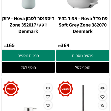
פח פדל Nova - אפור בהיר
דיספנסר לסבון Nova - ירוק
382070 Soft Grey Zone
דסטי 352017 Zone
Denmark
Denmark
165
364
₪
₪
פרטים נוספים
פרטים נוספים
הוסף לסל
הוסף לסל