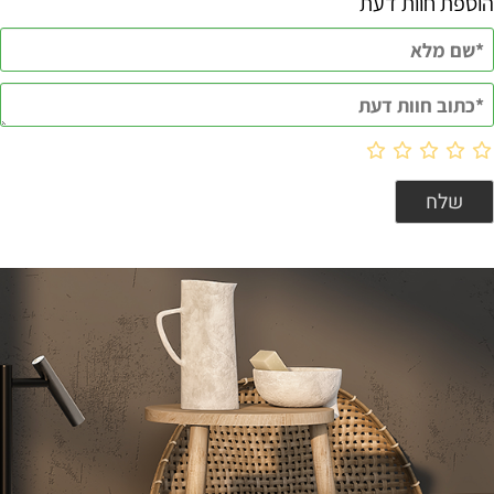
הוספת חוות דעת