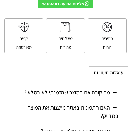
שליחת הודעה בוואטסאפ
מחירים
משלוחים
קנייה
נוחים
מהירים
מאובטחת
שאלות תשובות
מה קורה אם המוצר שהזמנתי לא במלאי?
האם התמונות באתר מייצגות את המוצר
במדויק?