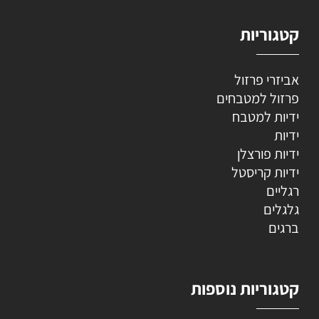
קטגוריות
אביזרי פרזול
פרזול למטבחים
ידיות למטבח
ידיות
ידיות פורצלן
ידיות קריסטל
רגליים
גלגלים
ברגים
קטגוריות נוספות