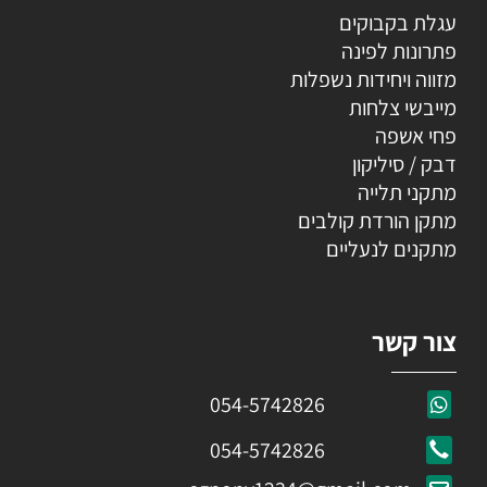
עגלת בקבוקים
פתרונות לפינה
מזווה ויחידות נשפלות
מייבשי צלחות
פחי אשפה
דבק / סיליקון
מתקני תלייה
מתקן הורדת קולבים
מתקנים לנעליים
צור קשר
054-5742826
054-5742826