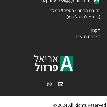
ozpony1234@gmail.com
כתובת החנות : פסטר 6 רמלה
(לייד אולמי קליפסו)
תקנון
הצהרת נגישות
© 2024 All Rights Reserved