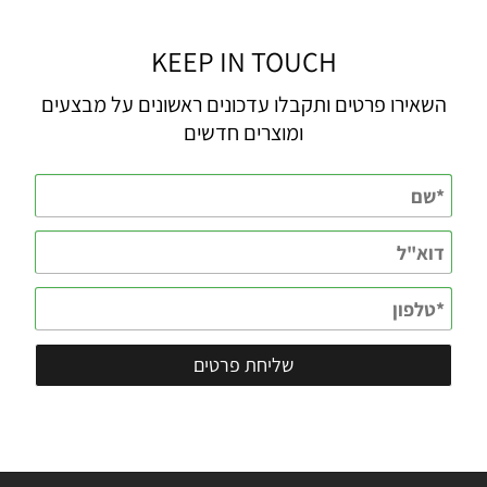
KEEP IN TOUCH
השאירו פרטים ותקבלו עדכונים ראשונים על מבצעים
ומוצרים חדשים