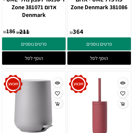
381086 Zone Denmark
אדום 381071 Zone
Denmark
186
211
364
₪
₪
₪
פרטים נוספים
פרטים נוספים
הוסף לסל
הוסף לסל