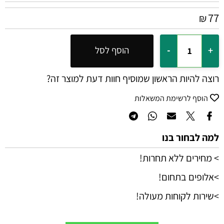
77
₪
הוסף לסל
רוצה להיות הראשון שמוסיף חוות דעת למוצר זה?
הוסף לרשימת המשאלות
למה לבחור בנו
> מחירים ללא תחרות!
>אלופים בתחום!
>שירות לקוחות מעולה!