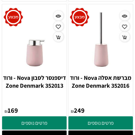
מברשת אסלה Nova - ורוד
דיספנסר לסבון Nova - ורוד
352013 Zone Denmark
352016 Zone Denmark
169
249
₪
₪
פרטים נוספים
פרטים נוספים