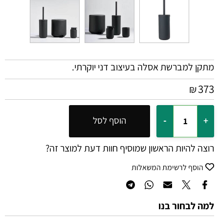
מתקן למברשת אסלה בעיצוב דני יוקרתי.
373
₪
הוסף לסל
רוצה להיות הראשון שמוסיף חוות דעת למוצר זה?
הוסף לרשימת המשאלות
למה לבחור בנו