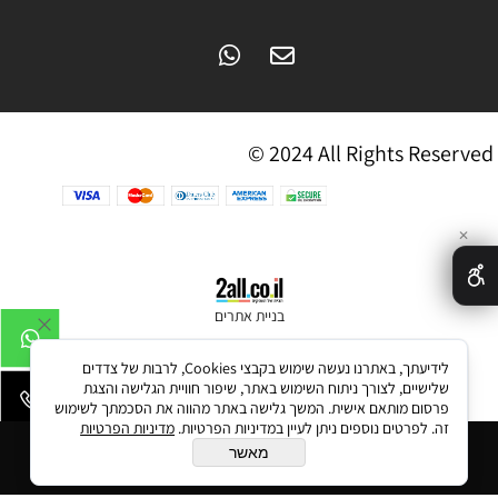
© 2024 All Rights Reserved
✕
בניית אתרים
לידיעתך, באתרנו נעשה שימוש בקבצי Cookies, לרבות של צדדים
שלישיים, לצורך ניתוח השימוש באתר, שיפור חוויית הגלישה והצגת
פרסום מותאם אישית. המשך גלישה באתר מהווה את הסכמתך לשימוש
זה. לפרטים נוספים ניתן לעיין במדיניות הפרטיות.
מדיניות הפרטיות
הוסף לסל
מאשר