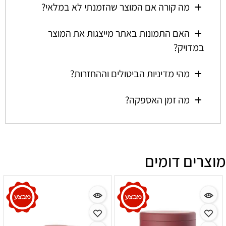
מה קורה אם המוצר שהזמנתי לא במלאי?
האם התמונות באתר מייצגות את המוצר
במדויק?
מהי מדיניות הביטולים וההחזרות?
מה זמן האספקה?
מוצרים דומים