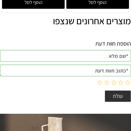
הוסף לסל
הוסף לסל
מוצרים אחרונים שנצפו
הוספת חוות דעת