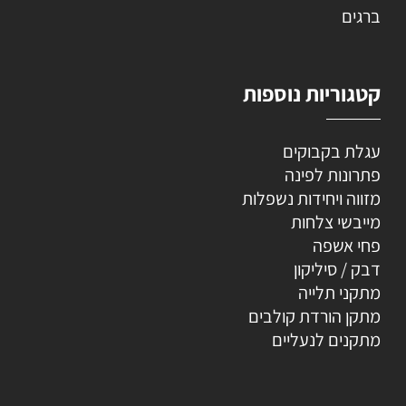
ברגים
קטגוריות נוספות
עגלת בקבוקים
פתרונות לפינה
מזווה ויחידות נשפלות
מייבשי צלחות
פחי אשפה
דבק / סיליקון
מתקני תלייה
מתקן הורדת קולבים
מתקנים לנעליים