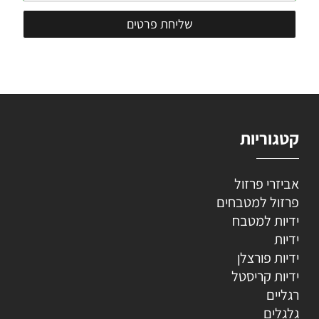
קטגוריות
אביזרי פרזול
פרזול למטבחים
ידיות למטבח
ידיות
ידיות פורצלן
ידיות קריסטל
רגליים
גלגלים