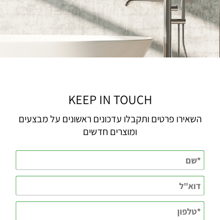
KEEP IN TOUCH
השאירו פרטים ותקבלו עדכונים ראשונים על מבצעים
ומוצרים חדשים