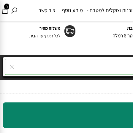
0
ות וצוקלים למטבח
מידע נוסף
צור קשר
משלוח מהיר
ה
לכל הארץ עד הבית