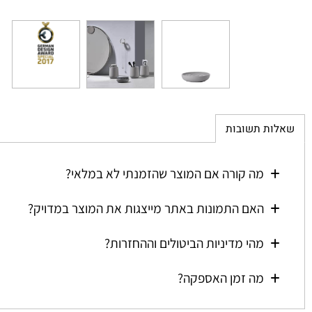
ת תשובות
מה קורה אם המוצר שהזמנתי לא במלאי?
האם התמונות באתר מייצגות את המוצר במדויק?
מהי מדיניות הביטולים וההחזרות?