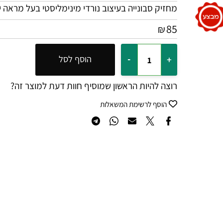
מחזיק סבונייה בעיצוב נורדי מינימליסטי בעל מראה יוקרת
85
₪
הוסף לסל
רוצה להיות הראשון שמוסיף חוות דעת למוצר זה?
הוסף לרשימת המשאלות