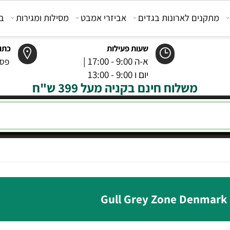
קנים לארונות בגדים
אביזרי אמבט
מסילות ומגירות
בוכנ
שעות פעילות
כתובת
א-ה 9:00 - 17:00 |
פסטר 6 רמל
יום ו 9:00 - 13:00
משלוח חינם בקניה מעל 399 ש"ח