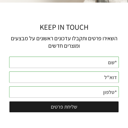
KEEP IN TOUCH
השאירו פרטים ותקבלו עדכונים ראשונים על מבצעים
ומוצרים חדשים