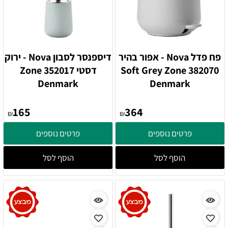
פח פדל Nova - אפור בהיר
דיספנסר לסבון Nova - ירוק
382070 Soft Grey Zone
דסטי 352017 Zone
Denmark
Denmark
165
364
₪
₪
פרטים נוספים
פרטים נוספים
הוסף לסל
הוסף לסל