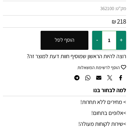
מק"ט:
362100
218
₪
הוסף לסל
רוצה להיות הראשון שמוסיף חוות דעת למוצר זה?
הוסף לרשימת המשאלות
למה לבחור בנו
> מחירים ללא תחרות!
>אלופים בתחום!
>שירות לקוחות מעולה!