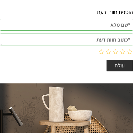
הוספת חוות דעת