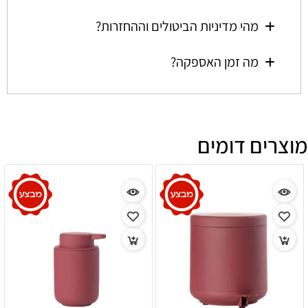
מהי מדיניות הביטולים וההחזרות?
מה זמן האספקה?
מוצרים דומים