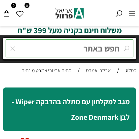
0
0
משלוח חינם בקניה מעל 399 ש"ח
/
/
קטלוג
אביזרי אמבט
פחים אביזרי אמבט מונחים
מגב למקלחון עם מתלה בהדבקה Wiper -
לבן Zone Denmark