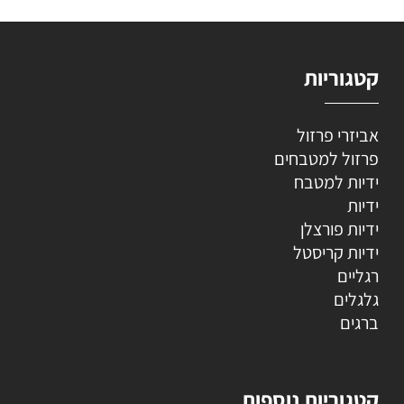
קטגוריות
אביזרי פרזול
פרזול למטבחים
ידיות למטבח
ידיות
ידיות פורצלן
ידיות קריסטל
רגליים
גלגלים
ברגים
קטגוריות נוספות