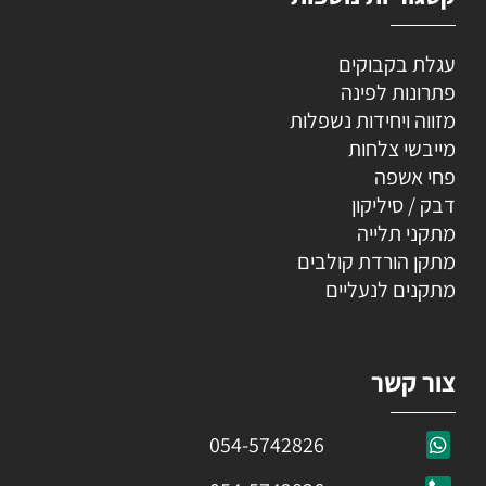
עגלת בקבוקים
פתרונות לפינה
מזווה ויחידות נשפלות
מייבשי צלחות
פחי אשפה
דבק / סיליקון
מתקני תלייה
מתקן הורדת קולבים
מתקנים לנעליים
צור קשר
054-5742826