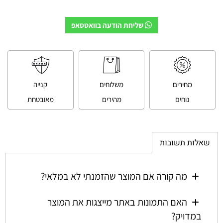
שליחת הודעה בוואטסאפ
מחירים
משלוחים
קנייה
נוחים
מהירים
מאובטחת
שאלות תשובות
מה קורה אם המוצר שהזמנתי לא במלאי?
האם התמונות באתר מייצגות את המוצר
במדויק?